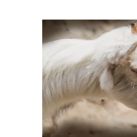
Facebook
Copy URL