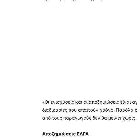
«Οι ενισχύσεις και οι αποζημιώσεις είναι
διαδικασίες που απαιτούν χρόνο. Παρόλα α
από τους παραγωγούς δεν θα μείνει χωρίς 
Αποζημιώσεις ΕΛΓΑ