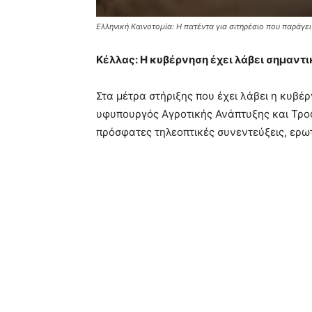
Ελληνική Καινοτομία: Η πατέντα για σιτηρέσιο που παράγ
Κέλλας: Η κυβέρνηση έχει λάβει σημαντι
Στα μέτρα στήριξης που έχει λάβει η κυβέ
υφυπουργός Αγροτικής Ανάπτυξης και Τροφ
πρόσφατες τηλεοπτικές συνεντεύξεις, ερωτη