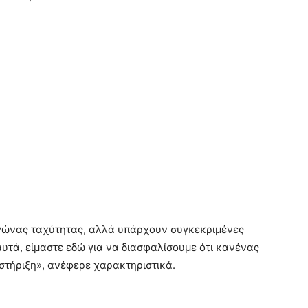
 αγώνας ταχύτητας, αλλά υπάρχουν συγκεκριμένες
υτά, είμαστε εδώ για να διασφαλίσουμε ότι κανένας
στήριξη», ανέφερε χαρακτηριστικά.