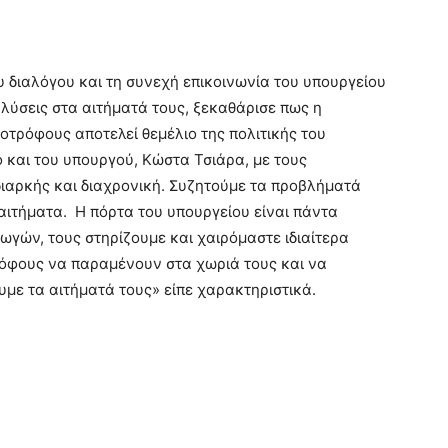
 διαλόγου και τη συνεχή επικοινωνία του υπουργείου
λύσεις στα αιτήματά τους, ξεκαθάρισε πως η
νοτρόφους αποτελεί θεμέλιο της πολιτικής του
ο και του υπουργού, Κώστα Τσιάρα, με τους
ιαρκής και διαχρονική. Συζητούμε τα προβλήματά
 αιτήματα. Η πόρτα του υπουργείου είναι πάντα
ωγών, τους στηρίζουμε και χαιρόμαστε ιδιαίτερα
ρόφους να παραμένουν στα χωριά τους και να
υμε τα αιτήματά τους» είπε χαρακτηριστικά.