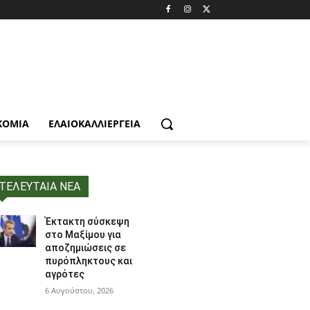
ΚΟΜΙΑ
ΕΛΑΙΟΚΑΛΛΙΈΡΓΕΙΑ
ΤΕΛΕΥΤΑΙΑ ΝΕΑ
Έκτακτη σύσκεψη
στο Μαξίμου για
αποζημιώσεις σε
πυρόπληκτους και
αγρότες
6 Αυγούστου, 2026