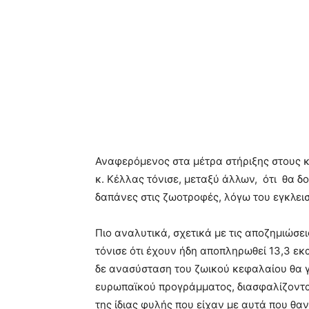
Αναφερόμενος στα μέτρα στήριξης στους 
κ. Κέλλας τόνισε, μεταξύ άλλων, ότι θα δο
δαπάνες στις ζωοτροφές, λόγω του εγκλει
Πιο αναλυτικά, σχετικά με τις αποζημιώσει
τόνισε ότι έχουν ήδη αποπληρωθεί 13,3 εκ
δε ανασύσταση του ζωικού κεφαλαίου θα γ
ευρωπαϊκού προγράμματος, διασφαλίζοντας
της ίδιας φυλής που είχαν με αυτά που θα