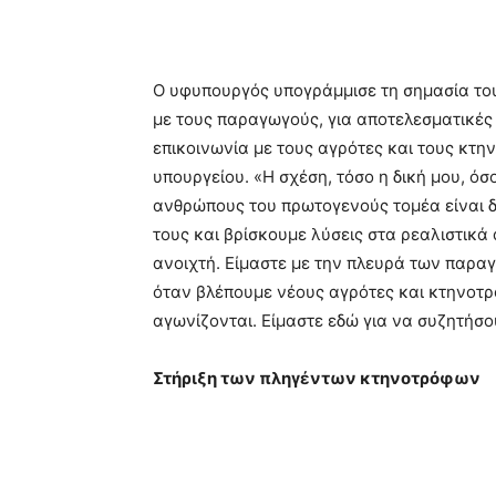
Ο υφυπουργός υπογράμμισε τη σημασία του
με τους παραγωγούς, για αποτελεσματικές 
επικοινωνία με τους αγρότες και τους κτη
υπουργείου. «Η σχέση, τόσο η δική μου, όσ
ανθρώπους του πρωτογενούς τομέα είναι δ
τους και βρίσκουμε λύσεις στα ρεαλιστικά
ανοιχτή. Είμαστε με την πλευρά των παραγ
όταν βλέπουμε νέους αγρότες και κτηνοτ
αγωνίζονται. Είμαστε εδώ για να συζητήσο
Στήριξη των πληγέντων κτηνοτρόφων