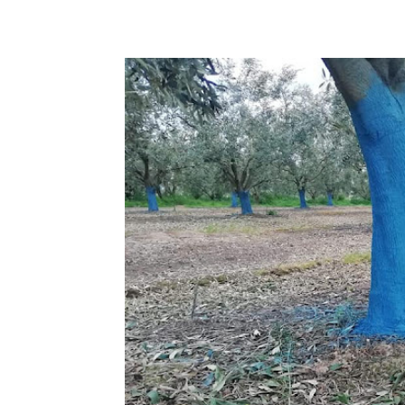
Facebook
Copy URL