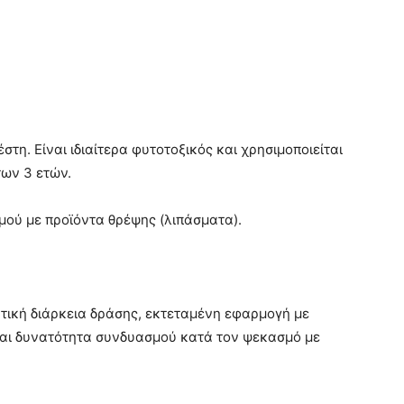
στη. Είναι ιδιαίτερα φυτοτοξικός και χρησιμοποιείται
των 3 ετών.
ού με προϊόντα θρέψης (λιπάσματα).
ντική διάρκεια δράσης, εκτεταμένη εφαρμογή με
και δυνατότητα συνδυασμού κατά τον ψεκασμό με