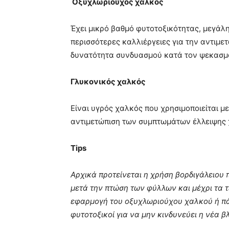
Οξυχλωριούχος χαλκός
Έχει μικρό βαθμό φυτοτοξικότητας, μεγάλ
περισσότερες καλλιέργειες για την αντιμε
δυνατότητα συνδυασμού κατά τον ψεκασμό
Γλυκονικός χαλκός
Είναι υγρός χαλκός που χρησιμοποιείται με
αντιμετώπιση των συμπτωμάτων έλλειψης χ
Tips
Αρχικά προτείνεται η χρήση βορδιγάλειου 
μετά την πτώση των φύλλων και μέχρι τα 
εφαρμογή του οξυχλωριούχου χαλκού ή πάλ
φυτοτοξικοί για να μην κινδυνεύει η νέα β