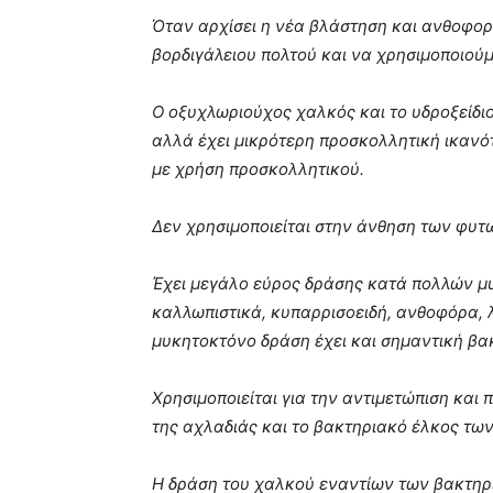
Όταν αρχίσει η νέα βλάστηση και ανθοφορ
βορδιγάλειου πολτού και να χρησιμοποιούμ
Ο οξυχλωριούχος χαλκός και το υδροξείδιο
αλλά έχει μικρότερη προσκολλητική ικανότ
με χρήση προσκολλητικού.
Δεν χρησιμοποιείται στην άνθηση των φυτώ
Έχει μεγάλο εύρος δράσης κατά πολλών μυ
καλλωπιστικά, κυπαρρισοειδή, ανθοφόρα, 
μυκητοκτόνο δράση έχει και σημαντική βα
Χρησιμοποιείται για την αντιμετώπιση και
της αχλαδιάς και το βακτηριακό έλκος τ
Η δράση του χαλκού εναντίων των βακτηρ