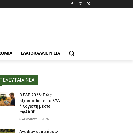
ΚΟΜΙΑ
ΕΛΑΙΟΚΑΛΛΙΈΡΓΕΙΑ
ΤΕΛΕΥΤΑΙΑ ΝΕΑ
ΟΣΔΕ 2026: Πώς
εξουσιοδοτείτε ΚΥΔ
ή λογιστή μέσω
myAADE
6 Αυγούστου, 2026
Άνοιξαν οι αιτήσεις