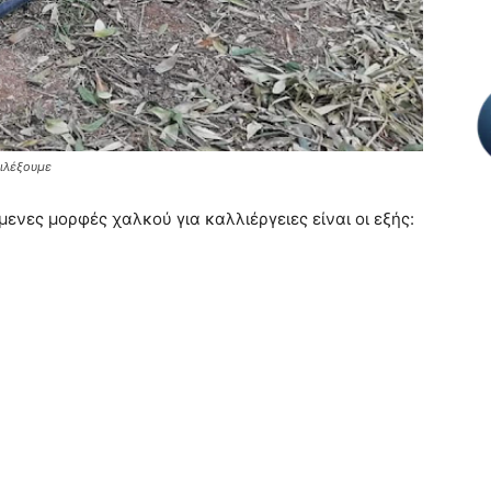
πιλέξουμε
ενες μορφές χαλκού για καλλιέργειες είναι οι εξής: