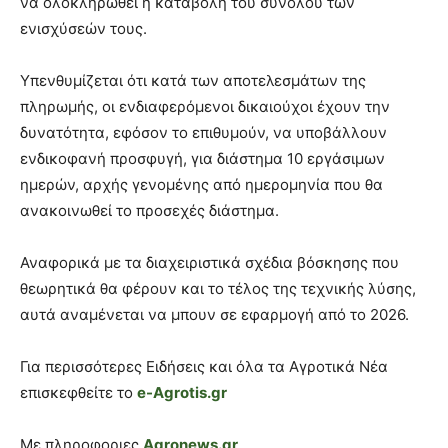
να ολοκληρωθεί η καταβολή του συνόλου των
ενισχύσεών τους.
Υπενθυμίζεται ότι κατά των αποτελεσμάτων της
πληρωμής, οι ενδιαφερόμενοι δικαιούχοι έχουν την
δυνατότητα, εφόσον το επιθυμούν, να υποβάλλουν
ενδικοφανή προσφυγή, για διάστημα 10 εργάσιμων
ημερών, αρχής γενομένης από ημερομηνία που θα
ανακοινωθεί το προσεχές διάστημα.
Αναφορικά με τα διαχειριστικά σχέδια βόσκησης που
θεωρητικά θα φέρουν και το τέλος της τεχνικής λύσης,
αυτά αναμένεται να μπουν σε εφαρμογή από το 2026.
Για περισσότερες Ειδήσεις και όλα τα Αγροτικά Νέα
επισκεφθείτε το
e-Agrotis.gr
Με πληροφοριες
Agronews.gr