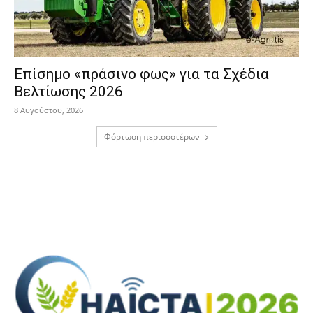
Επίσημο «πράσινο φως» για τα Σχέδια
Βελτίωσης 2026
8 Αυγούστου, 2026
Φόρτωση περισσοτέρων