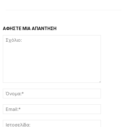
ΑΦΗΣΤΕ ΜΙΑ ΑΠΑΝΤΗΣΗ
Σχόλιο:
Όνομα:*
Email:*
Ιστοσελίδα: