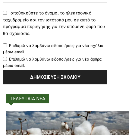
αποθηκεύστε το όνομα, το ηλεκτρονικό
ταχυδρομείο και τον ιστότοπό μου σε αυτό το
πρόγραμμα περιήγησης για την επόμενη φορά που
θα σχολιάσω.
Επιθυμώ να λαμβάνω ειδοποιήσεις για νέα σχόλια
μέσω email.
Επιθυμώ να λαμβάνω ειδοποιήσεις για νέα άρθρα
μέσω email.
ΤΕΛΕΥΤΑΙΑ ΝΕΑ