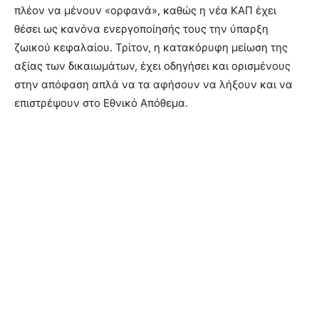
πλέον να µένουν «ορφανά», καθώς η νέα ΚΑΠ έχει
θέσει ως κανόνα ενεργοποίησής τους την ύπαρξη
ζωικού κεφαλαίου. Τρίτον, η κατακόρυφη µείωση της
αξίας των δικαιωµάτων, έχει οδηγήσει και ορισµένους
στην απόφαση απλά να τα αφήσουν να λήξουν και να
επιστρέψουν στο Εθνικό Απόθεµα.