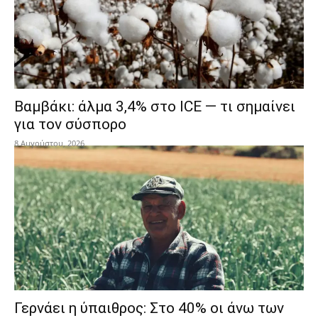
Βαμβάκι: άλμα 3,4% στο ICE — τι σημαίνει
για τον σύσπορο
8 Αυγούστου, 2026
Γερνάει η ύπαιθρος: Στο 40% οι άνω των