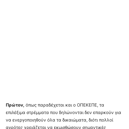
Πρώτον,
όπως παραδέχεται και ο ΟΠΕΚΕΠΕ, τα
επιλέξιµα στρέµµατα που δηλώνονται δεν επαρκούν για
να ενεργοποιηθούν όλα τα δικαιώµατα, διότι πολλοί
αγρότες χρειάζεται να εκµισθώσουν σηµαντικές