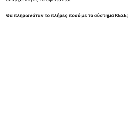
Θα πληρωνόταν το πλήρες ποσό µε το σύστηµα ΚΕΣΕ;