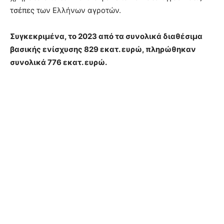
τσέπες των Ελλήνων αγροτών.
Συγκεκριµένα, τo 2023 από τα συνολικά διαθέσιµα
βασικής ενίσχυσης 829 εκατ. ευρώ, πληρώθηκαν
συνολικά 776 εκατ. ευρώ.