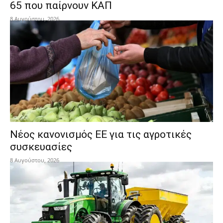
65 που παίρνουν ΚΑΠ
8 Αυγούστου, 2026
Νέος κανονισμός ΕΕ για τις αγροτικές
συσκευασίες
8 Αυγούστου, 2026