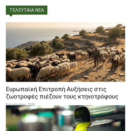
ΤΕΛΕΥΤΑΙΑ ΝΕΑ
Ευρωπαϊκή Επιτροπή Αυξήσεις στις
ζωοτροφές πιέζουν τους κτηνοτρόφους
9 Αυγούστου, 2026