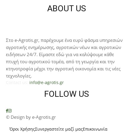
ABOUT US
Στο e-Agrotis.gr, παρέχουμε ένα ευρύ φάσμα υπηρεσιών
αγροτικής ενημέρωσης, αγροτικών νέων και αγροτικών
ειδήσεων 24/7. Είμαστε εδώ για να καλύψουμε κάθε
πτυχή του αγροτικού τομέα, από τη γεωργία και την
κτηνοτροφία μέχρι την αγροτική οικονομία και τις νέες
τεχνολογίες.
Contact us:
info@e-agrotis.gr
FOLLOW US
© Design by e-Agrotis.gr
Όροι Χρήσης
Συνεργαστείτε μαζί μας
Επικοινωνία