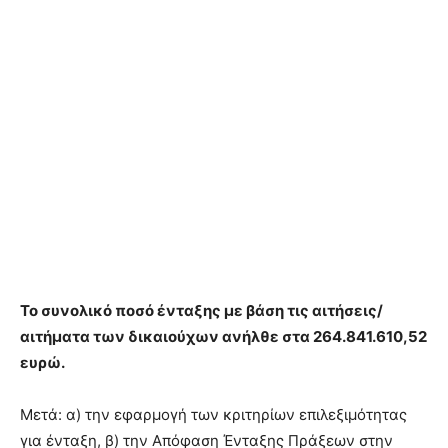
Το συνολικό ποσό ένταξης με βάση τις αιτήσεις/
αιτήματα των δικαιούχων ανήλθε στα 264.841.610,52
ευρώ.
Μετά: α) την εφαρμογή των κριτηρίων επιλεξιμότητας
για ένταξη, β) την Απόφαση Ένταξης Πράξεων στην