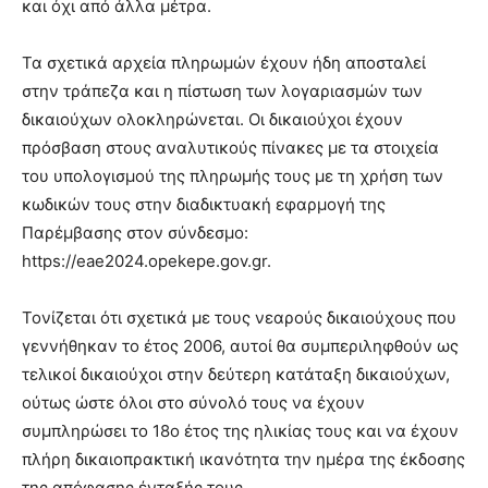
και όχι από άλλα μέτρα.
Τα σχετικά αρχεία πληρωμών έχουν ήδη αποσταλεί
στην τράπεζα και η πίστωση των λογαριασμών των
δικαιούχων ολοκληρώνεται. Οι δικαιούχοι έχουν
πρόσβαση στους αναλυτικούς πίνακες με τα στοιχεία
του υπολογισμού της πληρωμής τους με τη χρήση των
κωδικών τους στην διαδικτυακή εφαρμογή της
Παρέμβασης στον σύνδεσμο:
https://eae2024.opekepe.gov.gr.
Τονίζεται ότι σχετικά με τους νεαρούς δικαιούχους που
γεννήθηκαν το έτος 2006, αυτοί θα συμπεριληφθούν ως
τελικοί δικαιούχοι στην δεύτερη κατάταξη δικαιούχων,
ούτως ώστε όλοι στο σύνολό τους να έχουν
συμπληρώσει το 18ο έτος της ηλικίας τους και να έχουν
πλήρη δικαιοπρακτική ικανότητα την ημέρα της έκδοσης
της απόφασης ένταξής τους.