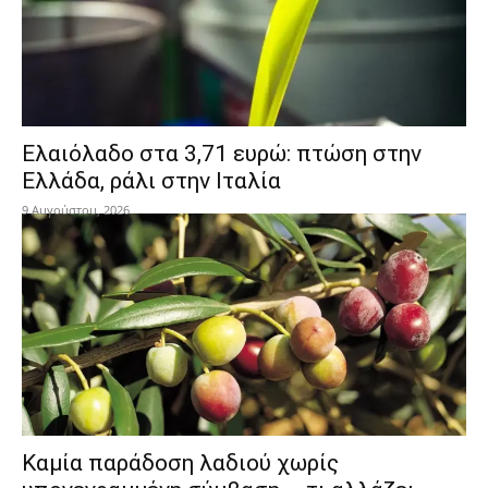
Ελαιόλαδο στα 3,71 ευρώ: πτώση στην
Ελλάδα, ράλι στην Ιταλία
9 Αυγούστου, 2026
Καμία παράδοση λαδιού χωρίς