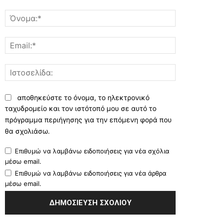
Σχόλιο:
Όνομα:*
Email:*
Ιστοσελίδα:
αποθηκεύστε το όνομα, το ηλεκτρονικό
ταχυδρομείο και τον ιστότοπό μου σε αυτό το
πρόγραμμα περιήγησης για την επόμενη φορά που
θα σχολιάσω.
Επιθυμώ να λαμβάνω ειδοποιήσεις για νέα σχόλια
μέσω email.
Επιθυμώ να λαμβάνω ειδοποιήσεις για νέα άρθρα
μέσω email.