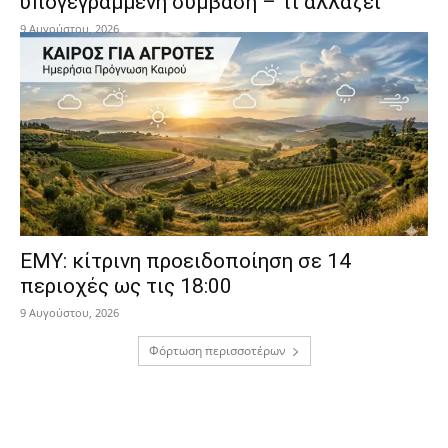
υπογεγραμμένη σύμβαση – τι αλλάζει
9 Αυγούστου, 2026
ΕΜΥ: κίτρινη προειδοποίηση σε 14
περιοχές ως τις 18:00
9 Αυγούστου, 2026
Φόρτωση περισσοτέρων