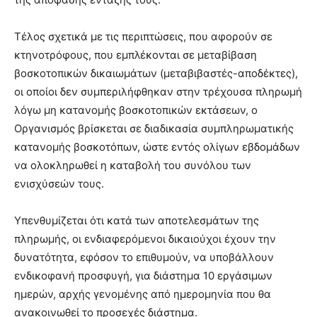
Τέλος σχετικά με τις περιπτώσεις, που αφορούν σε
κτηνοτρόφους, που εμπλέκονται σε μεταβίβαση
βοσκοτοπικών δικαιωμάτων (μεταβιβαστές-αποδέκτες),
οι οποίοι δεν συμπεριλήφθηκαν στην τρέχουσα πληρωμή
λόγω μη κατανομής βοσκοτοπικών εκτάσεων, ο
Οργανισμός βρίσκεται σε διαδικασία συμπληρωματικής
κατανομής βοσκοτόπων, ώστε εντός ολίγων εβδομάδων
να ολοκληρωθεί η καταβολή του συνόλου των
ενισχύσεών τους.
Υπενθυμίζεται ότι κατά των αποτελεσμάτων της
πληρωμής, οι ενδιαφερόμενοι δικαιούχοι έχουν την
δυνατότητα, εφόσον το επιθυμούν, να υποβάλλουν
ενδικοφανή προσφυγή, για διάστημα 10 εργάσιμων
ημερών, αρχής γενομένης από ημερομηνία που θα
ανακοινωθεί το προσεχές διάστημα.