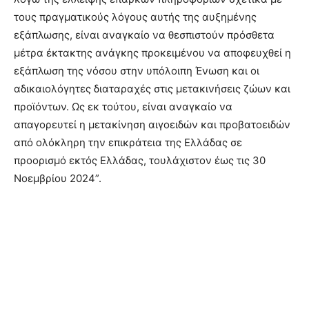
τους πραγματικούς λόγους αυτής της αυξημένης
εξάπλωσης, είναι αναγκαίο να θεσπιστούν πρόσθετα
μέτρα έκτακτης ανάγκης προκειμένου να αποφευχθεί η
εξάπλωση της νόσου στην υπόλοιπη Ένωση και οι
αδικαιολόγητες διαταραχές στις μετακινήσεις ζώων και
προϊόντων. Ως εκ τούτου, είναι αναγκαίο να
απαγορευτεί η μετακίνηση αιγοειδών και προβατοειδών
από ολόκληρη την επικράτεια της Ελλάδας σε
προορισμό εκτός Ελλάδας, τουλάχιστον έως τις 30
Νοεμβρίου 2024”.