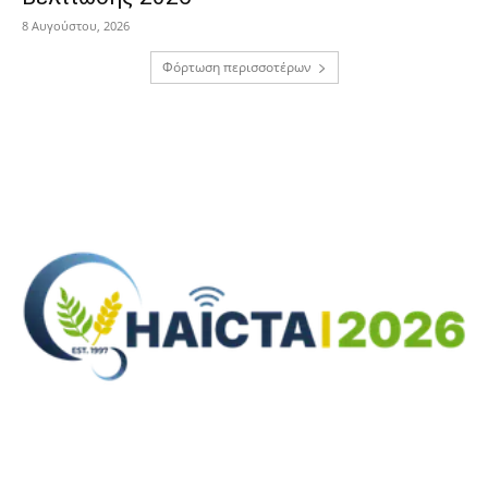
8 Αυγούστου, 2026
Φόρτωση περισσοτέρων