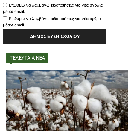
Επιθυμώ να λαμβάνω ειδοποιήσεις για νέα σχόλια
μέσω email.
Επιθυμώ να λαμβάνω ειδοποιήσεις για νέα άρθρα
μέσω email.
ΤΕΛΕΥΤΑΙΑ ΝΕΑ