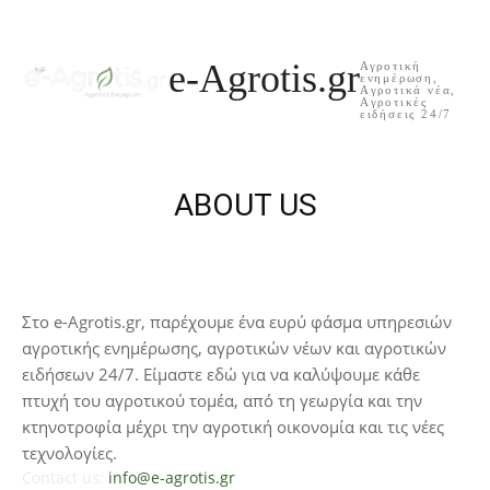
e-Agrotis.gr
Αγροτική
ενημέρωση,
Aγροτικά νέα,
Aγροτικές
ειδήσεις 24/7
ABOUT US
Στο e-Agrotis.gr, παρέχουμε ένα ευρύ φάσμα υπηρεσιών
αγροτικής ενημέρωσης, αγροτικών νέων και αγροτικών
ειδήσεων 24/7. Είμαστε εδώ για να καλύψουμε κάθε
πτυχή του αγροτικού τομέα, από τη γεωργία και την
κτηνοτροφία μέχρι την αγροτική οικονομία και τις νέες
τεχνολογίες.
Contact us:
info@e-agrotis.gr