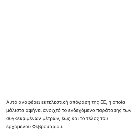
Αυτό αναφέρει εκτελεστική απόφαση της ΕΕ, η οποία
μάλιστα αφήνει ανοιχτό το ενδεχόμενο παράτασης των
συγκεκριμένων μέτρων, έως και το τέλος του
ερχόμενου Φεβρουαρίου.