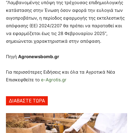
“Λαμβανομένης υπόψη της τρέχουσας επιδημιολογικής
κατάστασης στην Ένωση όσον αφορά την ευλογιά των
αιγοπροβάτων, η περίοδος εφαρμογής της εκτελεστικής
απόφασης (ΕΕ) 2024/2207 θα πρέπει να παραταθεί και
να εφαρμόζεται έως τις 28 Φεβρουαρίου 2025”,
σημειώνεται χαρακτηριστικά στην απόφαση.
Πηγή
Agronewsbomb.gr
Για περισσότερες Ειδήσεις και όλα τα Αγροτικά Νέα
Επισκεφθείτε το
e-Agrotis.gr
ΔΙΑΒΑΣΤΕ ΤΩΡΑ