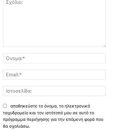
Σχόλιο:
Όνομα:*
Email:*
Ιστοσελίδα:
αποθηκεύστε το όνομα, το ηλεκτρονικό
ταχυδρομείο και τον ιστότοπό μου σε αυτό το
πρόγραμμα περιήγησης για την επόμενη φορά που
θα σχολιάσω.