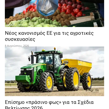
Νέος κανονισμός ΕΕ για τις αγροτικές
συσκευασίες
8 Αυγούστου, 2026
Επίσημο «πράσινο φως» για τα Σχέδια
Βελτίωσης 2026