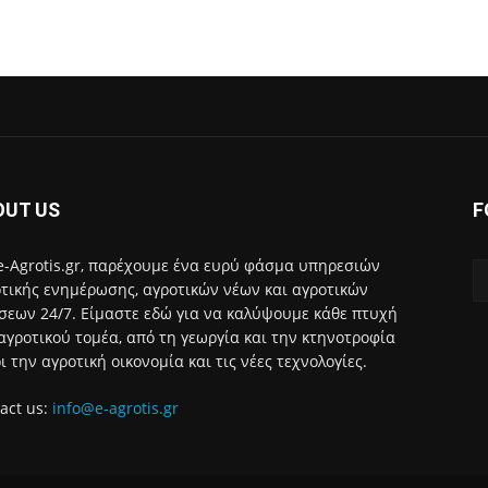
OUT US
F
e-Agrotis.gr, παρέχουμε ένα ευρύ φάσμα υπηρεσιών
τικής ενημέρωσης, αγροτικών νέων και αγροτικών
σεων 24/7. Είμαστε εδώ για να καλύψουμε κάθε πτυχή
αγροτικού τομέα, από τη γεωργία και την κτηνοτροφία
ι την αγροτική οικονομία και τις νέες τεχνολογίες.
act us:
info@e-agrotis.gr