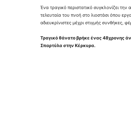
Ένα τραγικό περιστατικό συγκλονίζει την
τελευταία του πνοή στο λιοστάσι όπου ερ
αδιευκρίνιστες μέχρι στιγμής συνθήκες, φ
Τραγικό θάνατο βρήκε ένας 48χρονης άν
Σπαρτύλα στην Κέρκυρα.