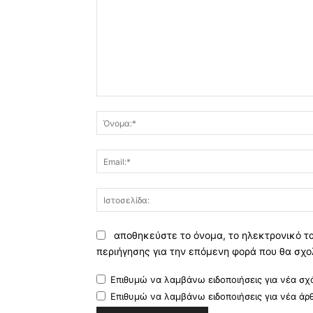
Σχόλιο:
αποθηκεύστε το όνομα, το ηλεκτρονικό τ
περιήγησης για την επόμενη φορά που θα σχο
Επιθυμώ να λαμβάνω ειδοποιήσεις για νέα σχό
Επιθυμώ να λαμβάνω ειδοποιήσεις για νέα άρ