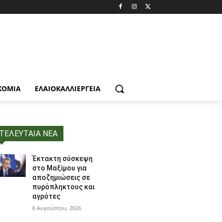
ΚΟΜΙΑ
ΕΛΑΙΟΚΑΛΛΙΈΡΓΕΙΑ
ΤΕΛΕΥΤΑΙΑ ΝΕΑ
Έκτακτη σύσκεψη
στο Μαξίμου για
αποζημιώσεις σε
πυρόπληκτους και
αγρότες
6 Αυγούστου, 2026