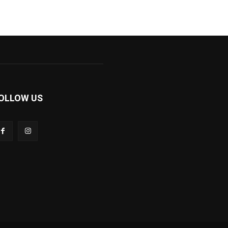
OLLOW US