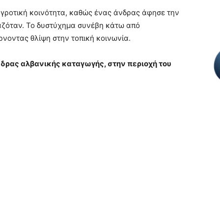
 αγροτική κοινότητα, καθώς ένας άνδρας άφησε την
γαζόταν. Το δυστύχημα συνέβη κάτω από
έρνοντας θλίψη στην τοπική κοινωνία.
δρας αλβανικής καταγωγής, στην περιοχή του