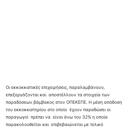
Οι εκκοκκιστικές επιχειρήσεις, παραλαμβάνουν,
επεξεργάζονται και αποστέλλουν τα στοιχεία των
παραδόσεων βάμβακος στον ΟΠΕΚΕΠΕ. Η μέση απόδοση
του εκκοκκιστηρίου στο οποίο έχουν παραδώσει οι
παραγωγοί πρέπει να είναι άνω του 32% η οποία
παρακολουθείται και επιβεβαιώνεται με τελικό