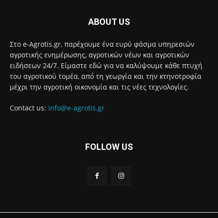
ABOUT US
Στο e-Agrotis.gr, παρέχουμε ένα ευρύ φάσμα υπηρεσιών
αγροτικής ενημέρωσης, αγροτικών νέων και αγροτικών
ειδήσεων 24/7. Είμαστε εδώ για να καλύψουμε κάθε πτυχή
του αγροτικού τομέα, από τη γεωργία και την κτηνοτροφία
μέχρι την αγροτική οικονομία και τις νέες τεχνολογίες.
Contact us:
info@e-agrotis.gr
FOLLOW US