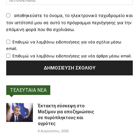
αποθηκεύστε το όνομα, το ηλεκτρονικό ταχυδρομείο και
τον ιστότοπό μου σε αυτό το πρόγραμμα περιήγησης για την
επόμενη φορά που θα σχολιάσω.
Επιθυμώ να λαμβάνω ειδοποιήσεις για νέα σχόλια μέσω
email.
Επιθυμώ να λαμβάνω ειδοποιήσεις για νέα άρθρα μέσω email.
ΤΕΛΕΥΤΑΙΑ ΝΕΑ
Έκτακτη σύσκεψη στο
Μαξίμου για αποζημιώσεις
σε πυρόπληκτους και
αγρότες
6 Αυγούστου, 2026