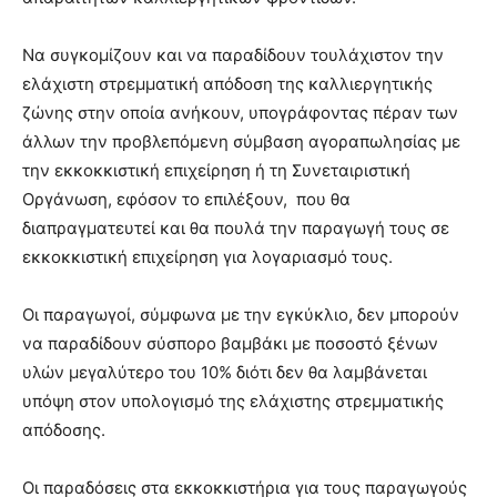
Να συγκομίζουν και να παραδίδουν τουλάχιστον την
ελάχιστη στρεμματική απόδοση της καλλιεργητικής
ζώνης στην οποία ανήκουν, υπογράφοντας πέραν των
άλλων την προβλεπόμενη σύμβαση αγοραπωλησίας με
την εκκοκκιστική επιχείρηση ή τη Συνεταιριστική
Οργάνωση, εφόσον το επιλέξουν, που θα
διαπραγματευτεί και θα πουλά την παραγωγή τους σε
εκκοκκιστική επιχείρηση για λογαριασμό τους.
Οι παραγωγοί, σύμφωνα με την εγκύκλιο, δεν μπορούν
να παραδίδουν σύσπορο βαμβάκι με ποσοστό ξένων
υλών μεγαλύτερο του 10% διότι δεν θα λαμβάνεται
υπόψη στον υπολογισμό της ελάχιστης στρεμματικής
απόδοσης.
Οι παραδόσεις στα εκκοκκιστήρια για τους παραγωγούς