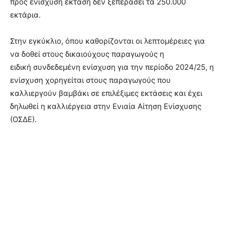
προς ενίσχυση έκταση δεν ξεπεράσει τα 250.000
εκτάρια.
Στην εγκύκλιο, όπου καθορίζονται οι λεπτομέρειες για
να δοθεί στους δικαιούχους παραγωγούς η
ειδική συνδεδεμένη ενίσχυση για την περίοδο 2024/25, η
ενίσχυση χορηγείται στους παραγωγούς που
καλλιεργούν βαμβάκι σε επιλέξιμες εκτάσεις και έχει
δηλωθεί η καλλιέργεια στην Ενιαία Αίτηση Ενίσχυσης
(ΟΣΔΕ).