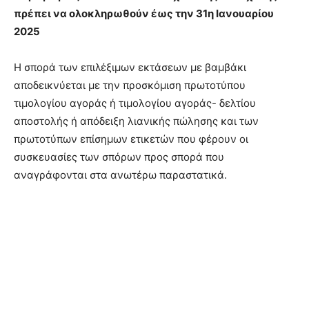
πρέπει να ολοκληρωθούν έως την 31η Ιανουαρίου
2025
Η σπορά των επιλέξιμων εκτάσεων με βαμβάκι
αποδεικνύεται με την προσκόμιση πρωτοτύπου
τιμολογίου αγοράς ή τιμολογίου αγοράς- δελτίου
αποστολής ή απόδειξη λιανικής πώλησης και των
πρωτοτύπων επίσημων ετικετών που φέρουν οι
συσκευασίες των σπόρων προς σπορά που
αναγράφονται στα ανωτέρω παραστατικά.