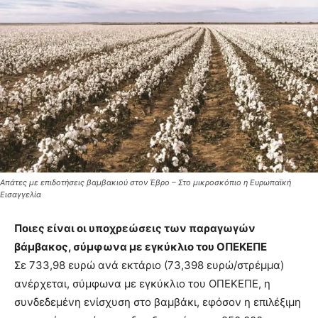
Απάτες με επιδοτήσεις βαμβακιού στον Έβρο – Στο μικροσκόπιο η Ευρωπαϊκή
Εισαγγελία
Ποιες είναι οι υποχρεώσεις των παραγωγών
βάμβακος, σύμφωνα με εγκύκλιο του ΟΠΕΚΕΠΕ
Σε 733,98 ευρώ ανά εκτάριο (73,398 ευρώ/στρέμμα)
ανέρχεται, σύμφωνα με εγκύκλιο του ΟΠΕΚΕΠΕ, η
συνδεδεμένη ενίσχυση στο βαμβάκι, εφόσον η επιλέξιμη