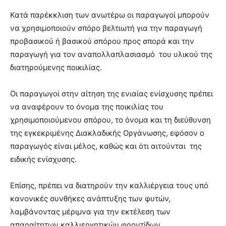
Κατά παρέκκλιση των ανωτέρω οι παραγωγοί μπορούν
να χρησιμοποιούν σπόρο βελτιωτή για την παραγωγή
προβασικού ή βασικού σπόρου προς σπορά και την
παραγωγή για τον αναπολλαπλασιασμό του υλικού της
διατηρούμενης ποικιλίας.
Οι παραγωγοί στην αίτηση της ενιαίας ενίσχυσης πρέπει
να αναφέρουν το όνομα της ποικιλίας του
χρησιμοποιούμενου σπόρου, το όνομα και τη διεύθυνση
της εγκεκριμένης Διακλαδικής Οργάνωσης, εφόσον ο
παραγωγός είναι μέλος, καθώς και ότι αιτούνται της
ειδικής ενίσχυσης.
Επίσης, πρέπει να διατηρούν την καλλιέργεια τους υπό
κανονικές συνθήκες ανάπτυξης των φυτών,
λαμβάνοντας μέριμνα για την εκτέλεση των
απαραίτητων καλλιεργητικών φροντίδων.