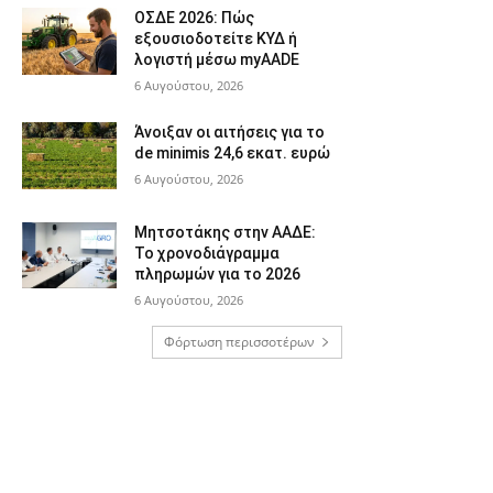
ΟΣΔΕ 2026: Πώς
εξουσιοδοτείτε ΚΥΔ ή
λογιστή μέσω myAADE
6 Αυγούστου, 2026
Άνοιξαν οι αιτήσεις για το
de minimis 24,6 εκατ. ευρώ
6 Αυγούστου, 2026
Μητσοτάκης στην ΑΑΔΕ:
Το χρονοδιάγραμμα
πληρωμών για το 2026
6 Αυγούστου, 2026
Φόρτωση περισσοτέρων