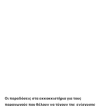
Οι παραδόσεις στα εκκοκκιστήρια για τους
παραγωγούς που θέλουν να τύχουν της ενίσχυσης