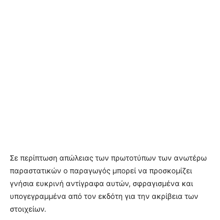
Σε περίπτωση απώλειας των πρωτοτύπων των ανωτέρω
παραστατικών ο παραγωγός μπορεί να προσκομίζει
γνήσια ευκρινή αντίγραφα αυτών, σφραγισμένα και
υπογεγραμμένα από τον εκδότη για την ακρίβεια των
στοιχείων.