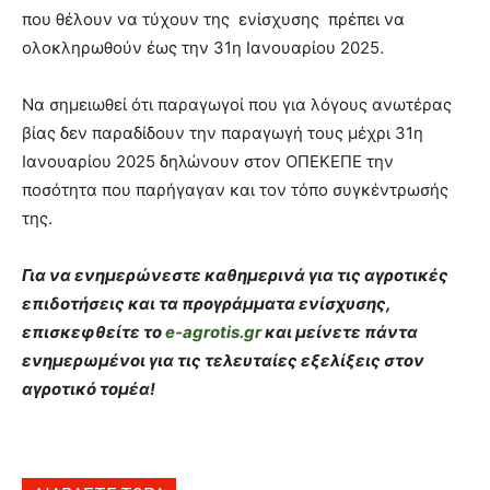
που θέλουν να τύχουν της ενίσχυσης πρέπει να
ολοκληρωθούν έως την 31η Ιανουαρίου 2025.
Να σημειωθεί ότι παραγωγοί που για λόγους ανωτέρας
βίας δεν παραδίδουν την παραγωγή τους μέχρι 31η
Ιανουαρίου 2025 δηλώνουν στον ΟΠΕΚΕΠΕ την
ποσότητα που παρήγαγαν και τον τόπο συγκέντρωσής
της.
Για να ενημερώνεστε καθημερινά για τις αγροτικές
επιδοτήσεις και τα προγράμματα ενίσχυσης,
επισκεφθείτε το
e-agrotis.gr
και μείνετε πάντα
ενημερωμένοι για τις τελευταίες εξελίξεις στον
αγροτικό τομέα!