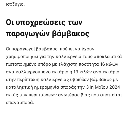
ισοζύγιο.
Οι υποχρεώσεις των
παραγωγών βάμβακος
Οι παραγωγοί βάμβακος πρέπει να έχουν
χρησιμοποιήσει για την καλλιέργειά τους αποκλειστικά
πιστοποιημένο σπόρο με ελάχιστη ποσότητα 16 κιλών
ανά καλλιεργούμενο εκτάριο ή 13 κιλών ανά εκτάριο
στην περίπτωση καλλιέργειας υβριδίων βάμβακος με
καταληκτική ημερομηνία σποράς την 31η Μαΐου 2024
εκτός των περιπτώσεων ανωτέρας βίας που απαιτείται
επανασπορά.