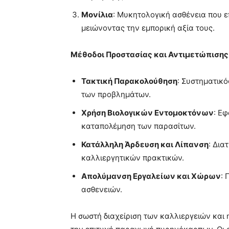
Μονίλια
: Μυκητολογική ασθένεια που 
μειώνοντας την εμπορική αξία τους.
Μέθοδοι Προστασίας και Αντιμετώπισης
Τακτική Παρακολούθηση
: Συστηματικό
των προβλημάτων.
Χρήση Βιολογικών Εντομοκτόνων
: Ε
καταπολέμηση των παρασίτων.
Κατάλληλη Άρδευση και Λίπανση
: Δια
καλλιεργητικών πρακτικών.
Απολύμανση Εργαλείων και Χώρων
: 
ασθενειών.
Η σωστή διαχείριση των καλλιεργειών και 