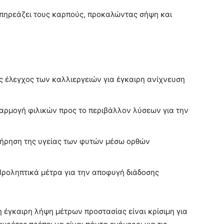
επηρεάζει τους καρπούς, προκαλώντας σήψη και
ς έλεγχος των καλλιεργειών για έγκαιρη ανίχνευση
φαρμογή φιλικών προς το περιβάλλον λύσεων για την
τήρηση της υγείας των φυτών μέσω ορθών
Προληπτικά μέτρα για την αποφυγή διάδοσης
η έγκαιρη λήψη μέτρων προστασίας είναι κρίσιμη για