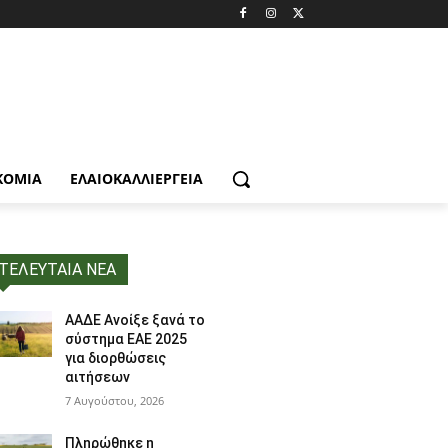
ΚΟΜΙΑ
ΕΛΑΙΟΚΑΛΛΙΈΡΓΕΙΑ
ΤΕΛΕΥΤΑΙΑ ΝΕΑ
ΑΑΔΕ Ανοίξε ξανά το
σύστημα ΕΑΕ 2025
για διορθώσεις
αιτήσεων
7 Αυγούστου, 2026
Πληρώθηκε η