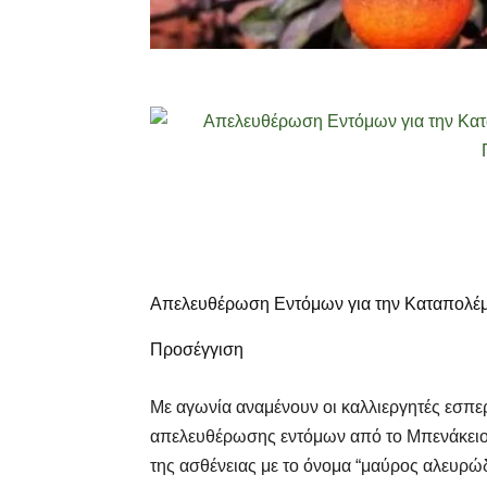
Απελευθέρωση Εντόμων για την Καταπολέμ
Προσέγγιση
Με αγωνία αναμένουν οι καλλιεργητές εσπε
απελευθέρωσης εντόμων από το Μπενάκειο 
της ασθένειας με το όνομα “μαύρος αλευρώ