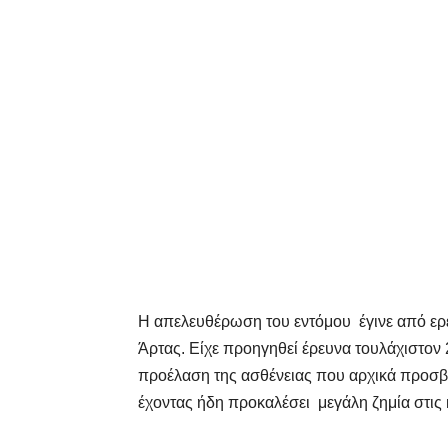
Η απελευθέρωση του εντόμου έγινε από ερευ
Άρτας. Είχε προηγηθεί έρευνα τουλάχιστον
προέλαση της ασθένειας που αρχικά προσβά
έχοντας ήδη προκαλέσει μεγάλη ζημία στις 