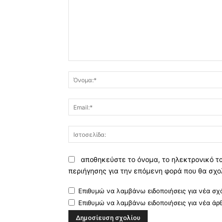
Σχόλιο:
αποθηκεύστε το όνομα, το ηλεκτρονικό τ
περιήγησης για την επόμενη φορά που θα σχο
Επιθυμώ να λαμβάνω ειδοποιήσεις για νέα σχό
Επιθυμώ να λαμβάνω ειδοποιήσεις για νέα άρ