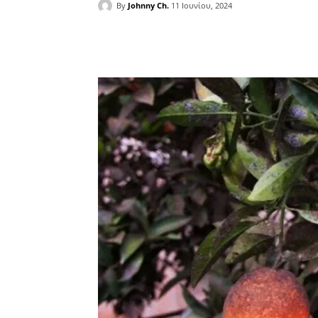
By
Johnny Ch.
11 Ιουνίου, 2024
Facebook
Copy URL