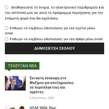
αποθηκεύστε το όνομα, το ηλεκτρονικό ταχυδρομείο και
τον ιστότοπό μου σε αυτό το πρόγραμμα περιήγησης για την
επόμενη φορά που θα σχολιάσω.
Επιθυμώ να λαμβάνω ειδοποιήσεις για νέα σχόλια μέσω
email.
Επιθυμώ να λαμβάνω ειδοποιήσεις για νέα άρθρα μέσω email.
ΤΕΛΕΥΤΑΙΑ ΝΕΑ
Έκτακτη σύσκεψη στο
Μαξίμου για αποζημιώσεις
σε πυρόπληκτους και
αγρότες
6 Αυγούστου, 2026
ΟΣΔΕ 2026: Πώς