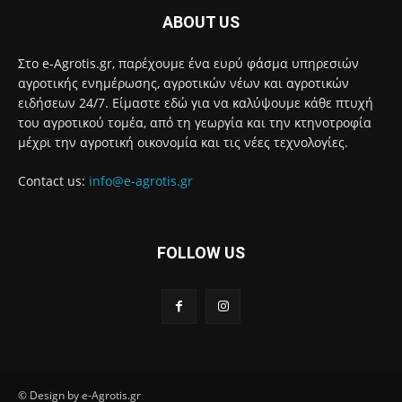
ABOUT US
Στο e-Agrotis.gr, παρέχουμε ένα ευρύ φάσμα υπηρεσιών
αγροτικής ενημέρωσης, αγροτικών νέων και αγροτικών
ειδήσεων 24/7. Είμαστε εδώ για να καλύψουμε κάθε πτυχή
του αγροτικού τομέα, από τη γεωργία και την κτηνοτροφία
μέχρι την αγροτική οικονομία και τις νέες τεχνολογίες.
Contact us:
info@e-agrotis.gr
FOLLOW US
© Design by e-Agrotis.gr