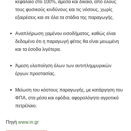
κεφάλαιο στο 100%, άμεσα και δίκαια, από όλους
τους φυσικούς κινδύνους και τις νόσους, χωρίς
εξαιρέσεις και σε όλα τα στάδια της παραγωγής.
Αναπλήρωση χαμένου εισοδήματος, καθώς είναι
δεδομένο ότι η παραγωγή φέτος θα είναι μειωμένη
και τα έσοδα λιγότερα.
Άμεση υλοποίηση όλων των αντιπλημμυρικών
έργων προστασίας.
Μείωση του κόστους παραγωγής, με κατάργηση του
ΦΠΑ, στα μέσα και εφόδια, αφορολόγητο αγροτικό
πετρέλαιο.
Πηγή
www.in.gr