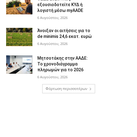
εξουσιοδοτείτε ΚΥΔ ή
λογιστή μέσω myAADE
6 Αυγούστου, 2026
Άνοιξαν οι αιτήσεις για το
de minimis 24,6 εκατ. ευρώ
6 Αυγούστου, 2026
Μητσοτάκης στην ΑΑΔΕ:
Το χρονοδιάγραμμα
πληρωμών για το 2026
6 Αυγούστου, 2026
Φόρτωση περισσοτέρων