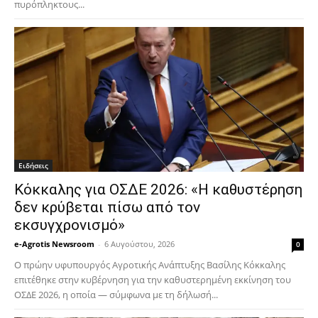
πυρόπληκτους...
Ειδήσεις
Κόκκαλης για ΟΣΔΕ 2026: «Η καθυστέρηση
δεν κρύβεται πίσω από τον
εκσυγχρονισμό»
e-Agrotis Newsroom
-
6 Αυγούστου, 2026
0
Ο πρώην υφυπουργός Αγροτικής Ανάπτυξης Βασίλης Κόκκαλης
επιτέθηκε στην κυβέρνηση για την καθυστερημένη εκκίνηση του
ΟΣΔΕ 2026, η οποία — σύμφωνα με τη δήλωσή...