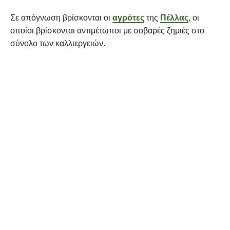
Σε απόγνωση βρίσκονται οι
αγρότες
της
Πέλλας
, οι
οποίοι βρίσκονται αντιμέτωποι με σοβαρές ζημιές στο
σύνολο των καλλιεργειών.