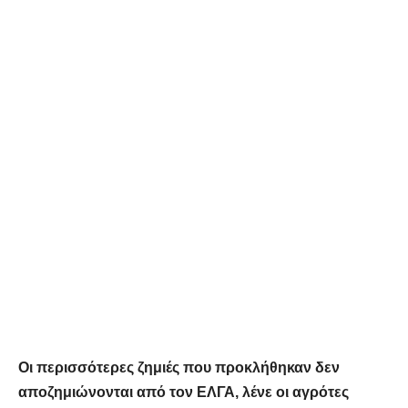
Οι περισσότερες ζημιές που προκλήθηκαν δεν
αποζημιώνονται από τον ΕΛΓΑ, λένε οι αγρότες