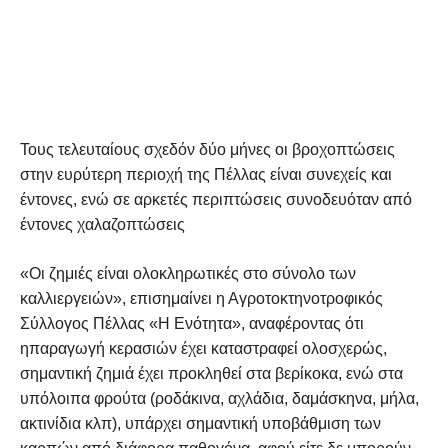
Τους τελευταίους σχεδόν δύο μήνες οι βροχοπτώσεις
στην ευρύτερη περιοχή της Πέλλας είναι συνεχείς και
έντονες, ενώ σε αρκετές περιπτώσεις συνοδευόταν από
έντονες χαλαζοπτώσεις
«Οι ζημιές είναι ολοκληρωτικές στο σύνολο των
καλλιεργειών», επισημαίνει η Αγροτοκτηνοτροφικός
Σύλλογος Πέλλας «Η Ενότητα», αναφέροντας ότι
ηπαραγωγή κερασιών έχει καταστραφεί ολοσχερώς,
σημαντική ζημιά έχει προκληθεί στα βερίκοκα, ενώ στα
υπόλοιπα φρούτα (ροδάκινα, αχλάδια, δαμάσκηνα, μήλα,
ακτινίδια κλπ), υπάρχει σημαντική υποβάθμιση των