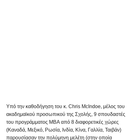
Υπό την καθοδήγηση του κ. Chris McIndoe, μέλος του
ακαδημαϊκού προσωπικού της Σχολής, 9 σπουδαστές
του προγράμματος ΜΒΑ από 8 διαφορετικές χώρες
(Καναδά, Μεξικό, Ρωσία, Ινδία, Κίνα, Γαλλία, Ταιβάν)
παρουσίασαν την πολύμηνη μελέτη (στην οποία