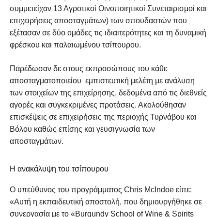
συμμετείχαν 13 Αγροτικοί Οινοποιητικοί Συνεταιρισμοί και
επιχειρήσεις αποσταγμάτων) των σπουδαστών που
εξέτασαν σε δύο ομάδες τις ιδιαιτερότητες και τη δυναμική
φρέσκου και παλαιωμένου τσίπουρου.
Παρέδωσαν δε στους εκπροσώπους του κάθε
αποσταγματοποιείου εμπιστευτική μελέτη με ανάλυση
των στοιχείων της επιχείρησης, δεδομένα από τις διεθνείς
αγορές και συγκεκριμένες προτάσεις. Ακολούθησαν
επισκέψεις σε επιχειρήσεις της περιοχής Τυρνάβου και
Βόλου καθώς επίσης και γευσιγνωσία των
αποσταγμάτων.
Η ανακάλυψη του τσίπουρου
Ο υπεύθυνος του προγράμματος Chris McIndoe είπε:
«Αυτή η εκπαιδευτική αποστολή, που δημιουργήθηκε σε
συνεργασία με το «Burgundy School of Wine & Spirits