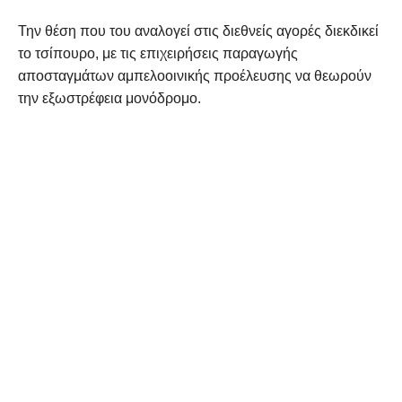
Την θέση που του αναλογεί στις διεθνείς αγορές διεκδικεί
το τσίπουρο, με τις επιχειρήσεις παραγωγής
αποσταγμάτων αμπελοοινικής προέλευσης να θεωρούν
την εξωστρέφεια μονόδρομο.