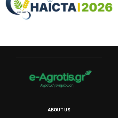
ABOUT US