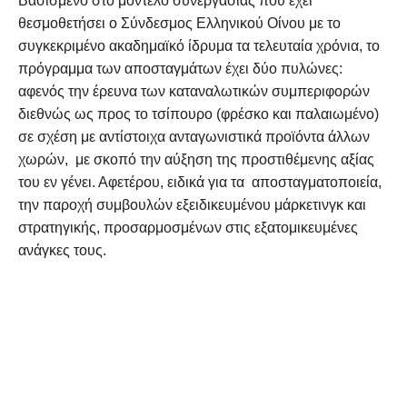
Βασισμένο στο μοντέλο συνεργασίας που έχει
θεσμοθετήσει ο Σύνδεσμος Ελληνικού Οίνου με το
συγκεκριμένο ακαδημαϊκό ίδρυμα τα τελευταία χρόνια, το
πρόγραμμα των αποσταγμάτων έχει δύο πυλώνες:
αφενός την έρευνα των καταναλωτικών συμπεριφορών
διεθνώς ως προς το τσίπουρο (φρέσκο και παλαιωμένο)
σε σχέση με αντίστοιχα ανταγωνιστικά προϊόντα άλλων
χωρών, με σκοπό την αύξηση της προστιθέμενης αξίας
του εν γένει. Αφετέρου, ειδικά για τα αποσταγματοποιεία,
την παροχή συμβουλών εξειδικευμένου μάρκετινγκ και
στρατηγικής, προσαρμοσμένων στις εξατομικευμένες
ανάγκες τους.