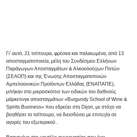
Γι’ αυτό, 21 τσίπουρα, φρέσκα και παλαιωμένα, από 13
αποσταγματοποιεία, μέλη του Συνδέσμου Ελλήνων
Παράγωγων Αποσταγμάτων & Αλκοολούχων Ποτών
(ΣΕΑΟΠ) και της Ένωσης Αποσταγματοποιών
Αμπελοοινικών Προϊόντων Ελλάδας (ΕΝΑΠΑΠΕ),
μπήκαν στο μικροσκόπιο των ειδικών του διεθνούς
μάρκετινγκ αποσταγμάτων «Burgundy School of Wine &
Spirits Business» που εδρεύει στη Dijon, με στόχο να
βοηθήσει το τσίπουρο, να διεισδύσει με επιτυχία σε
αγορές του εξωτερικού .