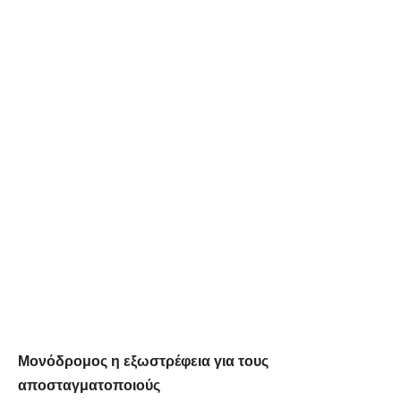
Μονόδρομος η εξωστρέφεια για τους
αποσταγματοποιούς