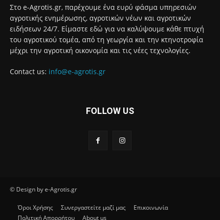
Στο e-Agrotis.gr, παρέχουμε ένα ευρύ φάσμα υπηρεσιών
αγροτικής ενημέρωσης, αγροτικών νέων και αγροτικών
ειδήσεων 24/7. Είμαστε εδώ για να καλύψουμε κάθε πτυχή
του αγροτικού τομέα, από τη γεωργία και την κτηνοτροφία
μέχρι την αγροτική οικονομία και τις νέες τεχνολογίες.
Contact us:
info@e-agrotis.gr
FOLLOW US
© Design by e-Agrotis.gr
Όροι Χρήσης
Συνεργαστείτε μαζί μας
Επικοινωνία
Πολιτική Απορρήτου
About us