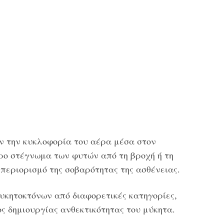
ν την κυκλοφορία του αέρα μέσα στον
ρο στέγνωμα των φυτών από τη βροχή ή τη
περιορισμό της σοβαρότητας της ασθένειας.
υκητοκτόνων από διαφορετικές κατηγορίες,
ς δημιουργίας ανθεκτικότητας του μύκητα.