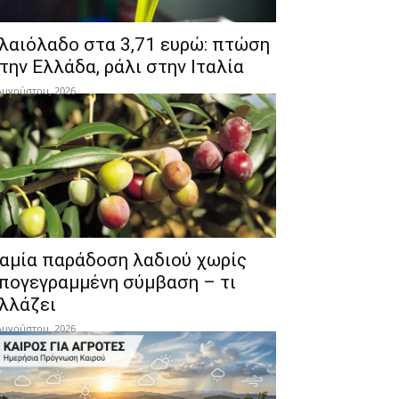
λαιόλαδο στα 3,71 ευρώ: πτώση
την Ελλάδα, ράλι στην Ιταλία
Αυγούστου, 2026
αμία παράδοση λαδιού χωρίς
πογεγραμμένη σύμβαση – τι
λλάζει
Αυγούστου, 2026