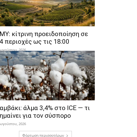
ΜΥ: κίτρινη προειδοποίηση σε
4 περιοχές ως τις 18:00
Αυγούστου, 2026
αμβάκι: άλμα 3,4% στο ICE — τι
ημαίνει για τον σύσπορο
Αυγούστου, 2026
Φόρτωση περισσοτέρων