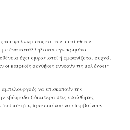
ας του φυλλώματος και των ευαίσθητων
 με ένα κατάλληλο και εγκεκριμένο
ασθένεια έχει εμφανιστεί ή εμφανίζεται συχνά,
ταν οι καιρικές συνθήκες ευνοούν τις μολύνσεις
ς αμπελουργούς να επισκοπούν την
ν εβδομάδα (ιδιαίτερα στις ευαίσθητες
ν του μύκητα, προκειμένου να επεμβαίνουν