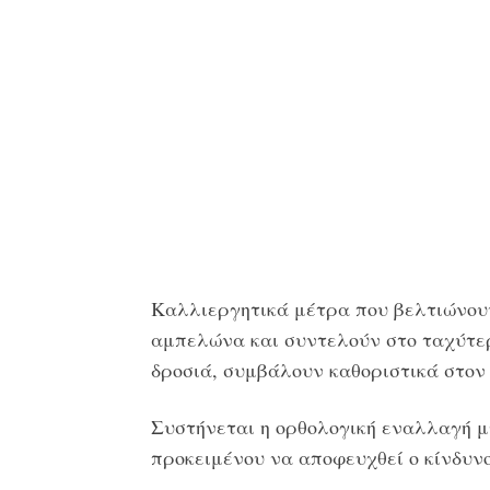
Καλλιεργητικά μέτρα που βελτιώνου
αμπελώνα και συντελούν στο ταχύτε
δροσιά, συμβάλουν καθοριστικά στον 
Συστήνεται η ορθολογική εναλλαγή μ
προκειμένου να αποφευχθεί ο κίνδυνο