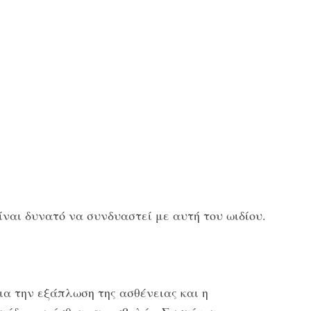
ναι δυνατό να συνδυαστεί με αυτή του ωιδίου.
για την εξάπλωση της ασθένειας και η