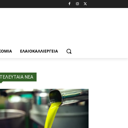
ΚΟΜΙΑ
ΕΛΑΙΟΚΑΛΛΙΈΡΓΕΙΑ
ΤΕΛΕΥΤΑΙΑ ΝΕΑ