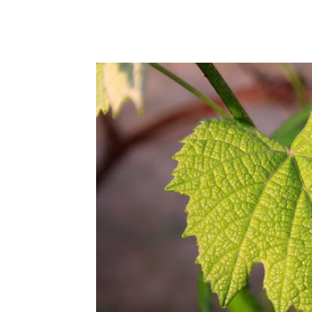
Facebook
Copy URL