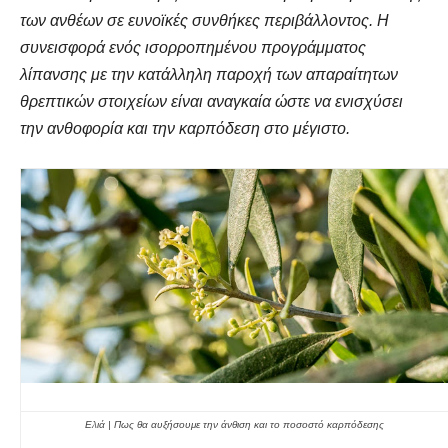
των ανθέων σε ευνοϊκές συνθήκες περιβάλλοντος. Η
συνεισφορά ενός ισορροπημένου προγράμματος
λίπανσης με την κατάλληλη παροχή των απαραίτητων
θρεπτικών στοιχείων είναι αναγκαία ώστε να ενισχύσει
την ανθοφορία και την καρπόδεση στο μέγιστο.
Ελιά | Πως θα αυξήσουμε την άνθιση και το ποσοστό καρπόδεσης