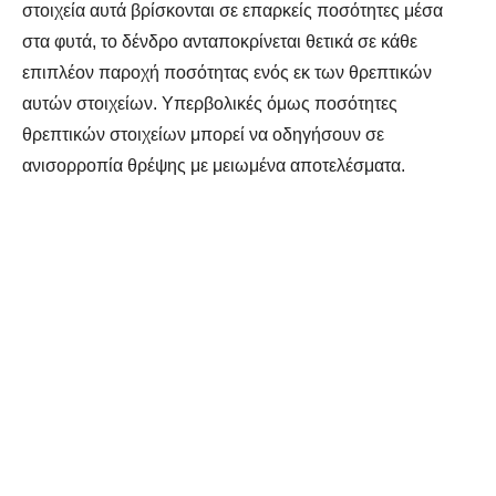
στοιχεία αυτά βρίσκονται σε επαρκείς ποσότητες μέσα
στα φυτά, το δένδρο ανταποκρίνεται θετικά σε κάθε
επιπλέον παροχή ποσότητας ενός εκ των θρεπτικών
αυτών στοιχείων. Υπερβολικές όμως ποσότητες
θρεπτικών στοιχείων μπορεί να οδηγήσουν σε
ανισορροπία θρέψης με μειωμένα αποτελέσματα.