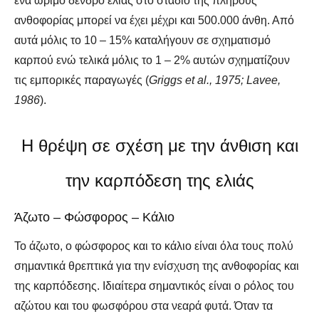
ένα ώριμο δένδρο ελιάς στο στάδιο της πλήρους
ανθοφορίας μπορεί να έχει μέχρι και 500.000 άνθη. Από
αυτά μόλις το 10 – 15% καταλήγουν σε σχηματισμό
καρπού ενώ τελικά μόλις το 1 – 2% αυτών σχηματίζουν
τις εμπορικές παραγωγές (
Griggs et al., 1975; Lavee,
1986
).
Η θρέψη σε σχέση με την άνθιση και
την καρπόδεση της ελιάς
Άζωτο – Φώσφορος – Κάλιο
Το άζωτο, ο φώσφορος και το κάλιο είναι όλα τους πολύ
σημαντικά θρεπτικά για την ενίσχυση της ανθοφορίας και
της καρπόδεσης. Ιδιαίτερα σημαντικός είναι ο ρόλος του
αζώτου και του φωσφόρου στα νεαρά φυτά. Όταν τα