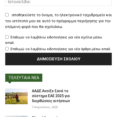
αποθηκεύστε το όνομα, το ηλεκτρονικό ταχυδρομείο και
τον ιστότοπό μου σε αυτό το πρόγραμμα περιήγησης για την
επόμενη φορά που θα σχολιάσω.
Επιθυμώ να λαμβάνω ειδοποιήσεις για νέα σχόλια μέσω
email.
Επιθυμώ να λαμβάνω ειδοποιήσεις για νέα άρθρα μέσω email.
ΤΕΛΕΥΤΑΙΑ ΝΕΑ
ΑΑΔΕ Ανοίξε ξανά το
σύστημα ΕΑΕ 2025 για
διορθώσεις αιτήσεων
7 Αυγούστου, 2026