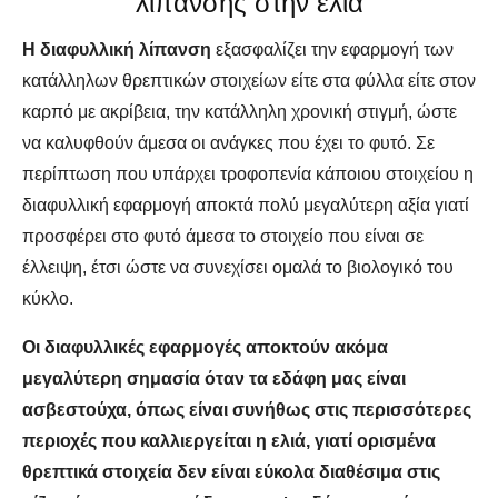
λίπανσης στην ελιά
Η διαφυλλική λίπανση
εξασφαλίζει την εφαρμογή των
κατάλληλων θρεπτικών στοιχείων είτε στα φύλλα είτε στον
καρπό με ακρίβεια, την κατάλληλη χρονική στιγμή, ώστε
να καλυφθούν άμεσα οι ανάγκες που έχει το φυτό. Σε
περίπτωση που υπάρχει τροφοπενία κάποιου στοιχείου η
διαφυλλική εφαρμογή αποκτά πολύ μεγαλύτερη αξία γιατί
προσφέρει στο φυτό άμεσα το στοιχείο που είναι σε
έλλειψη, έτσι ώστε να συνεχίσει ομαλά το βιολογικό του
κύκλο.
Οι διαφυλλικές εφαρμογές αποκτούν ακόμα
μεγαλύτερη σημασία όταν τα εδάφη μας είναι
ασβεστούχα, όπως είναι συνήθως στις περισσότερες
περιοχές που καλλιεργείται η ελιά, γιατί ορισμένα
θρεπτικά στοιχεία δεν είναι εύκολα διαθέσιμα στις