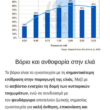
Βόριο και ανθοφορία στην ελιά
Το βόριο είναι το ιχνοστοιχείο με τη
σημαντικότερη
επίδραση στην παραγωγή της ελιάς
. Μαζί με
το
ασβέστιο
ενισχύει τη δομή των κυτταρικών
τοιχωμάτων
, ενώ σε συνδυασμό με
τον
ψευδάργυρο
αποτελούν ζωτικής σημασίας
ιχνοστοιχεία για
καλή άνθηση, επικονίαση και