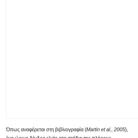
Όπως αναφέρεται στη βιβλιογραφία (
Martin et al., 2005
),