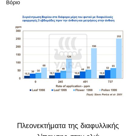
Βόριο
Πλεονεκτήματα της διαφυλλικής