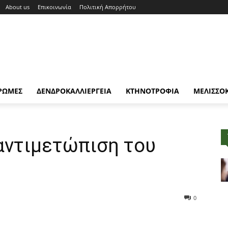
About us
Επικοινωνία
Πολιτική Απορρήτου
ΡΩΜΕΣ
ΔΕΝΔΡΟΚΑΛΛΙΕΡΓΕΙΑ
ΚΤΗΝΟΤΡΟΦΙΑ
ΜΕΛΙΣΣΟ
 αντιμετώπιση του
0