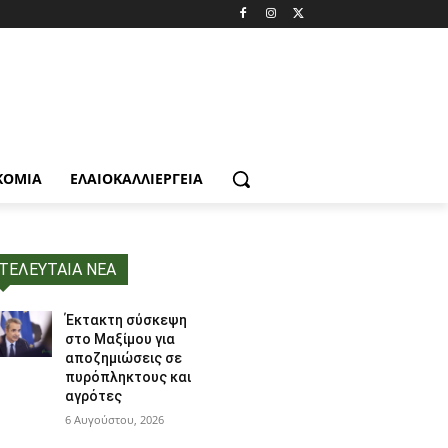
ΚΟΜΙΑ
ΕΛΑΙΟΚΑΛΛΙΈΡΓΕΙΑ
ΤΕΛΕΥΤΑΙΑ ΝΕΑ
Έκτακτη σύσκεψη
στο Μαξίμου για
αποζημιώσεις σε
πυρόπληκτους και
αγρότες
6 Αυγούστου, 2026