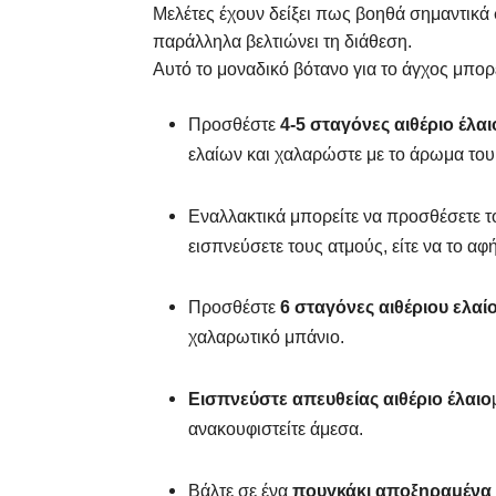
Μελέτες έχουν δείξει πως βοηθά σημαντικά 
παράλληλα βελτιώνει τη διάθεση.
Αυτό το μοναδικό βότανο για το άγχος μπορ
Προσθέστε
4-5 σταγόνες αιθέριο έλα
ελαίων και χαλαρώστε με το άρωμα του
Εναλλακτικά μπορείτε να προσθέσετε το 
εισπνεύσετε τους ατμούς, είτε να το αφ
Προσθέστε
6 σταγόνες αιθέριου ελαί
χαλαρωτικό μπάνιο.
Εισπνεύστε απευθείας αιθέριο έλαιο
ανακουφιστείτε άμεσα.
Βάλτε σε ένα
πουγκάκι αποξηραμένα 