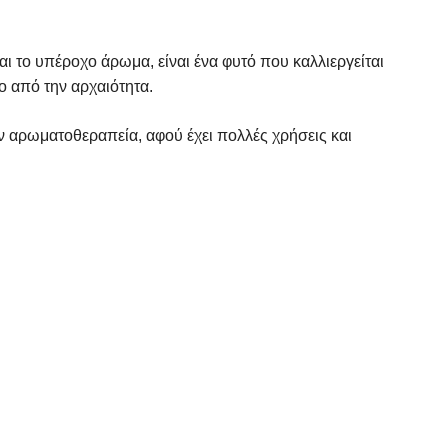
αι το υπέροχο άρωμα, είναι ένα φυτό που καλλιεργείται
ο από την αρχαιότητα.
ν αρωματοθεραπεία, αφού έχει πολλές χρήσεις και