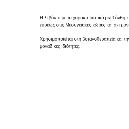
Η λεβάντα με τα χαρακτηριστικά μωβ άνθη κ
ευρέως στις Μεσογειακές χώρες και όχι μόν
Χρησιμοποιείται στη βοτανοθεραπεία και τη
μοναδικές ιδιότητες.