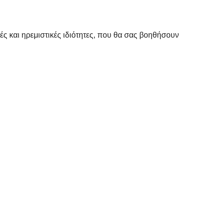
ές και ηρεμιστικές ιδιότητες, που θα σας βοηθήσουν