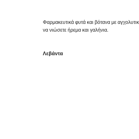
Φαρμακευτικά φυτά και βότανα με αγχολυτικ
να νιώσετε ήρεμα και γαλήνια.
Λεβάντα