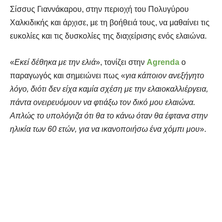
Σίσσυς Γιαννάκαρου, στην περιοχή του Πολυγύρου
Χαλκιδικής και άρχισε, με τη βοήθειά τους, να μαθαίνει τις
ευκολίες και τις δυσκολίες της διαχείρισης ενός ελαιώνα.
«
Εκεί δέθηκα με την ελιά
», τονίζει στην
Agrenda
ο
παραγωγός και σημειώνει πως «
για κάποιον ανεξήγητο
λόγο, διότι δεν είχα καμία σχέση με την ελαιοκαλλιέργεια,
πάντα ονειρευόμουν να φτιάξω τον δικό μου ελαιώνα.
Απλώς το υπολόγιζα ότι θα το κάνω όταν θα έφτανα στην
ηλικία των 60 ετών, για να ικανοποιήσω ένα χόμπι μου
».