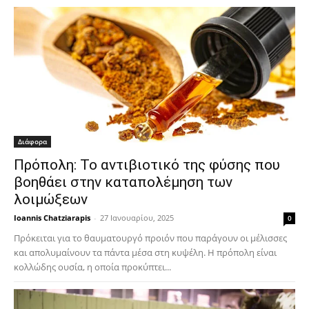
Διάφορα
Πρόπολη: Το αντιβιοτικό της φύσης που
βοηθάει στην καταπολέμηση των
λοιμώξεων
Ioannis Chatziarapis
-
27 Ιανουαρίου, 2025
0
Πρόκειται για το θαυματουργό προιόν που παράγουν οι μέλισσες
και απολυμαίνουν τα πάντα μέσα στη κυψέλη. Η πρόπολη είναι
κολλώδης ουσία, η οποία προκύπτει...