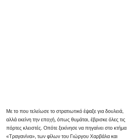
Με το που τελείωσε το στρατιωτικό έψαξε για δουλειά,
αλλά εκείνη την εποχή, όπως θυμάται, έβρισκε όλες τις
πόρτες κλειστές. Οπότε ξεκίνησε να πηγαίνει στο κτήμα
«Τραγανίνα», των φίλων του Γιώργου Χαρβάλα και