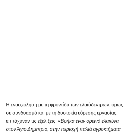
Η ενασχόληση με τη φροντίδα των ελαιόδεντρων, όμως,
σε συνδυασμό και με τη δυστοκία εύρεσης εργασίας,
επιτάχυναν τις εξελίξεις. «
Βρήκα έναν ορεινό ελαιώνα
στον Άγιο Δημήτριο, στην περιοχή παλιά αγροκτήματα