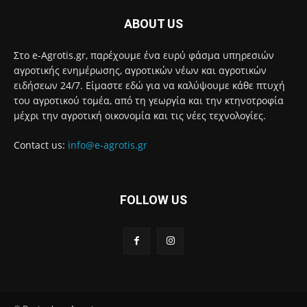
ABOUT US
Στο e-Agrotis.gr, παρέχουμε ένα ευρύ φάσμα υπηρεσιών
αγροτικής ενημέρωσης, αγροτικών νέων και αγροτικών
ειδήσεων 24/7. Είμαστε εδώ για να καλύψουμε κάθε πτυχή
του αγροτικού τομέα, από τη γεωργία και την κτηνοτροφία
μέχρι την αγροτική οικονομία και τις νέες τεχνολογίες.
Contact us:
info@e-agrotis.gr
FOLLOW US