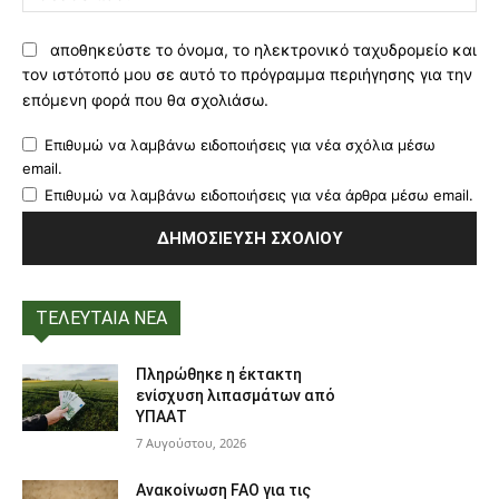
αποθηκεύστε το όνομα, το ηλεκτρονικό ταχυδρομείο και
τον ιστότοπό μου σε αυτό το πρόγραμμα περιήγησης για την
επόμενη φορά που θα σχολιάσω.
Επιθυμώ να λαμβάνω ειδοποιήσεις για νέα σχόλια μέσω
email.
Επιθυμώ να λαμβάνω ειδοποιήσεις για νέα άρθρα μέσω email.
ΤΕΛΕΥΤΑΙΑ ΝΕΑ
Πληρώθηκε η έκτακτη
ενίσχυση λιπασμάτων από
ΥΠΑΑΤ
7 Αυγούστου, 2026
Ανακοίνωση FAO για τις