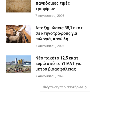
παγκόσμιες τιμές
τροφίμων
7 Αυγούστου, 2026
Αποζημιώσεις 38,1 εκατ.
σε κτηνοτρόφους για
ευλογιά, πανώλη
7 Αυγούστου, 2026
Νέο πακέτο 12,5 εκατ.
ευρώ από το ΥΠΑΑΤ για
μέτρα βιοασφάλειας
7 Αυγούστου, 2026
Φόρτωση περισσοτέρων