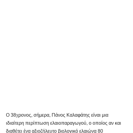
Ο 38χρονος, σήμερα, Πάνος Καλαφάτης είναι μια
ιδιαίτερη περίπτωση ελαιοπαραγωγού, ο οποίος αν και
διαθέτει ένα αξιοζήλευτο βιολογικό ελαιώνα 80