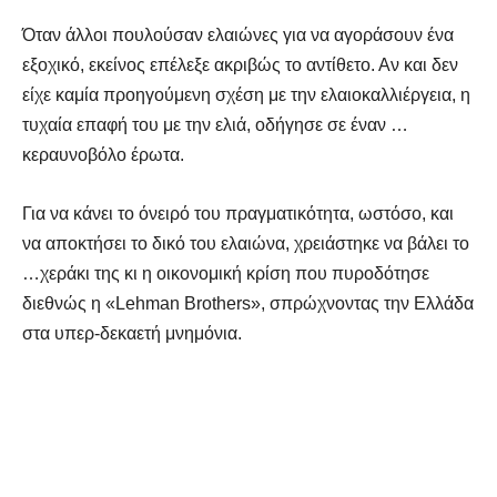
Όταν άλλοι πουλούσαν ελαιώνες για να αγοράσουν ένα
εξοχικό, εκείνος επέλεξε ακριβώς το αντίθετο. Αν και δεν
είχε καμία προηγούμενη σχέση με την ελαιοκαλλιέργεια, η
τυχαία επαφή του με την ελιά, οδήγησε σε έναν …
κεραυνοβόλο έρωτα.
Για να κάνει το όνειρό του πραγματικότητα, ωστόσο, και
να αποκτήσει το δικό του ελαιώνα, χρειάστηκε να βάλει το
…χεράκι της κι η οικονομική κρίση που πυροδότησε
διεθνώς η «Lehman Brothers», σπρώχνοντας την Ελλάδα
στα υπερ-δεκαετή μνημόνια.