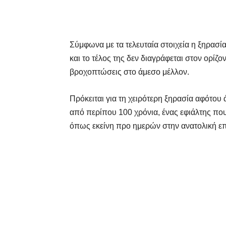
Σύμφωνα με τα τελευταία στοιχεία η ξηρασία
και το τέλος της δεν διαγράφεται στον ορίζ
βροχοπτώσεις στο άμεσο μέλλον.
Πρόκειται για τη χειρότερη ξηρασία αφότου 
από περίπου 100 χρόνια, ένας εφιάλτης πο
όπως εκείνη προ ημερών στην ανατολική επ