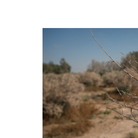
Facebook
Copy URL