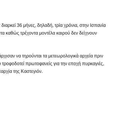
 διαρκεί 36 μήνες, δηλαδή, τρία χρόνια, στην Ισπανία
οντα καθώς τρέχοντα μοντέλα καιρού δεν δείχνουν
άρχισαν να τηρούνται τα μετεωρολογικά αρχεία πριν
υ τροφοδοτεί πρωτοφανείς για την εποχή πυρκαγιές,
αρχία της Καστεγιόν.