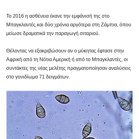
Το 2016 η ασθένεια έκανε την εμφάνισή της στο
Μπαγκλαντές και δύο χρόνια αργότερα στη Ζάμπια, όπου
μείωσε δραματικά την παραγωγή σιταριού.
Θέλοντας να εξακριβώσουν αν ο μύκητας έφτασε στην
Αφρική από τη Νότια Αμερική ή από το Μπαγκλαντές, οι
συντάκτες της νέας μελέτης πραγματοποίησαν αναλύσεις
στο γονιδίωμα 71 δειγμάτων.