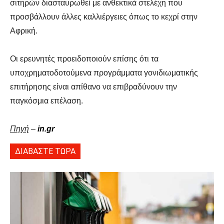
σιτηρών διασταυρωθεί με ανθεκτικά στελέχη που
προσβάλλουν άλλες καλλιέργειες όπως το κεχρί στην
Αφρική.
Οι ερευνητές προειδοποιούν επίσης ότι τα
υποχρηματοδοτούμενα προγράμματα γονιδιωματικής
επιτήρησης είναι απίθανο να επιβραδύνουν την
παγκόσμια επέλαση.
Πηγή
–
in.gr
ΔΙΑΒΑΣΤΕ ΤΩΡΑ