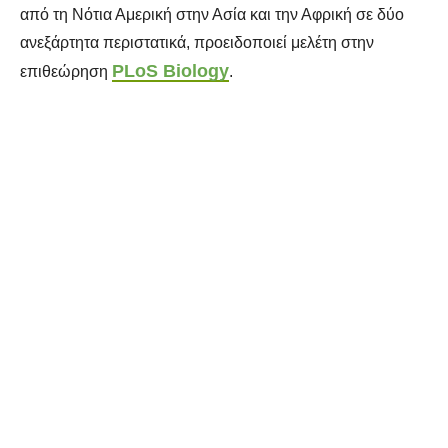
από τη Νότια Αμερική στην Ασία και την Αφρική σε δύο
ανεξάρτητα περιστατικά, προειδοποιεί μελέτη στην
PLoS Biology
επιθεώρηση
.