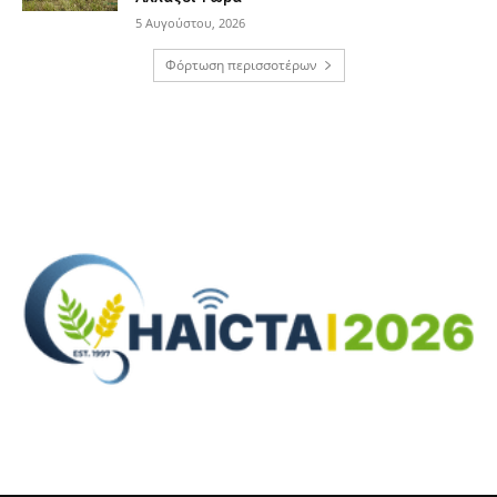
5 Αυγούστου, 2026
Φόρτωση περισσοτέρων