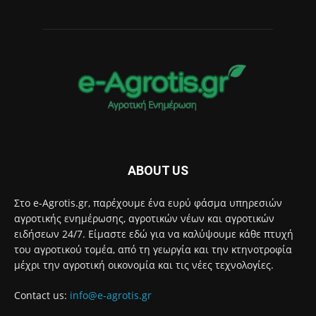
ABOUT US
Στο e-Agrotis.gr, παρέχουμε ένα ευρύ φάσμα υπηρεσιών
αγροτικής ενημέρωσης, αγροτικών νέων και αγροτικών
ειδήσεων 24/7. Είμαστε εδώ για να καλύψουμε κάθε πτυχή
του αγροτικού τομέα, από τη γεωργία και την κτηνοτροφία
μέχρι την αγροτική οικονομία και τις νέες τεχνολογίες.
Contact us:
info@e-agrotis.gr