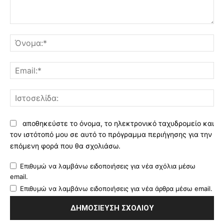
Σχόλιο:
Όν
Ema
Ισ
αποθηκεύστε το όνομα, το ηλεκτρονικό ταχυδρομείο και
τον ιστότοπό μου σε αυτό το πρόγραμμα περιήγησης για την
επόμενη φορά που θα σχολιάσω.
Επιθυμώ να λαμβάνω ειδοποιήσεις για νέα σχόλια μέσω
email.
Επιθυμώ να λαμβάνω ειδοποιήσεις για νέα άρθρα μέσω email.