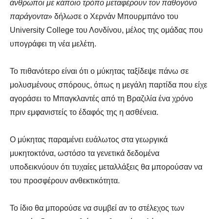
άνθρωποι με κάποιο τρόπο μεταφέρουν τον παθογόνο
παράγοντα
» δήλωσε ο Χερνάν Μπουρμπάνο του
University College του Λονδίνου, μέλος της ομάδας που
υπογράφει τη νέα μελέτη.
Το πιθανότερο είναι ότι ο μύκητας ταξίδεψε πάνω σε
μολυσμένους σπόρους, όπως η μεγάλη παρτίδα που είχε
αγοράσει το Μπαγκλαντές από τη Βραζιλία ένα χρόνο
πριν εμφανιστείς το έδαφός της η ασθένεια.
Ο μύκητας παραμένει ευάλωτος στα γεωργικά
μυκητοκτόνα, ωστόσο τα γενετικά δεδομένα
υποδεικνύουν ότι τυχαίες μεταλλάξεις θα μπορούσαν να
του προσφέρουν ανθεκτικότητα.
Το ίδιο θα μπορούσε να συμβεί αν το στέλεχος των