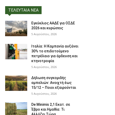
ΤΕΛΕΥΤΑΙΑ ΝΕΑ
Εγκύκλιος ΑΑΔΕ για ΟΣΔΕ
2026 και κυρώσεις
5 Αυγούστου, 2026
Ιταλία: Η Καμπανία αυξάνει
30% το επιδοτούμενο
πετρέλαιο για άρδευση και
κτηνοτροφία
5 Αυγούστου, 2026
Δήλωση συγκομιδής
αμπελιών: Ανοιχτή έως
15/12 – Ποιοι εξαιρούνται
5 Αυγούστου, 2026
De Minimis 2,1 Εκατ. σε
Έβρο και Ημαθία: Τι
Αλλάζει Τώρα