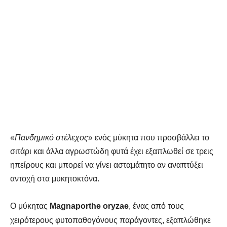
«
Πανδημικό στέλεχος
» ενός μύκητα
που προσβάλλει το
σιτάρι και άλλα αγρωστώδη φυτά
έχει εξαπλωθεί σε τρεις
ηπείρους και μπορεί να γίνει ασταμάτητο αν αναπτύξει
αντοχή στα μυκητοκτόνα.
Ο μύκητας
Magnaporthe oryzae
, ένας από τους
χειρότερους φυτοπαθογόνους παράγοντες, εξαπλώθηκε