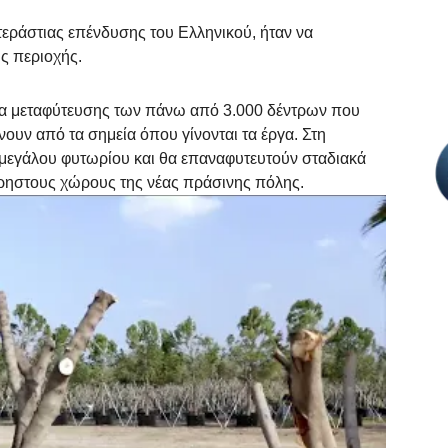
εράστιας επένδυσης του Ελληνικού, ήταν να
ης περιοχής.
εια μεταφύτευσης των πάνω από 3.000 δέντρων που
νουν από τα σημεία όπου γίνονται τα έργα. Στη
 μεγάλου φυτωρίου και θα επαναφυτευτούν σταδιακά
χρηστους χώρους της νέας πράσινης πόλης.