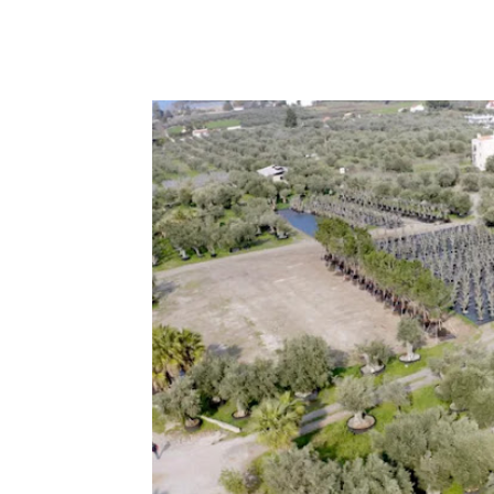
Facebook
Copy URL