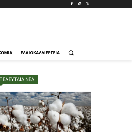
ΚΟΜΙΑ
ΕΛΑΙΟΚΑΛΛΙΈΡΓΕΙΑ
ΤΕΛΕΥΤΑΙΑ ΝΕΑ