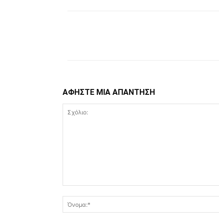
Facebook
Copy URL
ΑΦΗΣΤΕ ΜΙΑ ΑΠΑΝΤΗΣΗ
Σχόλιο: