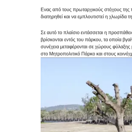
Ενας από τους πρωταρχικούς στόχους της τ
διατηρηθεί και να εμπλουτιστεί η χλωρίδα τ
Σε αυτό το πλαίσιο εντάσσεται η προσπάθ
βρίσκονται εντός του πάρκου, τα οποία βγαί
συνέχεια μεταφέρονται σε χώρους φύλαξης
στο Μητροπολιτικό Πάρκο και στους κοινό