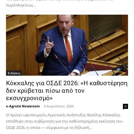
πυρόπληκτους...
Ειδήσεις
Κόκκαλης για ΟΣΔΕ 2026: «Η καθυστέρηση
δεν κρύβεται πίσω από τον
εκσυγχρονισμό»
e-Agrotis Newsroom
-
6 Αυγούστου, 2026
0
Ο πρώην υφυπουργός Αγροτικής Ανάπτυξης Βασίλης Κόκκαλης
επιτέθηκε στην κυβέρνηση για την καθυστερημένη εκκίνηση του
ΟΣΔΕ 2026, η οποία — σύμφωνα με τη δήλωσή...