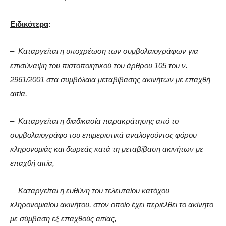
Ειδικότερα
:
– Καταργείται η υποχρέωση των συμβολαιογράφων για
επισύναψη του πιστοποιητικού του άρθρου 105 του ν.
2961/2001 στα συμβόλαια μεταβίβασης ακινήτων με επαχθή
αιτία,
– Καταργείται η διαδικασία παρακράτησης από το
συμβολαιογράφο του επιμεριστικά αναλογούντος φόρου
κληρονομιάς και δωρεάς κατά τη μεταβίβαση ακινήτων με
επαχθή αιτία,
– Καταργείται η ευθύνη του τελευταίου κατόχου
κληρονομιαίου ακινήτου, στον οποίο έχει περιέλθει το ακίνητο
με σύμβαση εξ επαχθούς αιτίας,