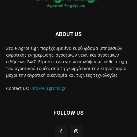
ABOUT US
Στο e-Agrotis.gr, παρέχουμε ένα ευρύ φάσμα υπηρεσιών
αγροτικής ενημέρωσης, αγροτικών νέων και αγροτικών
ειδήσεων 24/7. Είμαστε εδώ για να καλύψουμε κάθε πτυχή
του αγροτικού τομέα, από τη γεωργία και την κτηνοτροφία
μέχρι την αγροτική οικονομία και τις νέες τεχνολογίες.
Contact us:
info@e-agrotis.gr
FOLLOW US