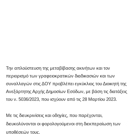
Την απλούστευση της μεταβίβασης ακινήτων και τον
περιορισμό των γραφειοκρατικών διαδικασιών και των
συναλλαγών στις ΔΟΥ προβλέπει εγκύκλιος του Διοικητή της
Ανεξάρτητης Αρχής Δημοσίων Εσόδων, με βάση τις διατάξεις
του ν. 5036/2023, που ισχύουν από τις 28 Μαρτίου 2023.
Με τις διευκρινίσεις και οδηγίες, που παρέχονται,
διευκολύνονται οι φορολογούμενοι στη διεκπεραίωση των
υποθέσεών τους.