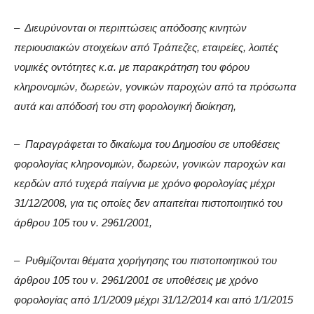
– Διευρύνονται οι περιπτώσεις απόδοσης κινητών
περιουσιακών στοιχείων από Τράπεζες, εταιρείες, λοιπές
νομικές οντότητες κ.α. με παρακράτηση του φόρου
κληρονομιών, δωρεών, γονικών παροχών από τα πρόσωπα
αυτά και απόδοσή του στη φορολογική διοίκηση,
– Παραγράφεται το δικαίωμα του Δημοσίου σε υποθέσεις
φορολογίας κληρονομιών, δωρεών, γονικών παροχών και
κερδών από τυχερά παίγνια με χρόνο φορολογίας μέχρι
31/12/2008, για τις οποίες δεν απαιτείται πιστοποιητικό του
άρθρου 105 του ν. 2961/2001,
– Ρυθμίζονται θέματα χορήγησης του πιστοποιητικού του
άρθρου 105 του ν. 2961/2001 σε υποθέσεις με χρόνο
φορολογίας από 1/1/2009 μέχρι 31/12/2014 και από 1/1/2015