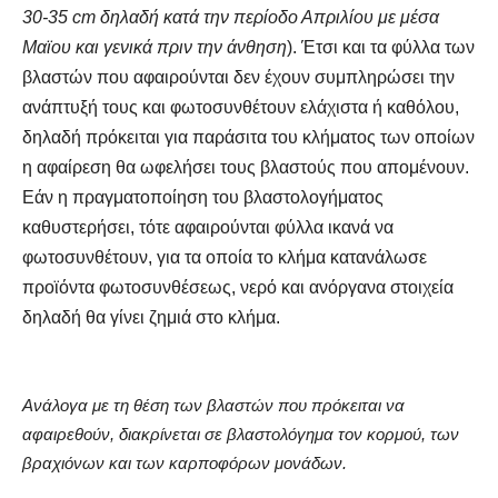
30-35 cm δηλαδή κατά την περίοδο Απριλίου με μέσα
Μαϊου και γενικά πριν την άνθηση
). Έτσι και τα φύλλα των
βλαστών που αφαιρούνται δεν έχουν συμπληρώσει την
ανάπτυξή τους και φωτοσυνθέτουν ελάχιστα ή καθόλου,
δηλαδή πρόκειται για παράσιτα του κλήματος των οποίων
η αφαίρεση θα ωφελήσει τους βλαστούς που απομένουν.
Εάν η πραγματοποίηση του βλαστολογήματος
καθυστερήσει, τότε αφαιρούνται φύλλα ικανά να
φωτοσυνθέτουν, για τα οποία το κλήμα κατανάλωσε
προϊόντα φωτοσυνθέσεως, νερό και ανόργανα στοιχεία
δηλαδή θα γίνει ζημιά στο κλήμα.
Ανάλογα με τη θέση των βλαστών που πρόκειται να
αφαιρεθούν, διακρίνεται σε βλαστολόγημα τον κορμού, των
βραχιόνων και των καρποφόρων μονάδων.