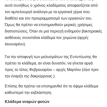
αυτό συνήθως ο χρόνος κλαδέματος αποφασίζεται από
τον αμπελουργό ανάλογα με τα εργατικά χέρια που
διαθέτει και τον προγραμματισμό των εργασιών του.
Όμως θα πρέπει να επισημανθούν μερικές χρήσιμες
διαπιστώσεις.
Όταν
σε μια περιοχή ενδημούν βακτηριακές
ασθένειες συνιστάται κλάδεμα τον χειμώνα (
αρχές
Ιανουαρίου
).
Για την αποφυγή των μολυσμάτων της Ευτυπίωσης θα
πρέπει το κλάδεμα, αν είναι δυνατόν, να γίνεται αργά
προς το τέλος Φεβρουαρίου – αρχές Μαρτίου (
λίγο πριν
την έναρξη της δακρύρροιας ).
Επίσης θα πρέπει να επισημανθεί ότι το όψιμο κλάδεμα
καθυστερεί την εκβλάστηση.
Κλάδεμα vεαρώv φυτών