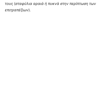
τους (
σταφύλια αραιά ή πυκνά στην περίπτωση των
επιτραπέζιων
).