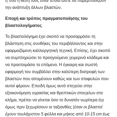
ή που η θέση τους είναι τέτοια ώστε να παρεμποδίζουν
την ανάπτυξη άλλων βλαστών.
Εποχή και τρόπος πραγματοποίησης του
βλαστολογήματος
Το βλαστολόγημα έχει σκοπό να προσαρμόσει τη
βλάστηση στις συνθήκες του περιβάλλοντος και στην
εφαρμοζόμενη καλλιεργητική τεχνική. Επίσης, έχει σκοπό
να συμπληρώσει το προηγούμενο χειμερινό κλάδεμα και
να προετοιμάσει το επόμενο. Η έγκαιρη και σωστή
εφαρμογή του συμβάλλει στην καλύτερη διατροφή των
βλαστών που απομένουν καθώς και των σταφυλών που
αυτοί φέρουν. Επειδή όμως αυτό στοχεύει στην
εξοικονόμηση υγρασίας και θρεπτικών στοιχείων στο
κλήμα, πρέπει να γίνεται όσο το δυνατόν νωρίτερα όχι
όμως πριν ξεχωρίσουν οι ταξιανθίες (
όταν οι βλαστοί
έχουν τουλάχιστον 5 φύλλα και μήκος από 10-15 cm έως