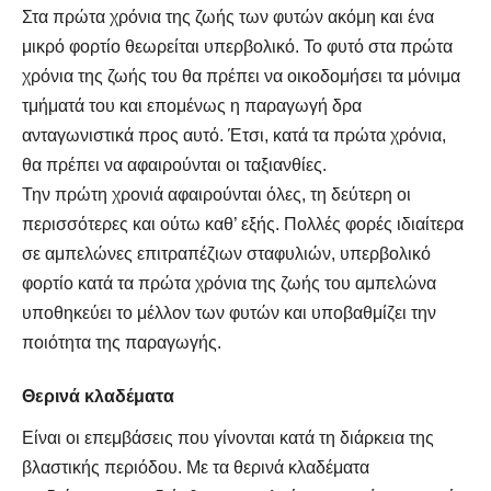
Στα πρώτα χρόνια της ζωής των φυτών ακόμη και ένα
μικρό φορτίο θεωρείται υπερβολικό. Το φυτό στα πρώτα
χρόνια της ζωής του θα πρέπει να οικοδομήσει τα μόνιμα
τμήματά του και επομένως η παραγωγή δρα
ανταγωνιστικά προς αυτό. Έτσι, κατά τα πρώτα χρόνια,
θα πρέπει να αφαιρούνται οι ταξιανθίες.
Την πρώτη χρονιά αφαιρούνται όλες, τη δεύτερη οι
περισσότερες και ούτω καθ’ εξής. Πολλές φορές ιδιαίτερα
σε αμπελώνες επιτραπέζιων σταφυλιών, υπερβολικό
φορτίο κατά τα πρώτα χρόνια της ζωής του αμπελώνα
υποθηκεύει το μέλλον των φυτών και υποβαθμίζει την
ποιότητα της παραγωγής.
Θερινά κλαδέματα
Είναι οι επεμβάσεις που γίνονται κατά τη διάρκεια της
βλαστικής περιόδου. Με τα θερινά κλαδέματα