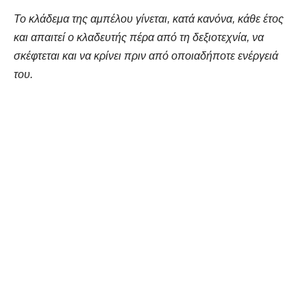
Το κλάδεμα
της αμπέλου γίνεται, κατά κανόνα, κάθε έτος
και απαιτεί ο κλαδευτής πέρα από τη δεξιοτεχνία, να
σκέφτεται και να κρίνει πριν από οποιαδήποτε ενέργειά
του.