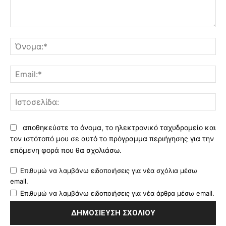
Σχόλιο:
Όν
Ema
Ισ
αποθηκεύστε το όνομα, το ηλεκτρονικό ταχυδρομείο και
τον ιστότοπό μου σε αυτό το πρόγραμμα περιήγησης για την
επόμενη φορά που θα σχολιάσω.
Επιθυμώ να λαμβάνω ειδοποιήσεις για νέα σχόλια μέσω
email.
Επιθυμώ να λαμβάνω ειδοποιήσεις για νέα άρθρα μέσω email.