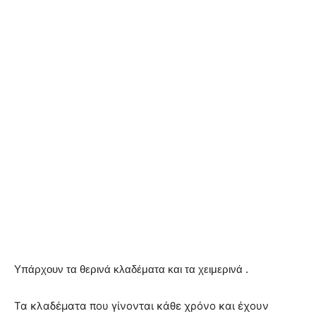
Υπάρχουν τα θερινά κλαδέματα και τα χειμερινά .
Τα κλαδέματα που γίνονται κάθε χρόνο και έχουν