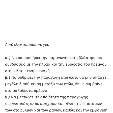
Αυτό είναι απαραίτητο για:
α. )
Να ισορροπήσει την παραγωγή με τη βλάστηση σε
συνδυασμό με την ηλικία και την ευρωστία του πρέμνου
στη μελετώμενη περιοχή.
β. )
Να ρυθμίσει την παραγωγή έτσι ώστε να μην υπάρχει
μεγάλη διακύμανση μεταξύ των ετών, όπως συμβαίνει
στα ακλάδευτα πρέμνα.
γ. )
Να βελτιώσει την ποιότητα της παραγωγής
(
περιεκτικότητα σε σάκχαρα και οξέα
), τις διαστάσεις
των σταφυλιών και των ραγών, καθώς και την εμφάνιση