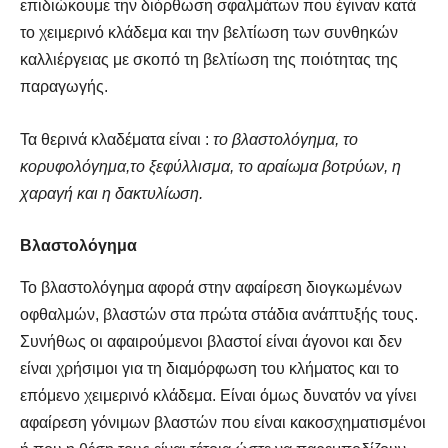
επιδιώκουμε την διόρθωση σφαλμάτων που έγιναν κατά
το χειμερινό κλάδεμα και την βελτίωση των συνθηκών
καλλιέργειας με σκοπό τη βελτίωση της ποιότητας της
παραγωγής.
Τα θερινά κλαδέματα είναι :
το βλαστολόγημα, το
κορυφολόγημα,το ξεφύλλισμα, το αραίωμα βοτρύων, η
χαραγή και η δακτυλίωση.
Βλαστολόγημα
Το βλαστολόγημα αφορά στην αφαίρεση διογκωμένων
οφθαλμών, βλαστών στα πρώτα στάδια ανάπτυξής τους.
Συνήθως οι αφαιρούμενοι βλαστοί είναι άγονοι και δεν
είναι χρήσιμοι για τη διαμόρφωση του κλήματος και το
επόμενο χειμερινό κλάδεμα. Είναι όμως δυνατόν να γίνει
αφαίρεση γόνιμων βλαστών που είναι κακοσχηματισμένοι