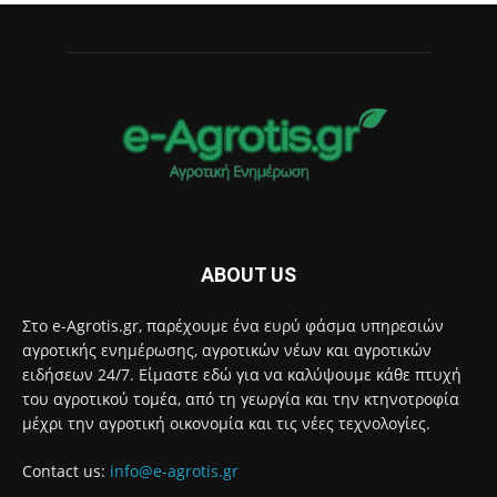
ABOUT US
Στο e-Agrotis.gr, παρέχουμε ένα ευρύ φάσμα υπηρεσιών
αγροτικής ενημέρωσης, αγροτικών νέων και αγροτικών
ειδήσεων 24/7. Είμαστε εδώ για να καλύψουμε κάθε πτυχή
του αγροτικού τομέα, από τη γεωργία και την κτηνοτροφία
μέχρι την αγροτική οικονομία και τις νέες τεχνολογίες.
Contact us:
info@e-agrotis.gr