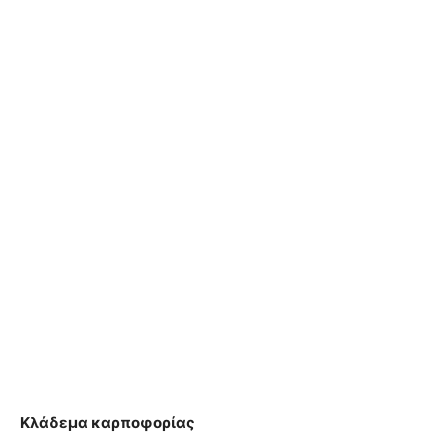
Κλάδεμα καρποφορίας