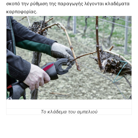
σκοπό την ρύθμιση της παραγωγής λέγονται κλαδέματα
καρποφορίας.
Το κλάδεμα του αμπελιού