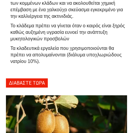
των κομμένων κλάδων και να ακολουθείται χημική
επέμβαση με ένα χαλκούχο σκεύασμα εγκεκριμένο για
την καλλιέργεια της ακτινιδιάς.
Το κλάδεμα πρέπει να γίνεται όταν ο καιρός είναι ξηρός
καθώς αυξημένη υγρασία ευνοεί την ανάπτυξη
μυκητολογικών προσβολών
Τα κλαδευτικά εργαλεία που χρησιμοποιούνται θα
πρέπει να απολυμαίνονται (διάλυμα υποχλωριώδους
νατρίου 10%).
ΔΙΑΒΑΣΤΕ ΤΩΡΑ