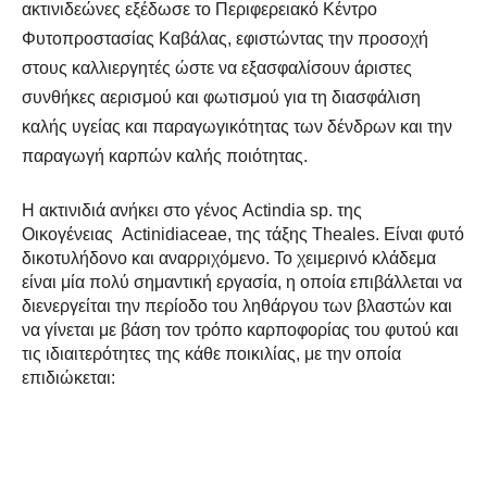
ακτινιδεώνες εξέδωσε το Περιφερειακό Κέντρο
Φυτοπροστασίας Καβάλας, εφιστώντας την προσοχή
στους καλλιεργητές ώστε να εξασφαλίσουν άριστες
συνθήκες αερισμού και φωτισμού για τη διασφάλιση
καλής υγείας και παραγωγικότητας των δένδρων και την
παραγωγή καρπών καλής ποιότητας.
Η ακτινιδιά ανήκει στο γένος Actindia sp. της
Οικογένειας Actinidiaceae, της τάξης Theales. Είναι φυτό
δικοτυλήδονο και αναρριχόμενο. Το χειμερινό κλάδεμα
είναι μία πολύ σημαντική εργασία, η οποία επιβάλλεται να
διενεργείται την περίοδο του ληθάργου των βλαστών και
να γίνεται με βάση τον τρόπο καρποφορίας του φυτού και
τις ιδιαιτερότητες της κάθε ποικιλίας, με την οποία
επιδιώκεται: