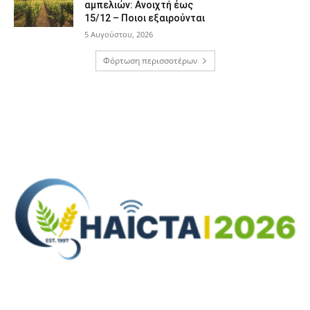
αμπελιών: Ανοιχτή έως
15/12 – Ποιοι εξαιρούνται
5 Αυγούστου, 2026
Φόρτωση περισσοτέρων