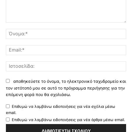
Σχόλιο:
Όν
Ema
Ισ
αποθηκεύστε το όνομα, το ηλεκτρονικό ταχυδρομείο και
τον ιστότοπό μου σε αυτό το πρόγραμμα περιήγησης για την
επόμενη φορά που θα σχολιάσω.
Επιθυμώ να λαμβάνω ειδοποιήσεις για νέα σχόλια μέσω
email.
Επιθυμώ να λαμβάνω ειδοποιήσεις για νέα άρθρα μέσω email.