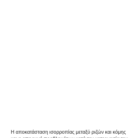
Η αποκατάσταση ισορροπίας μεταξύ ριζών και κόμης