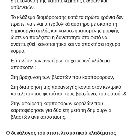
διευκόλυνση της καταπολέμησης εχθρών και
ασθενειών.
Το κλάδεμα διαμόρφωσης κατά τα πρώτα χρόνια δεν
πρέπει να είναι υπερβολικά αυστηρό με σκοπό τη
δημιουργία απλής και καλοσχηματισμένης μορφής
ώστε να παρέχεται η δυνατότητα στο φυτό να
αναπτυχθεί ικανοποιητικά και να αποκτήσει ισχυρό
κορμό.
Επιπλέον των ανωτέρω, το χειμερινό κλάδεμα
αποσκοπεί:
Στη βράχυνση των βλαστών που καρποφορούν,
Στη διατήρηση της παραγωγής κοντά στον κεντρικό
«σκελετό» του φυτού και τους βραχίονες του φυτού -&
Στην αφαίρεση καρποφόρων κεφαλών που
καρποφόρησαν για δύο έτη μετά τη δημιουργία
βλαστών αντικατάστασης.
Ο δεκάλογος του αποτελεσματικού κλαδέματος