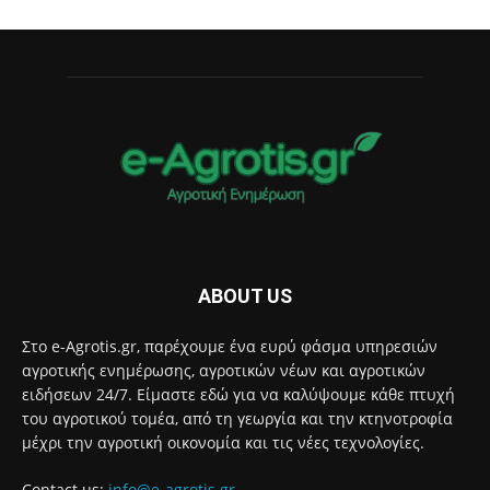
ABOUT US
Στο e-Agrotis.gr, παρέχουμε ένα ευρύ φάσμα υπηρεσιών
αγροτικής ενημέρωσης, αγροτικών νέων και αγροτικών
ειδήσεων 24/7. Είμαστε εδώ για να καλύψουμε κάθε πτυχή
του αγροτικού τομέα, από τη γεωργία και την κτηνοτροφία
μέχρι την αγροτική οικονομία και τις νέες τεχνολογίες.
Contact us:
info@e-agrotis.gr