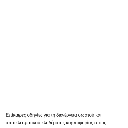
Επίκαιρες οδηγίες για τη διενέργεια σωστού και
αποτελεσματικού κλαδέματος καρποφορίας στους