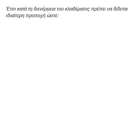
Έτσι κατά τη διενέργεια του κλαδέματος πρέπει να δίδεται
ιδιαίτερη προσοχή ώστε: