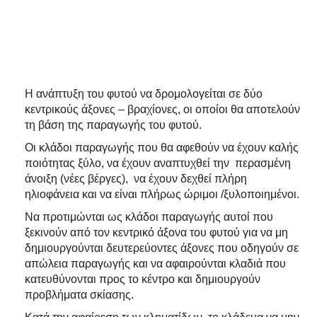
Η ανάπτυξη του φυτού να δρομολογείται σε δύο
κεντρικούς άξονες – βραχίονες, οι οποίοι θα αποτελούν
τη βάση της παραγωγής του φυτού.
Οι κλάδοι παραγωγής που θα αφεθούν να έχουν καλής
ποιότητας ξύλο, να έχουν αναπτυχθεί την περασμένη
άνοιξη (νέες βέργες), να έχουν δεχθεί πλήρη
ηλιοφάνεια και να είναι πλήρως ώριμοι /ξυλοποιημένοι.
Να προτιμώνται ως κλάδοι παραγωγής αυτοί που
ξεκινούν από τον κεντρικό άξονα του φυτού για να μη
δημιουργούνται δευτερεύοντες άξονες που οδηγούν σε
απώλεια παραγωγής και να αφαιρούνται κλαδιά που
κατευθύνονται προς το κέντρο και δημιουργούν
προβλήματα σκίασης.