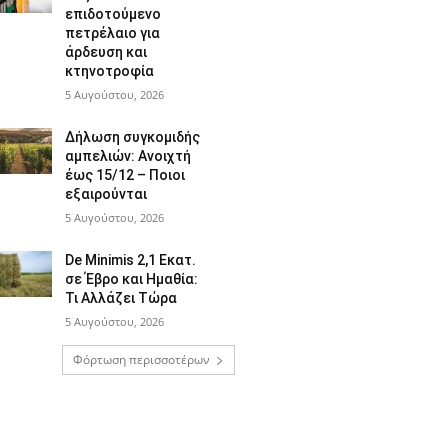
επιδοτούμενο
πετρέλαιο για
άρδευση και
κτηνοτροφία
5 Αυγούστου, 2026
Δήλωση συγκομιδής
αμπελιών: Ανοιχτή
έως 15/12 – Ποιοι
εξαιρούνται
5 Αυγούστου, 2026
De Minimis 2,1 Εκατ.
σε Έβρο και Ημαθία:
Τι Αλλάζει Τώρα
5 Αυγούστου, 2026
Φόρτωση περισσοτέρων