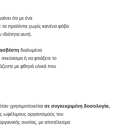
αίνει ότι με ένα
 τα προϊόντα χωρίς κανένα φόβο
ν ιδιότητα αυτή.
ασβέστη
διαλυμένα
 σκεύασμα ή να φτιάξετε το
ιάζεστε με φθηνά υλικά που
ταν χρησιμοποιείται
σε συγκεκριμένη δοσολογία,
υς ωφέλιμους οργανισμούς του
οργανικής ουσίας, με αποτέλεσμα