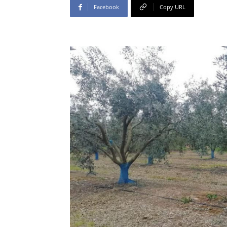
Facebook
Copy URL