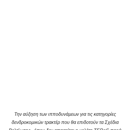
Την αύξηση των ιπποδυνάµεων για τις κατηγορίες
δενδροκοµικών τρακτέρ που θα επιδοτούν τα Σχέδια