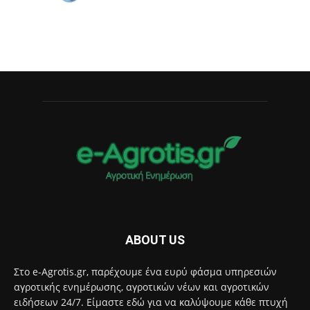
ABOUT US
Στο e-Agrotis.gr, παρέχουμε ένα ευρύ φάσμα υπηρεσιών
αγροτικής ενημέρωσης, αγροτικών νέων και αγροτικών
ειδήσεων 24/7. Είμαστε εδώ για να καλύψουμε κάθε πτυχή