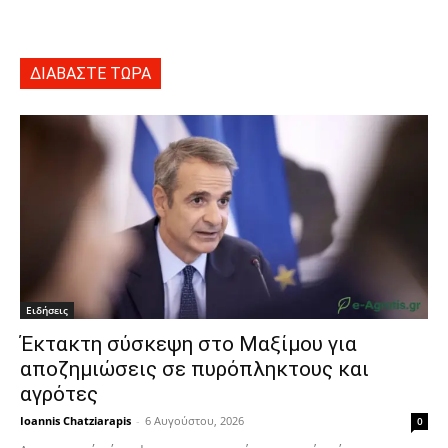
ΔΙΑΒΑΣΤΕ ΤΩΡΑ
Ειδήσεις
Έκτακτη σύσκεψη στο Μαξίμου για
αποζημιώσεις σε πυρόπληκτους και
αγρότες
Ioannis Chatziarapis
-
6 Αυγούστου, 2026
0