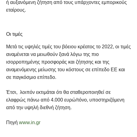
ή αυξανόμενη ζήτηση από τους υπάρχοντες εμπορικούς
εταίρους.
Οι τιμές
Μετά τις υψηλές τιμές του βόειου κρέατος το 2022, οι τιμές
αναμένεται να μειωθούν ξανά λόγω της πιο
ισορροπημένης προσφοράς και ζήτησης και της
αναμενόμενης μείωσης του κόστους σε επίπεδο ΕΕ και
σε παγκόσμιο επίπεδο.
Έτσι, λοιπόν εκτιμάται ότι θα σταθεροποιηθεί σε
ελαφρώς πάνω από 4.000 ευρώ/τόνο, υποστηριζόμενη
από την υψηλή διεθνή ζήτηση.
Πηγή
www.in.gr