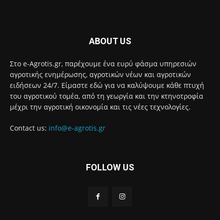
ABOUT US
Στο e-Agrotis.gr, παρέχουμε ένα ευρύ φάσμα υπηρεσιών
αγροτικής ενημέρωσης, αγροτικών νέων και αγροτικών
ειδήσεων 24/7. Είμαστε εδώ για να καλύψουμε κάθε πτυχή
του αγροτικού τομέα, από τη γεωργία και την κτηνοτροφία
μέχρι την αγροτική οικονομία και τις νέες τεχνολογίες.
Contact us:
info@e-agrotis.gr
FOLLOW US