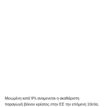
Μειωμένη κατά 9% αναμενεται η ακαθάριστη
παραγωγή βόειου κρέατος στην ΕΕ την επόμενη 10ετία,