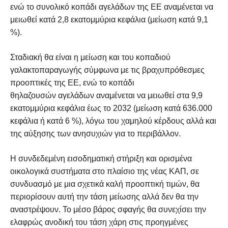
ενώ το συνολικό κοπάδι αγελάδων της ΕΕ αναμένεται να
μειωθεί κατά 2,8 εκατομμύρια κεφάλια (μείωση κατά 9,1
%).
Σταδιακή θα είναι η μείωση και του κοπαδιού
γαλακτοπαραγωγής σύμφωνα με τις βραχυπρόθεσμες
προοπτικές της ΕΕ, ενώ το κοπάδι
θηλαζουσών αγελάδων αναμένεται να μειωθεί στα 9,9
εκατομμύρια κεφάλια έως το 2032 (μείωση κατά 636.000
κεφάλια ή κατά 6 %), λόγω του χαμηλού κέρδους αλλά και
της αύξησης των ανησυχιών για το περιβάλλον.
Η συνδεδεμένη εισοδηματική στήριξη και ορισμένα
οικολογικά συστήματα στο πλαίσιο της νέας ΚΑΠ, σε
συνδυασμό με μια σχετικά καλή προοπτική τιμών, θα
περιορίσουν αυτή την τάση μείωσης αλλά δεν θα την
αναστρέψουν. Το μέσο βάρος σφαγής θα συνεχίσει την
ελαφρώς ανοδική του τάση χάρη στις προηγμένες