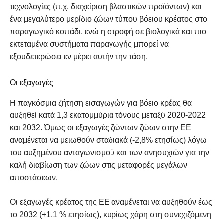
τεχνολογίες (π.χ. διαχείριση βλαστικών προϊόντων) και
ένα μεγαλύτερο μερίδιο ζώων τύπου βόειου κρέατος στο
παραγωγικό κοπάδι, ενώ η στροφή σε βιολογικά και πιο
εκτεταμένα συστήματα παραγωγής μπορεί να
εξουδετερώσει εν μέρει αυτήν την τάση.
Οι εξαγωγές
Η παγκόσμια ζήτηση εισαγωγών για βόειο κρέας θα
αυξηθεί κατά 1,3 εκατομμύρια τόνους μεταξύ 2020-2022
και 2032. Όμως οι εξαγωγές ζώντων ζώων στην ΕΕ
αναμένεται να μειωθούν σταδιακά (-2,8% ετησίως) λόγω
του αυξημένου ανταγωνισμού και των ανησυχιών για την
καλή διαβίωση των ζώων στις μεταφορές μεγάλων
αποστάσεων.
Οι εξαγωγές κρέατος της ΕΕ αναμένεται να αυξηθούν έως
το 2032 (+1,1 % ετησίως), κυρίως χάρη στη συνεχιζόμενη