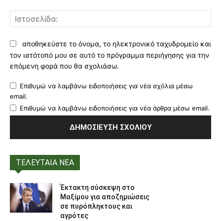
Ισ
αποθηκεύστε το όνομα, το ηλεκτρονικό ταχυδρομείο και
τον ιστότοπό μου σε αυτό το πρόγραμμα περιήγησης για την
επόμενη φορά που θα σχολιάσω.
Επιθυμώ να λαμβάνω ειδοποιήσεις για νέα σχόλια μέσω
email.
Επιθυμώ να λαμβάνω ειδοποιήσεις για νέα άρθρα μέσω email.
ΤΕΛΕΥΤΑΙΑ ΝΕΑ
Έκτακτη σύσκεψη στο
Μαξίμου για αποζημιώσεις
σε πυρόπληκτους και
αγρότες