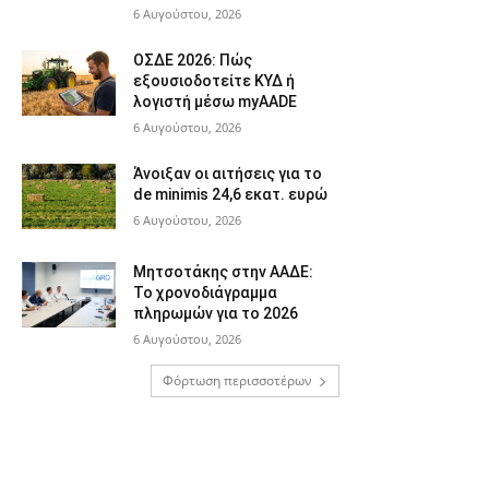
6 Αυγούστου, 2026
ΟΣΔΕ 2026: Πώς
εξουσιοδοτείτε ΚΥΔ ή
λογιστή μέσω myAADE
6 Αυγούστου, 2026
Άνοιξαν οι αιτήσεις για το
de minimis 24,6 εκατ. ευρώ
6 Αυγούστου, 2026
Μητσοτάκης στην ΑΑΔΕ:
Το χρονοδιάγραμμα
πληρωμών για το 2026
6 Αυγούστου, 2026
Φόρτωση περισσοτέρων