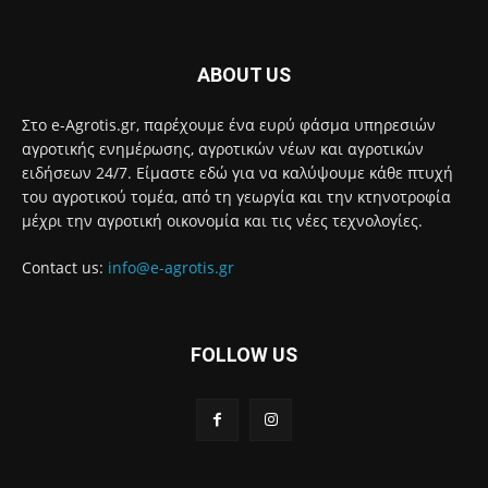
ABOUT US
Στο e-Agrotis.gr, παρέχουμε ένα ευρύ φάσμα υπηρεσιών
αγροτικής ενημέρωσης, αγροτικών νέων και αγροτικών
ειδήσεων 24/7. Είμαστε εδώ για να καλύψουμε κάθε πτυχή
του αγροτικού τομέα, από τη γεωργία και την κτηνοτροφία
μέχρι την αγροτική οικονομία και τις νέες τεχνολογίες.
Contact us:
info@e-agrotis.gr
FOLLOW US