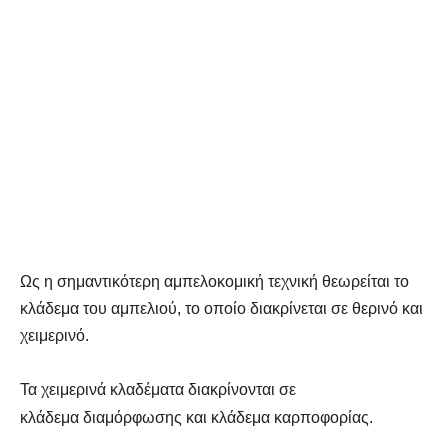
Ως η σημαντικότερη αμπελοκομική τεχνική θεωρείται το
κλάδεμα του αμπελιού, το οποίο διακρίνεται σε θερινό και
χειμερινό.
Τα χειμερινά κλαδέματα διακρίνονται σε
κλάδεμα διαμόρφωσης και κλάδεμα καρποφορίας.