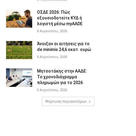
ΟΣΔΕ 2026: Πώς
εξουσιοδοτείτε ΚΥΔ ή
λογιστή μέσω myAADE
6 Αυγούστου, 2026
Άνοιξαν οι αιτήσεις για το
de minimis 24,6 εκατ. ευρώ
6 Αυγούστου, 2026
Μητσοτάκης στην ΑΑΔΕ:
Το χρονοδιάγραμμα
πληρωμών για το 2026
6 Αυγούστου, 2026
Φόρτωση περισσοτέρων