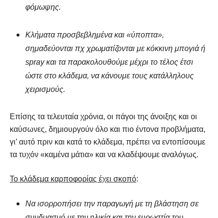
φόμωψης.
Κλήματα προσβεβλημένα και «ύποπτα»,
σημαδεύονται πχ χρωματίζονται με κόκκινη μπογιά ή
spray και τα παρακολουθούμε μέχρι το τέλος έτσι
ώστε στο κλάδεμα, να κάνουμε τους κατάλληλους
χειρισμούς.
Επίσης τα τελευταία χρόνια, οι πάγοι της άνοιξης και οι
καύσωνες, δημιουργούν όλο και πιο έντονα προβλήματα,
γι’ αυτό πριν και κατά το κλάδεμα, πρέπει να εντοπίσουμε
τα τυχόν «καμένα μάτια» και να κλαδέψουμε αναλόγως.
Το κλάδεμα καρποφορίας έχει σκοπό
:
Να ισορροπήσει την παραγωγή με τη βλάστηση σε
συνδυασμό με την ηλικία και την ευρωστία του