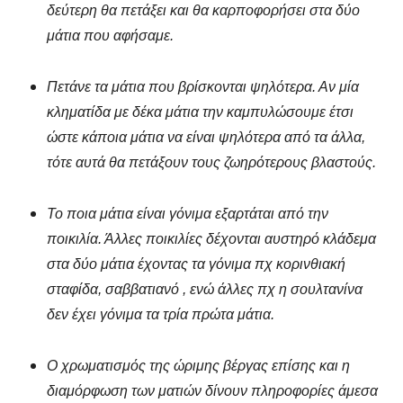
δεύτερη θα πετάξει και θα καρποφορήσει στα δύο
μάτια που αφήσαμε.
Πετάνε τα μάτια που βρίσκονται ψηλότερα. Αν μία
κληματίδα με δέκα μάτια την καμπυλώσουμε έτσι
ώστε κάποια μάτια να είναι ψηλότερα από τα άλλα,
τότε αυτά θα πετάξουν τους ζωηρότερους βλαστούς.
Το ποια μάτια είναι γόνιμα εξαρτάται από την
ποικιλία. Άλλες ποικιλίες δέχονται αυστηρό κλάδεμα
στα δύο μάτια έχοντας τα γόνιμα πχ κορινθιακή
σταφίδα, σαββατιανό , ενώ άλλες πχ η σουλτανίνα
δεν έχει γόνιμα τα τρία πρώτα μάτια.
Ο χρωματισμός της ώριμης βέργας επίσης και η
διαμόρφωση των ματιών δίνουν πληροφορίες άμεσα