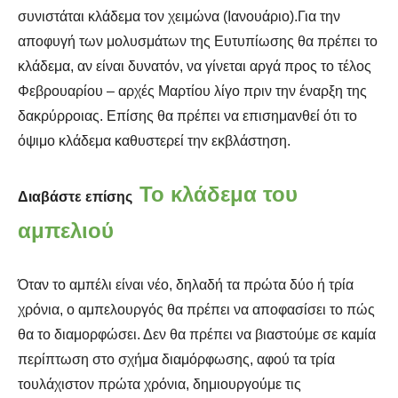
συνιστάται κλάδεμα τον χειμώνα (Ιανουάριο).Για την
αποφυγή των μολυσμάτων της Ευτυπίωσης θα πρέπει το
κλάδεμα, αν είναι δυνατόν, να γίνεται αργά προς το τέλος
Φεβρουαρίου – αρχές Μαρτίου λίγο πριν την έναρξη της
δακρύρροιας. Επίσης θα πρέπει να επισημανθεί ότι το
όψιμο κλάδεμα καθυστερεί την εκβλάστηση.
Το κλάδεμα του
Διαβάστε επίσης
αμπελιού
Όταν το αμπέλι είναι νέο, δηλαδή τα πρώτα δύο ή τρία
χρόνια, ο αμπελουργός θα πρέπει να αποφασίσει το πώς
θα το διαμορφώσει. Δεν θα πρέπει να βιαστούμε σε καμία
περίπτωση στο σχήμα διαμόρφωσης, αφού τα τρία
τουλάχιστον πρώτα χρόνια, δημιουργούμε τις