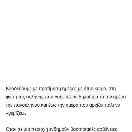
Κλαδεύουμε με προτίμηση ημέρες με ήπιο καιρό, στη
φάση της σελήνης που «αδειάζει», δηλαδή από την ημέρα
της πανσελήνου και έως την ημέρα που αρχίζει πάλι να
«γεμίζει».
Όταν σε μια περιοχή ενδημούν βακτηριακές ασθένειες