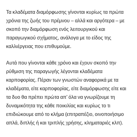
Τα κλαδέματα διαμόρφωσης γίνονται κυρίως τα πρώτα
χρόνια της ζωής του πρέμνου – αλλά και αργότερα – με
σκοπό την διαμόρφωση ενός λειτουργικού και
παραγωγικού σχήματος, ανάλογα με το είδος της
καλλιέργειας που επιθυμούμε.
Αυτά που γίνονται κάθε χρόνο και έχουν σκοπό την
ρύθμιση της παραγωγής λέγονται κλαδέματα
καρποφορίας. Πέραν των γνωστών αναφορικά με τα
κλαδέματα, είτε καρποφορίας, είτε διαμόρφωσης είτε και
τα δυο θα πρέπει πρώτα απ’ όλα να γνωρίζουμε τη
δυναμικότητα της κάθε ποικιλίας και κυρίως το τι
επιδιώκουμε από το κλήμα (επιτραπέζιο, οινοποιήσιμο
απλά, διπλής ή και τριπλής χρήσης, κληματαριές κλπ).