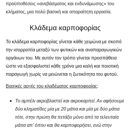
προϋποθέσεις «ανεβάσματος και ενδυνάμωσης» του
κλήματος, μια πολύ βασική και απαραίτητη εργασία.
Κλάδεμα καρποφορίας
Το κλάδεμα καρποφορίας γίνεται κάθε χειμώνα με σκοπό
την ισορροπία μεταξύ των φυτικών και αναπαραγωγικών
οργάνων του. Με αυτόν τον τρόπο γίνεται προσπάθεια
ώστε να εξασφαλιστεί κάθε χρόνο μια καλή και ποιοτική
παραγωγή χωρίς να μειώνεται η ζωτικότητα του φυτού.
Βασικές αρχές του κλαδέματος καρποφορίας
:
Το αμπέλι ακροβλαστεί και ακροκαρπεί. Αν αφήσουμε
δύο κληματίδες μία με 20 μάτια και μία με δύο μάτια
τότε, στην πρώτη θα πετάξει μόνο από τα τελευταία
μάτια απ’ όπου και θα καρποφορήσει, ενώ στην