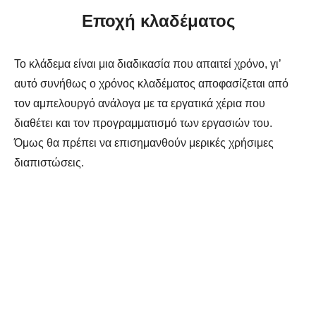
Εποχή κλαδέματος
Το κλάδεμα είναι μια διαδικασία που απαιτεί χρόνο, γι’
αυτό συνήθως ο χρόνος κλαδέματος αποφασίζεται από
τον αμπελουργό ανάλογα με τα εργατικά χέρια που
διαθέτει και τον προγραμματισμό των εργασιών του.
Όμως θα πρέπει να επισημανθούν μερικές χρήσιμες
διαπιστώσεις.