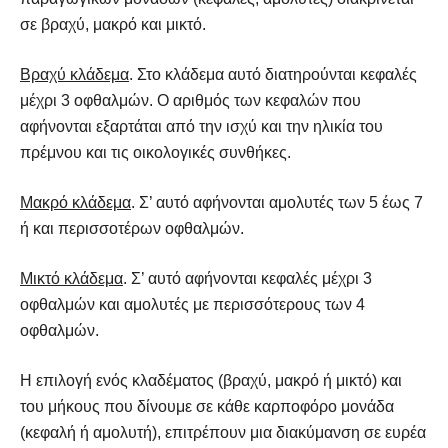
σε βραχύ, μακρό και μικτό.
Βραχύ κλάδεμα
. Στο κλάδεμα αυτό διατηρούνται κεφαλές
μέχρι 3 οφθαλμών. Ο αριθμός των κεφαλών που
αφήνονται εξαρτάται από την ισχύ και την ηλικία του
πρέμνου και τις οικολογικές συνθήκες.
Μακρό κλάδεμα
. Σ’ αυτό αφήνονται αμολυτές των 5 έως 7
ή και περισσοτέρων οφθαλμών.
Μικτό κλάδεμα
. Σ’ αυτό αφήνονται κεφαλές μέχρι 3
οφθαλμών και αμολυτές με περισσότερους των 4
οφθαλμών.
Η επιλογή ενός κλαδέματος (βραχύ, μακρό ή μικτό) και
του μήκους που δίνουμε σε κάθε καρποφόρο μονάδα
(κεφαλή ή αμολυτή), επιτρέπουν μια διακύμανση σε ευρέα