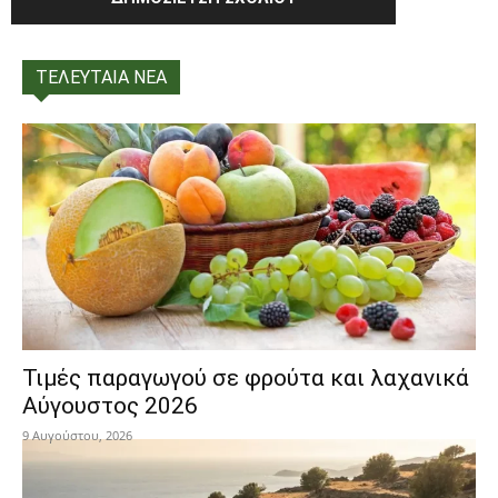
ΤΕΛΕΥΤΑΙΑ ΝΕΑ
Τιμές παραγωγού σε φρούτα και λαχανικά
Αύγουστος 2026
9 Αυγούστου, 2026