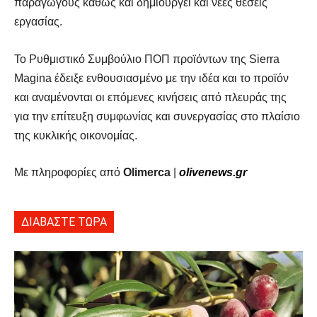
παραγωγούς καθώς και δημιουργεί και νέες θέσεις
εργασίας.
Το Ρυθμιστικό Συμβούλιο ΠΟΠ προϊόντων της
Sierra
Magina έδειξε ενθουσιασμένο με την ιδέα και το προϊόν
και αναμένονται οι επόμενες κινήσεις από πλευράς της
για την επίτευξη συμφωνίας και συνεργασίας στο πλαίσιο
της κυκλικής οικονομίας.
Με πληροφορίες από
Olimerca
|
olivenews.gr
ΔΙΑΒΑΣΤΕ ΤΩΡΑ