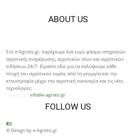
ABOUT US
Στο e-Agrotis.gr, παρέχουμε ένα ευρύ φάσμα υπηρεσιών
αγροτικής ενημέρωσης, αγροτικών νέων και αγροτικών
ειδήσεων 24/7. Είμαστε εδώ για να καλύψουμε κάθε
πτυχή του αγροτικού τομέα, από τη γεωργία και την
κτηνοτροφία μέχρι την αγροτική οικονομία και τις νέες
τεχνολογίες.
Contact us:
info@e-agrotis.gr
FOLLOW US
© Design by e-Agrotis.gr