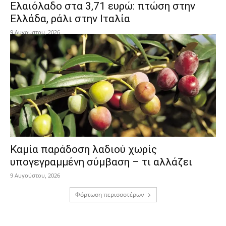
Ελαιόλαδο στα 3,71 ευρώ: πτώση στην
Ελλάδα, ράλι στην Ιταλία
9 Αυγούστου, 2026
Καμία παράδοση λαδιού χωρίς
υπογεγραμμένη σύμβαση – τι αλλάζει
9 Αυγούστου, 2026
Φόρτωση περισσοτέρων