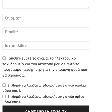
Σχόλιο:
Όνομα:*
Email:*
Ιστοσελίδα:
αποθηκεύστε το όνομα, το ηλεκτρονικό
ταχυδρομείο και τον ιστότοπό μου σε αυτό το
πρόγραμμα περιήγησης για την επόμενη φορά που
θα σχολιάσω.
Επιθυμώ να λαμβάνω ειδοποιήσεις για νέα σχόλια
μέσω email.
Επιθυμώ να λαμβάνω ειδοποιήσεις για νέα άρθρα
μέσω email.