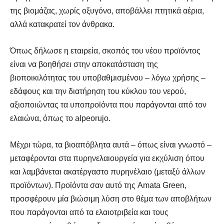
της βιομάζας, χωρίς οξυγόνο, αποβάλλει πτητικά αέρια,
αλλά κατακρατεί τον άνθρακα.
Όπως δήλωσε η εταιρεία, σκοπός του νέου προϊόντος
είναι να βοηθήσει στην
αποκατάσταση της
βιοποικιλότητας του υποβαθμισμένου – λόγω χρήσης –
εδάφους και την διατήρηση του κύκλου του νερού,
αξιοποιώντας τα υποπροϊόντα που παράγονται από τον
ελαιώνα, όπως το alpeοrujo.
Μέχρι τώρα, τα βιοαπόβλητα αυτά – όπως είναι γνωστό –
μεταφέρονται στα πυρηνελαιουργεία για εκχύλιση όπου
και λαμβάνεται ακατέργαστο πυρηνέλαιο (μεταξύ άλλων
προϊόντων). Προϊόντα σαν αυτό της Amata Green,
προσφέρουν μία βιώσιμη λύση στο θέμα των αποβλήτων
που παράγονται από τα ελαιοτριβεία και τους