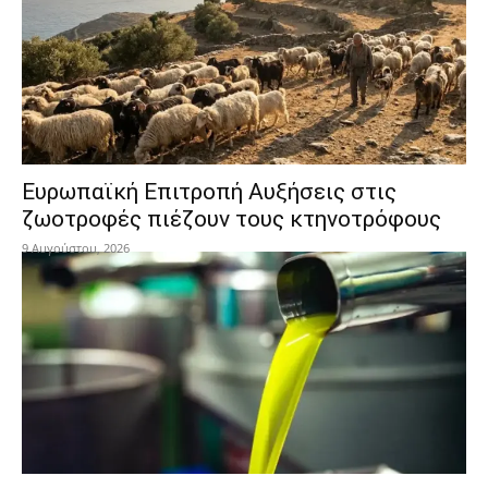
Ευρωπαϊκή Επιτροπή Αυξήσεις στις
ζωοτροφές πιέζουν τους κτηνοτρόφους
9 Αυγούστου, 2026