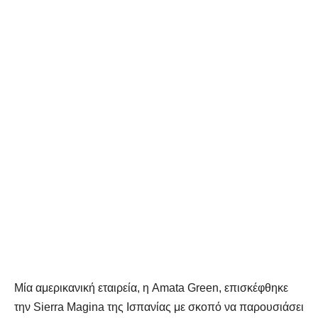
Μία αμερικανική εταιρεία, η Amata Green, επισκέφθηκε
την Sierra Magina της Ισπανίας με σκοπό να παρουσιάσει