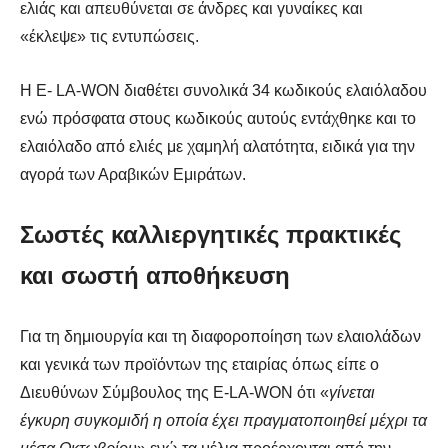
ελιάς και απευθύνεται σε άνδρες και γυναίκες και
«έκλεψε» τις εντυπώσεις.
Η Ε- LA-WON διαθέτει συνολικά 34 κωδικούς ελαιόλαδου
ενώ πρόσφατα στους κωδικούς αυτούς εντάχθηκε και το
ελαιόλαδο από ελιές με χαμηλή αλατότητα, ειδικά για την
αγορά των Αραβικών Εμιράτων.
Σωστές καλλιεργητικές πρακτικές
και σωστή αποθήκευση
Για τη δημιουργία και τη διαφοροποίηση των ελαιολάδων
και γενικά των προϊόντων της εταιρίας όπως είπε ο
Διευθύνων Σύμβουλος της Ε-LA-WON ότι «
γίνεται
έγκυρη συγκομιδή η οποία έχει πραγματοποιηθεί μέχρι τα