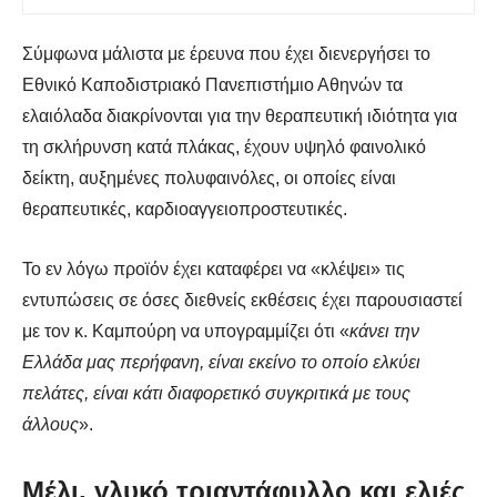
Σύμφωνα μάλιστα με έρευνα που έχει διενεργήσει το
Εθνικό Καποδιστριακό Πανεπιστήμιο Αθηνών τα
ελαιόλαδα διακρίνονται για την θεραπευτική ιδιότητα για
τη σκλήρυνση κατά πλάκας, έχουν υψηλό φαινολικό
δείκτη, αυξημένες πολυφαινόλες, οι οποίες είναι
θεραπευτικές, καρδιοαγγειοπροστευτικές.
Το εν λόγω προϊόν έχει καταφέρει να «κλέψει» τις
εντυπώσεις σε όσες διεθνείς εκθέσεις έχει παρουσιαστεί
με τον κ. Καμπούρη να υπογραμμίζει ότι «
κάνει την
Ελλάδα μας περήφανη, είναι εκείνο το οποίο ελκύει
πελάτες, είναι κάτι διαφορετικό συγκριτικά με τους
άλλους
».
Μέλι, γλυκό τριαντάφυλλο και ελιές