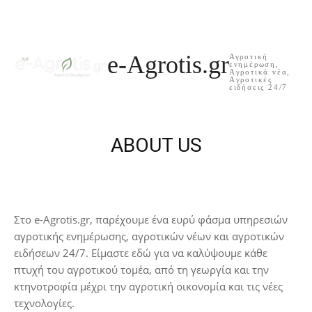
e-Agrotis.gr
Αγροτική
ενημέρωση,
Aγροτικά νέα,
Aγροτικές
ειδήσεις 24/7
ABOUT US
Στο e-Agrotis.gr, παρέχουμε ένα ευρύ φάσμα υπηρεσιών
αγροτικής ενημέρωσης, αγροτικών νέων και αγροτικών
ειδήσεων 24/7. Είμαστε εδώ για να καλύψουμε κάθε
πτυχή του αγροτικού τομέα, από τη γεωργία και την
κτηνοτροφία μέχρι την αγροτική οικονομία και τις νέες
τεχνολογίες.