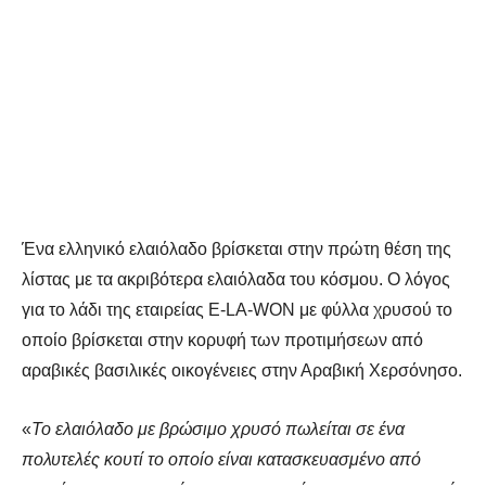
Ένα ελληνικό ελαιόλαδο βρίσκεται στην πρώτη θέση της
λίστας με τα ακριβότερα ελαιόλαδα του κόσμου. Ο λόγος
για το λάδι της εταιρείας Ε-LA-WON με φύλλα χρυσού το
οποίο βρίσκεται στην κορυφή των προτιμήσεων από
αραβικές βασιλικές οικογένειες στην Αραβική Χερσόνησο.
«
Το ελαιόλαδο με βρώσιμο χρυσό πωλείται σε ένα
πολυτελές κουτί το οποίο είναι κατασκευασμένο από