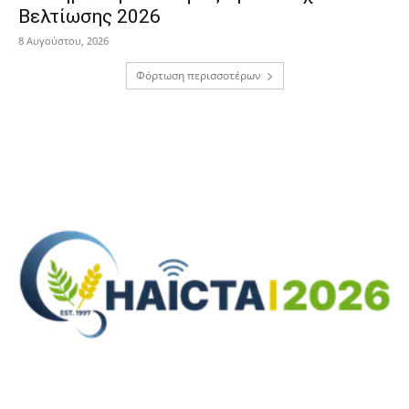
Βελτίωσης 2026
8 Αυγούστου, 2026
Φόρτωση περισσοτέρων