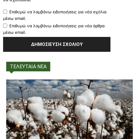
Επιθυμώ να λαμβάνω ειδοποιήσεις για νέα σχόλια
μέσω email.
Επιθυμώ να λαμβάνω ειδοποιήσεις για νέα άρθρα
μέσω email.
ΤΕΛΕΥΤΑΙΑ ΝΕΑ