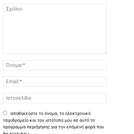
Σχόλιο:
Όνομα:*
Email:*
Ιστοσελίδα:
αποθηκεύστε το όνομα, το ηλεκτρονικό
ταχυδρομείο και τον ιστότοπό μου σε αυτό το
πρόγραμμα περιήγησης για την επόμενη φορά που
θα σχολιάσω.