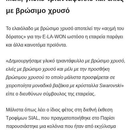
με βρώσιμο χρυσό
Το ελαιόλαδο με βρώσιμο χρυσό αποτελεί την «αιχμή του
δόρατος» για την Ε-LA-WON ωστόσο η εταιρεία παράγει
και άλλα καινοτόμα προϊόντα.
«
Δημιουργήσαμε γλυκό τριαντάφυλλο με βρώσιμο χρυσό,
ελιές με βρώσιμο χρυσό και μέλι με την προσθήκη
βρώσιμου χρυσού το οποίο μάλιστα προσφέρεται σε
χειροποίητα μοναδικά βαζάκια με κρύσταλλα Swarovski
»
είπε ο διευθύνων σύμβουλος της εταιρείας.
Μάλιστα όπως λέει ο ίδιος φέτος στη διεθνή έκθεση
Τροφίμων SIAL, που πραγματοποιήθηκε στο Παρίσι
παρουσιάστηκε μια κολόνια που ήταν από εκχύλισμα