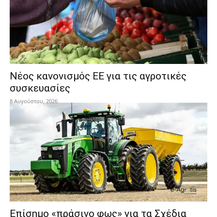
Νέος κανονισμός ΕΕ για τις αγροτικές
συσκευασίες
8 Αυγούστου, 2026
Επίσημο «πράσινο φως» για τα Σχέδια