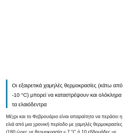
Οι εξαιρετικά χαμηλές θερμοκρασίες (κάτω από
-10 °C) μπορεί να καταστρέψουν και ολόκληρα
τα ελαιόδεντρα
Μέχρι και το Φεβρουάριο είναι απαραίτητο να περάσει η
ελιά από μια χρονική περίοδο με χαμηλές θερμοκρασίες
(180 ώρες με θερμοκρασία < 7 °C ή 10 εβδομάδες με