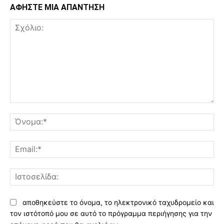
ΑΦΗΣΤΕ ΜΙΑ ΑΠΑΝΤΗΣΗ
Σχόλιο:
Όν
Ema
Ισ
αποθηκεύστε το όνομα, το ηλεκτρονικό ταχυδρομείο και
τον ιστότοπό μου σε αυτό το πρόγραμμα περιήγησης για την