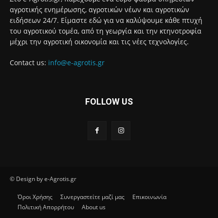
αγροτικής ενημέρωσης, αγροτικών νέων και αγροτικών
ειδήσεων 24/7. Είμαστε εδώ για να καλύψουμε κάθε πτυχή
του αγροτικού τομέα, από τη γεωργία και την κτηνοτροφία
μέχρι την αγροτική οικονομία και τις νέες τεχνολογίες.
Contact us:
info@e-agrotis.gr
FOLLOW US
© Design by e-Agrotis.gr
Όροι Χρήσης
Συνεργαστείτε μαζί μας
Επικοινωνία
Πολιτική Απορρήτου
About us