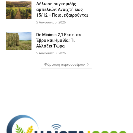
Δήλωση συγκομιδής
αμπελιών: Ανοιχτή έως
15/12 – Ποιοι εξαιρούνται
5 Αυγούστου, 2026
De Minimis 2,1 Εκατ. σε
Έβρο και Ημαθία: Τι
Αλλάζει Τώρα
5 Αυγούστου, 2026
Φόρτωση περισσοτέρων