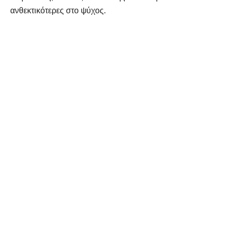
ανθεκτικότερες στο ψύχος.