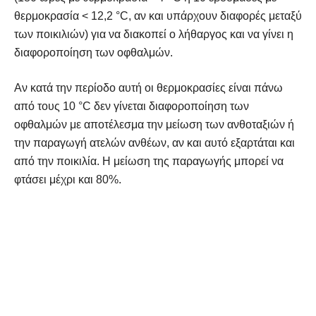
θερμοκρασία < 12,2 °C, αν και υπάρχουν διαφορές μεταξύ
των ποικιλιών) για να διακοπεί ο λήθαργος και να γίνει η
διαφοροποίηση των οφθαλμών.
Αν κατά την περίοδο αυτή οι θερμοκρασίες είναι πάνω
από τους 10 °C δεν γίνεται διαφοροποίηση των
οφθαλμών με αποτέλεσμα την μείωση των ανθοταξιών ή
την παραγωγή ατελών ανθέων, αν και αυτό εξαρτάται και
από την ποικιλία. Η μείωση της παραγωγής μπορεί να
φτάσει μέχρι και 80%.