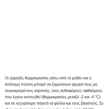
Οι χαμηλές θερμοκρασίες κάτω από το μηδέν και η
απότομη πτώση μπορεί να ζημιώσουν αρχικά τους μη
συγκομισμένους καρπούς, τους ανθοφόρους οφθαλμούς
που έχουν εκπτυχθεί (θερμοκρασίες μεταξύ -2 και -4 °C)
και σε ισχυρότερο παγετό τα φύλλα και τους βλαστούς. Σε