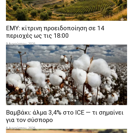
ΕΜΥ: κίτρινη προειδοποίηση σε 14
περιοχές ως τις 18:00
9 Αυγούστου, 2026
Βαμβάκι: άλμα 3,4% στο ICE — τι σημαίνει
για τον σύσπορο
8 Αυγούστου, 2026