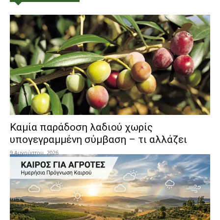
Καμία παράδοση λαδιού χωρίς
υπογεγραμμένη σύμβαση – τι αλλάζει
9 Αυγούστου, 2026