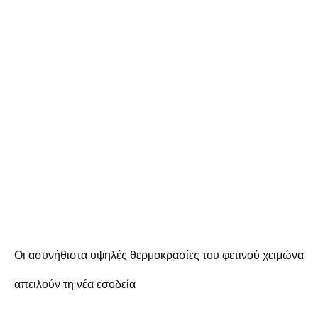
Οι ασυνήθιστα υψηλές θερμοκρασίες του φετινού χειμώνα
απειλούν τη νέα εσοδεία