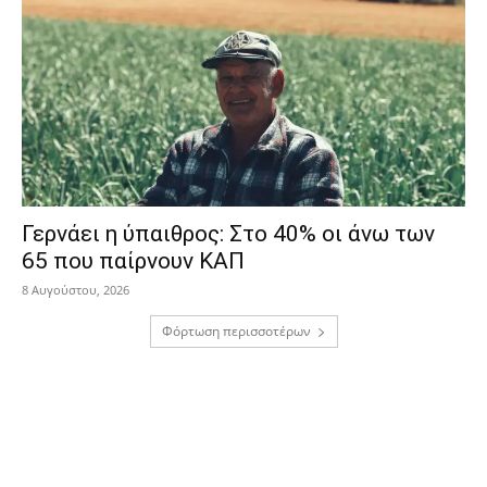
Γερνάει η ύπαιθρος: Στο 40% οι άνω των
65 που παίρνουν ΚΑΠ
8 Αυγούστου, 2026
Φόρτωση περισσοτέρων