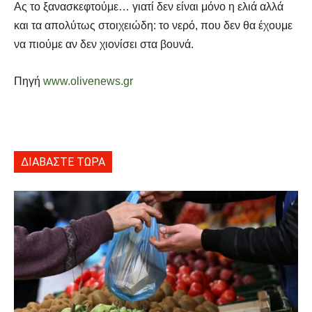
Ας το ξανασκεφτούμε… γιατί δεν είναι μόνο η ελιά αλλά
και τα απολύτως στοιχειώδη: το νερό, που δεν θα έχουμε
να πιούμε αν δεν χιονίσει στα βουνά.
Πηγή
www.olivenews.gr
ΔΙΑΒΑΣΤΕ ΤΩΡΑ