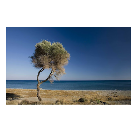
Facebook
Copy URL