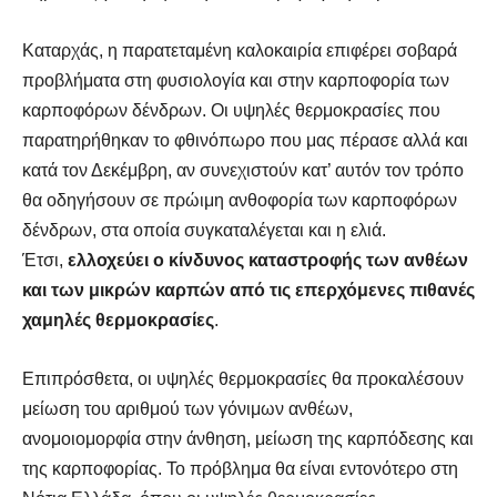
Καταρχάς, η παρατεταμένη καλοκαιρία επιφέρει σοβαρά
προβλήματα στη φυσιολογία και στην καρποφορία των
καρποφόρων δένδρων. Οι υψηλές θερμοκρασίες που
παρατηρήθηκαν το φθινόπωρο που μας πέρασε αλλά και
κατά τον Δεκέμβρη, αν συνεχιστούν κατ’ αυτόν τον τρόπο
θα οδηγήσουν σε πρώιμη ανθοφορία των καρποφόρων
δένδρων, στα οποία συγκαταλέγεται και η ελιά.
Έτσι,
ελλοχεύει ο κίνδυνος καταστροφής των ανθέων
και των μικρών καρπών από τις επερχόμενες πιθανές
χαμηλές θερμοκρασίες
.
Επιπρόσθετα, οι υψηλές θερμοκρασίες θα προκαλέσουν
μείωση του αριθμού των γόνιμων ανθέων,
ανομοιομορφία στην άνθηση, μείωση της καρπόδεσης και
της καρποφορίας. Το πρόβλημα θα είναι εντονότερο στη