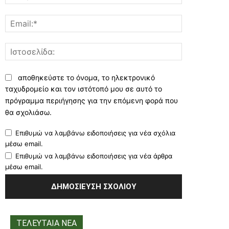
Email:*
Ιστοσελίδα:
αποθηκεύστε το όνομα, το ηλεκτρονικό
ταχυδρομείο και τον ιστότοπό μου σε αυτό το
πρόγραμμα περιήγησης για την επόμενη φορά που
θα σχολιάσω.
Επιθυμώ να λαμβάνω ειδοποιήσεις για νέα σχόλια
μέσω email.
Επιθυμώ να λαμβάνω ειδοποιήσεις για νέα άρθρα
μέσω email.
ΤΕΛΕΥΤΑΙΑ ΝΕΑ