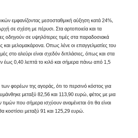
ομικών εμφανίζοντας μεσοσταθμική αύξηση κατά 24%,
Αρχή σε σχέση με πέρυσι. Στα αρτοποιεία και τα
λες οδηγούν σε υψηλότερες τιμές στα παραδοσιακά
ς και μελομακάρονα. Οπως λένε οι επαγγελματίες του
ιμές στο αλεύρι είναι σχεδόν διπλάσιες, όπως και στα
ν έως 0,40 λεπτά το κιλό και σήμερα πάνω από 1,5
 των φορέων της αγοράς, ότι το περσινό κόστος για
κυμάνθηκε μεταξύ 82,56 και 113,90 ευρώ, φέτος με μια
τιμών που σήμερα ισχύουν αναμένεται ότι θα είναι
α κοστίσει μεταξύ 91 και 125,29 ευρώ.