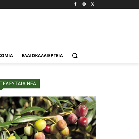
ΚΟΜΙΑ
ΕΛΑΙΟΚΑΛΛΙΈΡΓΕΙΑ
ΤΕΛΕΥΤΑΙΑ ΝΕΑ