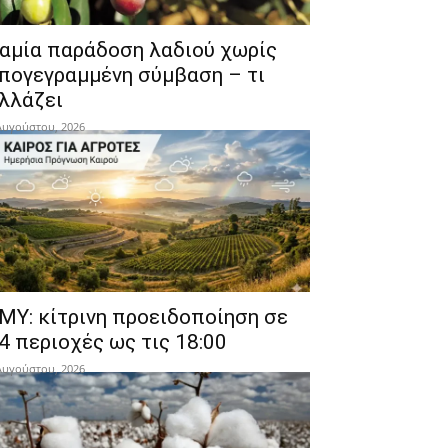
αμία παράδοση λαδιού χωρίς
πογεγραμμένη σύμβαση – τι
λλάζει
Αυγούστου, 2026
ΜΥ: κίτρινη προειδοποίηση σε
4 περιοχές ως τις 18:00
Αυγούστου, 2026