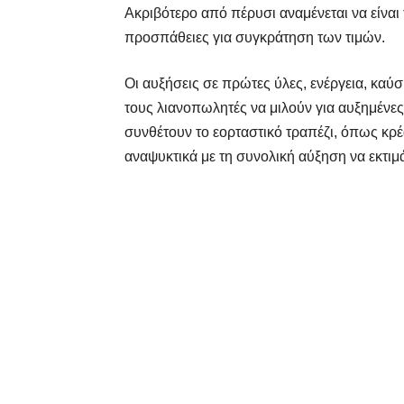
Ακριβότερο από πέρυσι αναμένεται να είναι
προσπάθειες για συγκράτηση των τιμών.
Οι αυξήσεις σε πρώτες ύλες, ενέργεια, κα
τους λιανοπωλητές να μιλούν για αυξημένες
συνθέτουν το εορταστικό τραπέζι, όπως κρέ
αναψυκτικά με τη συνολική αύξηση να εκτιμά