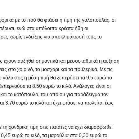
φορικά με το πού θα φτάσει η τιμή της γαλοπούλας, οι
πέρυσι, ενώ στα υπόλοιπα κρέατα ήδη οι
ερες χωρίς ενδείξεις για αποκλιμάκωσή τους το
ς έχουν αυξηθεί σημαντικά και μεσοσταθμικά η αύξηση
ις στο χοιρινό, το μοσχάρι και τα πουλερικά. Με τις
 γάλακτος η μέση τιμή θα ξεπεράσει τα 9,5 ευρώ το
 ξεπερνούσε τα 8,50 ευρώ το κιλό. Ανάλογες είναι οι
 και το κοτόπουλο, του οποίου για παράδειγμα τον
ι 3,70 ευρώ το κιλό και έχει φτάσει να πωλείται έως
με τη χονδρική τιμή στις πατάτες να έχει διαμορφωθεί
 0,45 ευρώ το κιλό, τα μαρούλια στα 0,30 ευρώ το