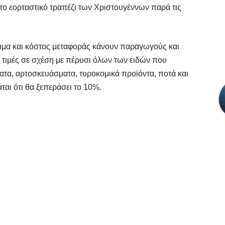
 το εορταστικό τραπέζι των Χριστουγέννων παρά τις
ύσιμα και κόστος μεταφοράς κάνουν παραγωγούς και
 τιμές σε σχέση με πέρυσι όλων των ειδών που
ατα, αρτοσκευάσματα, τυροκομικά προϊόντα, ποτά και
ται ότι θα ξεπεράσει το 10%.