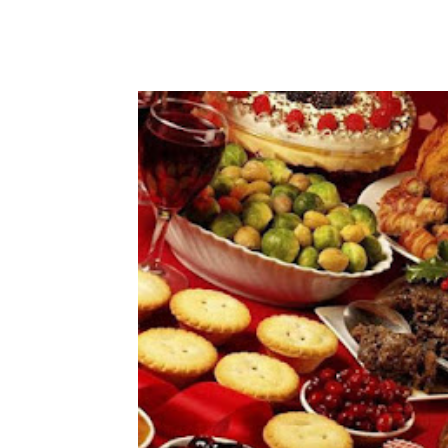
Facebook
Copy URL