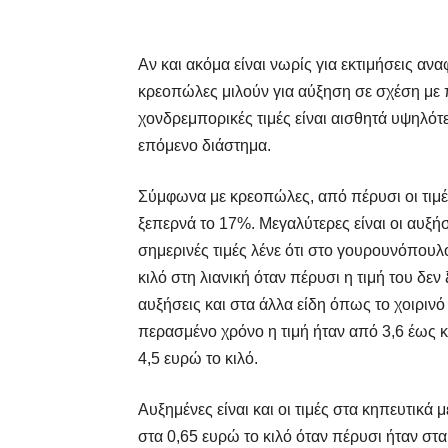
Αν και ακόμα είναι νωρίς για εκτιμήσεις ανα
κρεοπώλες μιλούν για αύξηση σε σχέση με 
χονδρεμπορικές τιμές είναι αισθητά υψηλότ
επόμενο διάστημα.
Σύμφωνα με κρεοπώλες, από πέρυσι οι τιμέ
ξεπερνά το 17%. Μεγαλύτερες είναι οι αυξήσε
σημερινές τιμές λένε ότι στο γουρουνόπουλο
κιλό στη λιανική όταν πέρυσι η τιμή του δεν
αυξήσεις και στα άλλα είδη όπως το χοιρινό
περασμένο χρόνο η τιμή ήταν από 3,6 έως κα
4,5 ευρώ το κιλό.
Αυξημένες είναι και οι τιμές στα κηπευτικά 
στα 0,65 ευρώ το κιλό όταν πέρυσι ήταν στα