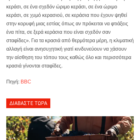
κεράσι, σε ένα σχεδόν ώριμο κεράσι, σε ένα ώριμο
κεράσι, σε χυμό κερασιού, σε κεράσια που έχουν ψηθεί
στην κορυφή μιας εστίας όπως αν πρόκειται να φτιάξεις
ένα πίτα, σε ξερά κεράσια που είναι σχεδόν σαν
σταφίδες». Για τα κρασιά από θερμότερα μέρη, η κλιματική
αλλαγή είναι ανησυχητική γιατί κινδυνεύουν να χάσουν
την αίσθηση του τόπου τους καθώς όλο και περισσότερα
κρασιά γίνονται σταφίδες.
Πηγή:
BBC
ΔΙΑΒΑΣΤΕ ΤΩΡΑ