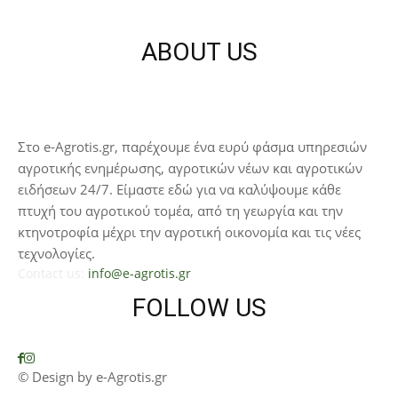
ABOUT US
Στο e-Agrotis.gr, παρέχουμε ένα ευρύ φάσμα υπηρεσιών
αγροτικής ενημέρωσης, αγροτικών νέων και αγροτικών
ειδήσεων 24/7. Είμαστε εδώ για να καλύψουμε κάθε
πτυχή του αγροτικού τομέα, από τη γεωργία και την
κτηνοτροφία μέχρι την αγροτική οικονομία και τις νέες
τεχνολογίες.
Contact us:
info@e-agrotis.gr
FOLLOW US
© Design by e-Agrotis.gr