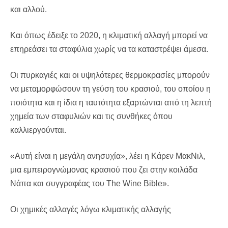
και αλλού.
Και όπως έδειξε το 2020, η κλιματική αλλαγή μπορεί να
επηρεάσει τα σταφύλια χωρίς να τα καταστρέψει άμεσα.
Οι πυρκαγιές και οι υψηλότερες θερμοκρασίες μπορούν
να μεταμορφώσουν τη γεύση του κρασιού, του οποίου η
ποιότητα και η ίδια η ταυτότητα εξαρτώνται από τη λεπτή
χημεία των σταφυλιών και τις συνθήκες όπου
καλλιεργούνται.
«Αυτή είναι η μεγάλη ανησυχία», λέει η Κάρεν ΜακΝιλ,
μια εμπειρογνώμονας κρασιού που ζει στην κοιλάδα
Νάπα και συγγραφέας του The Wine Bible».
Οι χημικές αλλαγές λόγω κλιματικής αλλαγής