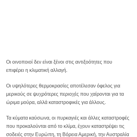
Οι οινοποιοί δεν είναι ξένοι στις αντιξοότητες που
επιφέρει η κλιματική αλλαγή.
Οι υψηλότερες θερμοκρασίες αποτέλεσαν όφελος για
μερικούς σε ψυχρότερες περιοχές που χαίρονται για τα
ώριμα μούρα, αλλά καταστροφικές για άλλους.
Τα κύματα καύσωνα, οι πυρκαγιές και άλλες καταστροφές
που προκαλούνται από το κλίμα, έχουν καταστρέψει τις
σοδειές στην Ευρώπη, τη Βόρεια Αμερική, την Αυστραλία