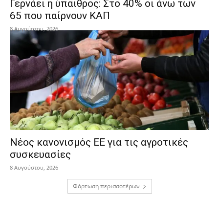
Γερνάει η ύπαιθρος: Στο 40% οι άνω των
65 που παίρνουν ΚΑΠ
8 Αυγούστου, 2026
Νέος κανονισμός ΕΕ για τις αγροτικές
συσκευασίες
8 Αυγούστου, 2026
Φόρτωση περισσοτέρων