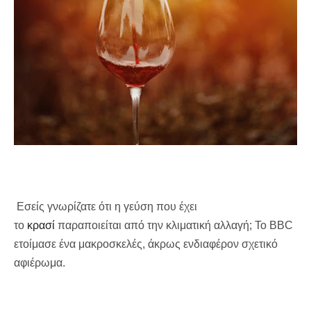
Εσείς γνωρίζατε ότι η γεύση που έχει
το
κρασί
παραποιείται από την κλιματική αλλαγή; Το BBC
ετοίμασε ένα μακροσκελές, άκρως ενδιαφέρον σχετικό
αφιέρωμα.