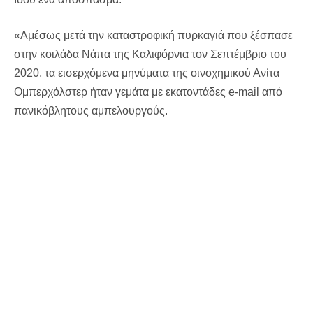
«Αμέσως μετά την καταστροφική πυρκαγιά που ξέσπασε
στην κοιλάδα Νάπα της Καλιφόρνια τον Σεπτέμβριο του
2020, τα εισερχόμενα μηνύματα της οινοχημικού Ανίτα
Ομπερχόλστερ ήταν γεμάτα με εκατοντάδες e-mail από
πανικόβλητους αμπελουργούς.