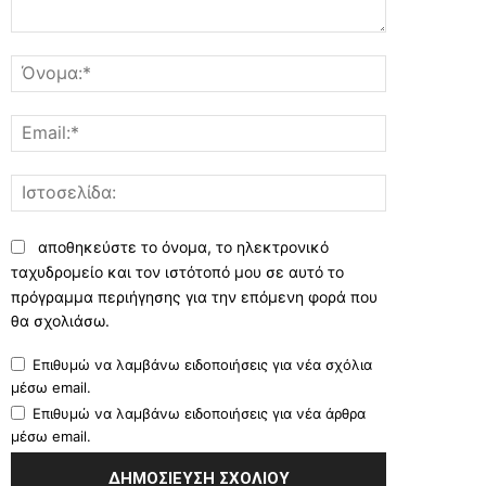
Σχόλιο:
Όνομα:*
Email:*
Ιστοσελίδα:
αποθηκεύστε το όνομα, το ηλεκτρονικό
ταχυδρομείο και τον ιστότοπό μου σε αυτό το
πρόγραμμα περιήγησης για την επόμενη φορά που
θα σχολιάσω.
Επιθυμώ να λαμβάνω ειδοποιήσεις για νέα σχόλια
μέσω email.
Επιθυμώ να λαμβάνω ειδοποιήσεις για νέα άρθρα
μέσω email.