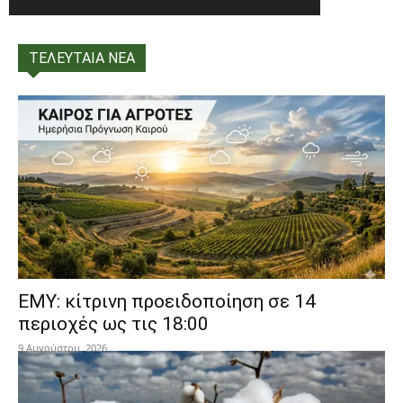
ΤΕΛΕΥΤΑΙΑ ΝΕΑ
ΕΜΥ: κίτρινη προειδοποίηση σε 14
περιοχές ως τις 18:00
9 Αυγούστου, 2026