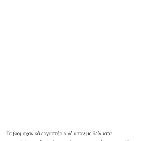
Τα βιομηχανικά εργαστήρια γέμισαν με δείγματα