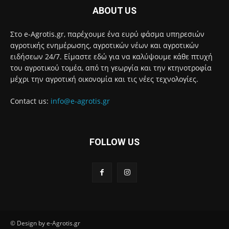
ABOUT US
Στο e-Agrotis.gr, παρέχουμε ένα ευρύ φάσμα υπηρεσιών
αγροτικής ενημέρωσης, αγροτικών νέων και αγροτικών
ειδήσεων 24/7. Είμαστε εδώ για να καλύψουμε κάθε πτυχή
του αγροτικού τομέα, από τη γεωργία και την κτηνοτροφία
μέχρι την αγροτική οικονομία και τις νέες τεχνολογίες.
Contact us:
info@e-agrotis.gr
FOLLOW US
© Design by e-Agrotis.gr