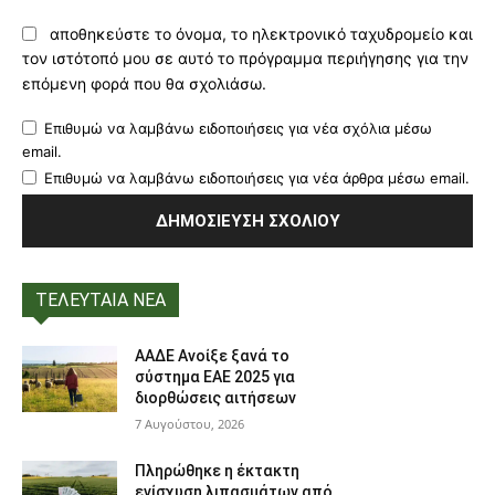
αποθηκεύστε το όνομα, το ηλεκτρονικό ταχυδρομείο και
τον ιστότοπό μου σε αυτό το πρόγραμμα περιήγησης για την
επόμενη φορά που θα σχολιάσω.
Επιθυμώ να λαμβάνω ειδοποιήσεις για νέα σχόλια μέσω
email.
Επιθυμώ να λαμβάνω ειδοποιήσεις για νέα άρθρα μέσω email.
ΤΕΛΕΥΤΑΙΑ ΝΕΑ
ΑΑΔΕ Ανοίξε ξανά το
σύστημα ΕΑΕ 2025 για
διορθώσεις αιτήσεων
7 Αυγούστου, 2026
Πληρώθηκε η έκτακτη
ενίσχυση λιπασμάτων από