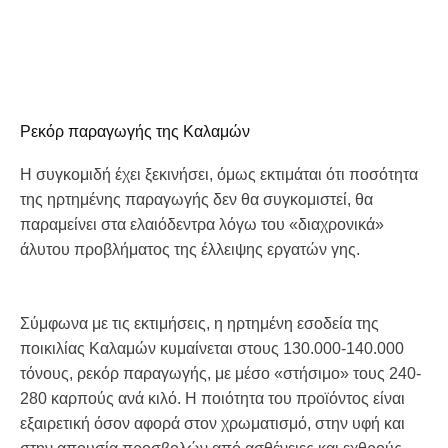
Ρεκόρ παραγωγής της Καλαμών
Η συγκομιδή έχει ξεκινήσει, όμως εκτιμάται ότι ποσότητα
της ηρτημένης παραγωγής δεν θα συγκομιστεί, θα
παραμείνει στα ελαιόδεντρα λόγω του «διαχρονικά»
άλυτου προβλήματος της έλλειψης εργατών γης.
Σύμφωνα με τις εκτιμήσεις, η ηρτημένη εσοδεία της
ποικιλίας Καλαμών κυμαίνεται στους 130.000-140.000
τόνους, ρεκόρ παραγωγής, με μέσο «στήσιμο» τους 240-
280 καρπούς ανά κιλό. Η ποιότητα του προϊόντος είναι
εξαιρετική όσον αφορά στον χρωματισμό, στην υφή και