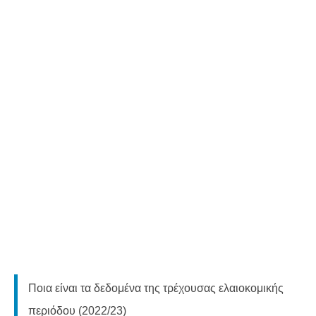
Ποια είναι τα δεδομένα της τρέχουσας ελαιοκομικής
περιόδου (2022/23)