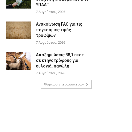
ΥΠΑΑΤ
7 Αυγούστου, 2026
Ανακοίνωση FAO για τις
παγκόσμιες τιμές
τροφίμων
7 Αυγούστου, 2026
Αποζημιώσεις 38,1 εκατ.
σε κτηνοτρόφους για
ευλογιά, πανώλη
7 Αυγούστου, 2026
Φόρτωση περισσοτέρων