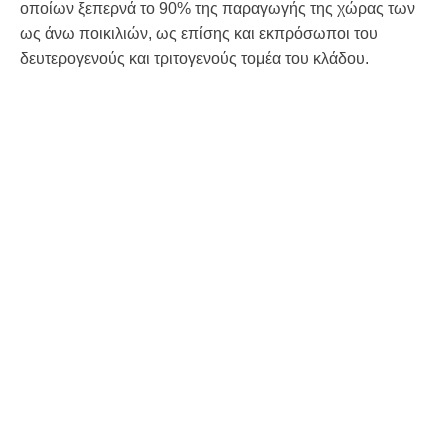
οποίων ξεπερνά το 90% της παραγωγής της χώρας των
ως άνω ποικιλιών, ως επίσης και εκπρόσωποι του
δευτερογενούς και τριτογενούς τομέα του κλάδου.