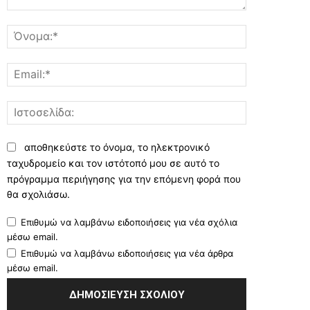
Σχόλιο:
Όνομα:*
Email:*
Ιστοσελίδα:
αποθηκεύστε το όνομα, το ηλεκτρονικό
ταχυδρομείο και τον ιστότοπό μου σε αυτό το
πρόγραμμα περιήγησης για την επόμενη φορά που
θα σχολιάσω.
Επιθυμώ να λαμβάνω ειδοποιήσεις για νέα σχόλια
μέσω email.
Επιθυμώ να λαμβάνω ειδοποιήσεις για νέα άρθρα
μέσω email.