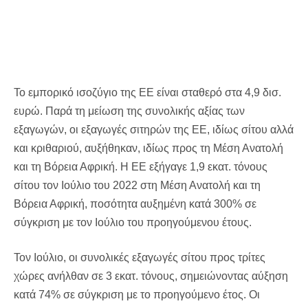
Το εμπορικό ισοζύγιο της ΕΕ είναι σταθερό στα 4,9 δισ.
ευρώ. Παρά τη μείωση της συνολικής αξίας των
εξαγωγών, οι εξαγωγές σιτηρών της ΕΕ, ιδίως σίτου αλλά
και κριθαριού, αυξήθηκαν, ιδίως προς τη Μέση Ανατολή
και τη Βόρεια Αφρική. Η ΕΕ εξήγαγε 1,9 εκατ. τόνους
σίτου τον Ιούλιο του 2022 στη Μέση Ανατολή και τη
Βόρεια Αφρική, ποσότητα αυξημένη κατά 300% σε
σύγκριση με τον Ιούλιο του προηγούμενου έτους.
Τον Ιούλιο, οι συνολικές εξαγωγές σίτου προς τρίτες
χώρες ανήλθαν σε 3 εκατ. τόνους, σημειώνοντας αύξηση
κατά 74% σε σύγκριση με το προηγούμενο έτος. Οι