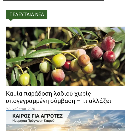
ΤΕΛΕΥΤΑΙΑ ΝΕΑ
Καμία παράδοση λαδιού χωρίς
υπογεγραμμένη σύμβαση – τι αλλάζει
9 Αυγούστου, 2026