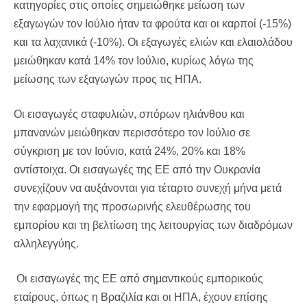
κατηγορίες στις οποίες σημειώθηκε μείωση των
εξαγωγών τον Ιούλιο ήταν τα φρούτα και οι καρποί (-15%)
και τα λαχανικά (-10%). Οι εξαγωγές ελιών και ελαιολάδου
μειώθηκαν κατά 14% τον Ιούλιο, κυρίως λόγω της
μείωσης των εξαγωγών προς τις ΗΠΑ.
Οι εισαγωγές σταφυλιών, σπόρων ηλιάνθου και
μπανανών μειώθηκαν περισσότερο τον Ιούλιο σε
σύγκριση με τον Ιούνιο, κατά 24%, 20% και 18%
αντίστοιχα. Οι εισαγωγές της ΕΕ από την Ουκρανία
συνεχίζουν να αυξάνονται για τέταρτο συνεχή μήνα μετά
την εφαρμογή της προσωρινής ελευθέρωσης του
εμπορίου και τη βελτίωση της λειτουργίας των διαδρόμων
αλληλεγγύης.
Οι εισαγωγές της ΕΕ από σημαντικούς εμπορικούς
εταίρους, όπως η Βραζιλία και οι ΗΠΑ, έχουν επίσης