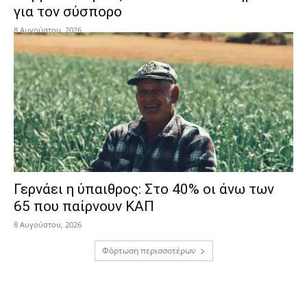
για τον σύσπορο
8 Αυγούστου, 2026
Γερνάει η ύπαιθρος: Στο 40% οι άνω των
65 που παίρνουν ΚΑΠ
8 Αυγούστου, 2026
Φόρτωση περισσοτέρων