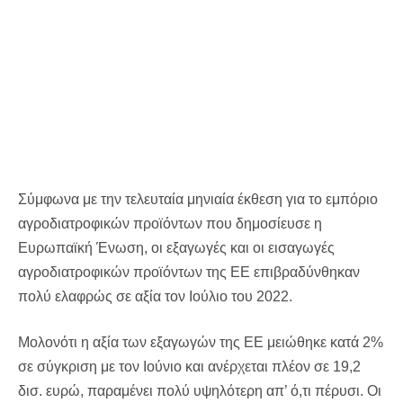
Σύμφωνα με την τελευταία μηνιαία έκθεση για το εμπόριο
αγροδιατροφικών προϊόντων που δημοσίευσε η
Ευρωπαϊκή Ένωση, οι εξαγωγές και οι εισαγωγές
αγροδιατροφικών προϊόντων της ΕΕ επιβραδύνθηκαν
πολύ ελαφρώς σε αξία τον Ιούλιο του 2022.
Μολονότι η αξία των εξαγωγών της ΕΕ μειώθηκε κατά 2%
σε σύγκριση με τον Ιούνιο και ανέρχεται πλέον σε 19,2
δισ. ευρώ, παραμένει πολύ υψηλότερη απ’ ό,τι πέρυσι. Οι