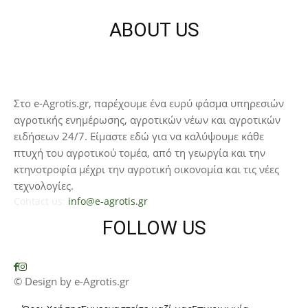
ABOUT US
Στο e-Agrotis.gr, παρέχουμε ένα ευρύ φάσμα υπηρεσιών
αγροτικής ενημέρωσης, αγροτικών νέων και αγροτικών
ειδήσεων 24/7. Είμαστε εδώ για να καλύψουμε κάθε
πτυχή του αγροτικού τομέα, από τη γεωργία και την
κτηνοτροφία μέχρι την αγροτική οικονομία και τις νέες
τεχνολογίες.
Contact us:
info@e-agrotis.gr
FOLLOW US
© Design by e-Agrotis.gr