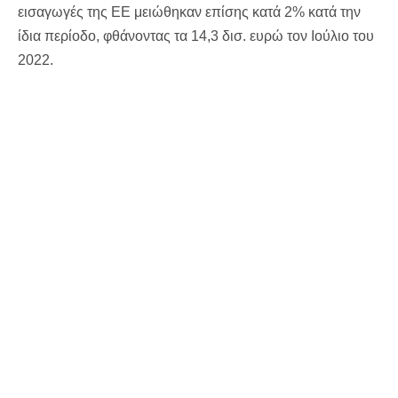
εισαγωγές της ΕΕ μειώθηκαν επίσης κατά 2% κατά την
ίδια περίοδο, φθάνοντας τα 14,3 δισ. ευρώ τον Ιούλιο του
2022.