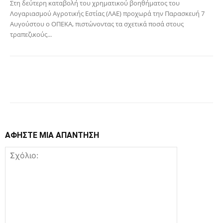
Στη δεύτερη καταβολή του χρηματικού βοηθήματος του
Λογαριασμού Αγροτικής Εστίας (ΛΑΕ) προχωρά την Παρασκευή 7
Αυγούστου ο ΟΠΕΚΑ, πιστώνοντας τα σχετικά ποσά στους
τραπεζικούς...
Facebook
Copy URL
ΑΦΗΣΤΕ ΜΙΑ ΑΠΑΝΤΗΣΗ