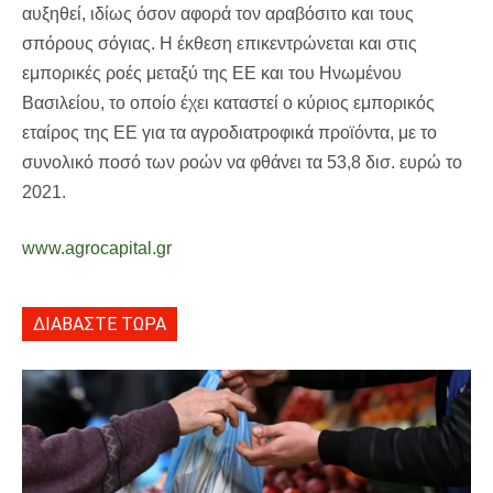
αυξηθεί, ιδίως όσον αφορά τον αραβόσιτο και τους
σπόρους σόγιας. Η έκθεση επικεντρώνεται και στις
εμπορικές ροές μεταξύ της ΕΕ και του Ηνωμένου
Βασιλείου, το οποίο έχει καταστεί ο κύριος εμπορικός
εταίρος της ΕΕ για τα αγροδιατροφικά προϊόντα, με το
συνολικό ποσό των ροών να φθάνει τα 53,8 δισ. ευρώ το
2021.
www.agrocapital.gr
ΔΙΑΒΑΣΤΕ ΤΩΡΑ