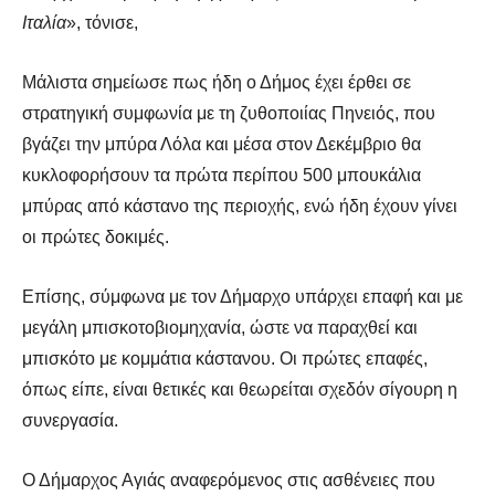
Ιταλία
», τόνισε,
Μάλιστα σημείωσε πως ήδη ο Δήμος έχει έρθει σε
στρατηγική συμφωνία με τη ζυθοποιίας Πηνειός, που
βγάζει την μπύρα Λόλα και μέσα στον Δεκέμβριο θα
κυκλοφορήσουν τα πρώτα περίπου 500 μπουκάλια
μπύρας από κάστανο της περιοχής, ενώ ήδη έχουν γίνει
οι πρώτες δοκιμές.
Επίσης, σύμφωνα με τον Δήμαρχο υπάρχει επαφή και με
μεγάλη μπισκοτοβιομηχανία, ώστε να παραχθεί και
μπισκότο με κομμάτια κάστανου. Οι πρώτες επαφές,
όπως είπε, είναι θετικές και θεωρείται σχεδόν σίγουρη η
συνεργασία.
Ο Δήμαρχος Αγιάς αναφερόμενος στις ασθένειες που