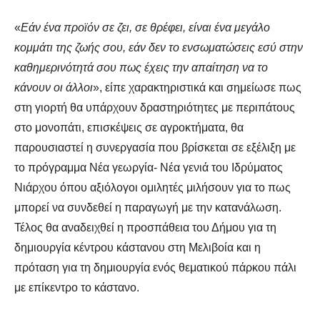
«
Εάν ένα προϊόν σε ζει, σε θρέφει, είναι ένα μεγάλο
κομμάτι της ζωής σου, εάν δεν το ενσωματώσεις εσύ στην
καθημερινότητά σου πως έχεις την απαίτηση να το
κάνουν οι άλλοι
», είπε χαρακτηριστικά και σημείωσε πως
στη γιορτή θα υπάρχουν δραστηριότητες με περιπάτους
στο μονοπάτι, επισκέψεις σε αγροκτήματα, θα
παρουσιαστεί η συνεργασία που βρίσκεται σε εξέλιξη με
το πρόγραμμα Νέα γεωργία- Νέα γενιά του Ιδρύματος
Νιάρχου όπου αξιόλογοι ομιλητές μιλήσουν για το πως
μπορεί να συνδεθεί η παραγωγή με την κατανάλωση.
Τέλος θα αναδειχθεί η προσπάθεια του Δήμου για τη
δημιουργία κέντρου κάστανου στη Μελιβοία και η
πρόταση για τη δημιουργία ενός θεματικού πάρκου πάλι
με επίκεντρο το κάστανο.