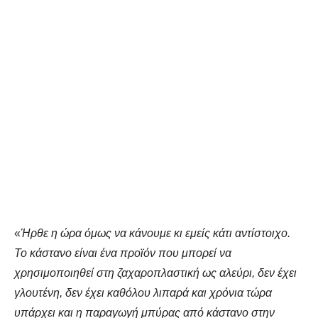
«
Ήρθε η ώρα όμως να κάνουμε κι εμείς κάτι αντίστοιχο.
Το κάστανο είναι ένα προϊόν που μπορεί να
χρησιμοποιηθεί στη ζαχαροπλαστική ως αλεύρι, δεν έχει
γλουτένη, δεν έχει καθόλου λιπαρά και χρόνια τώρα
υπάρχει και η παραγωγή μπύρας από κάστανο στην