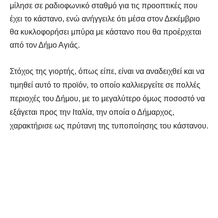
μίλησε σε ραδιοφωνικό σταθμό για τις προοπτικές που
έχει το κάστανο, ενώ ανήγγειλε ότι μέσα στον Δεκέμβριο
θα κυκλοφορήσει μπύρα με κάστανο που θα προέρχεται
από τον Δήμο Αγιάς.
Στόχος της γιορτής, όπως είπε, είναι να αναδειχθεί και να
τιμηθεί αυτό το προϊόν, το οποίο καλλιεργείτε σε πολλές
περιοχές του Δήμου, με το μεγαλύτερο όμως ποσοστό να
εξάγεται προς την Ιταλία, την οποία ο Δήμαρχος,
χαρακτήρισε ως πρύτανη της τυποποίησης του κάστανου.