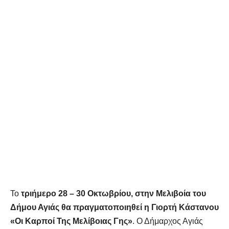
Το
τριήμερο 28 – 30 Οκτωβρίου, στην Μελιβοία του
Δήμου Αγιάς θα πραγματοποιηθεί η Γιορτή Κάστανου
«Οι Καρποί Της Μελίβοιας Γης»
. Ο Δήμαρχος Αγιάς