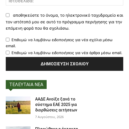
αποθηκεύστε το όνομα, το ηλεκτρονικό ταχυδρομείο και
τον ιστότοπό μου σε αυτό το πρόγραμμα περιήγησης για την
επόμενη φορά που θα σχολιάσω.
Επιθυμώ να λαμβάνω ειδοποιήσεις για νέα σχόλια μέσω
email.
Επιθυμώ να λαμβάνω ειδοποιήσεις για νέα άρθρα μέσω email.
ΤΕΛΕΥΤΑΙΑ ΝΕΑ
ΑΑΔΕ Ανοίξε ξανά το
σύστημα ΕΑΕ 2025 για
διορθώσεις αιτήσεων
7 Αυγούστου, 2026