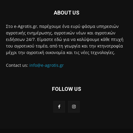
ABOUT US
Στο e-Agrotis.gr, παρέχουμε ένα ευρύ φάσμα υπηρεσιών
αγροτικής ενημέρωσης, αγροτικών νέων και αγροτικών
ειδήσεων 24/7. Είμαστε εδώ για να καλύψουμε κάθε πτυχή
του αγροτικού τομέα, από τη γεωργία και την κτηνοτροφία
μέχρι την αγροτική οικονομία και τις νέες τεχνολογίες.
Contact us:
info@e-agrotis.gr
FOLLOW US