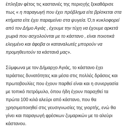
έπληξαν φέτος τις καστανιές της περιοχής ξεκαθάρισε
πως «
η παραγωγή που έχει πρόβλημα είτε βρίσκεται στα
κτήματα είτε έχει παραμείνει στα ψυγεία. Ό,τι κυκλοφορεί
από τον Δήμο Αγιάς , έχουμε την τύχη να έχουμε αρκετά
χωριά που ασχολούνται με το κάστανο , είναι ποιοτικά
ελεγμένο και άφοβα οι καταναλωτές μπορούν να
προμηθευτούν τα κάστανά μας
».
Σύμφωνα με τον Δήμαρχο Αγιάς, το κάστανο έχει
τεράστιες δυνατότητες και μέσα στις πολλές δράσεις και
πρωτοβουλίες που έχουν παρθεί είναι και η συνεργασία
με τοπικό πετρόμυλο, όπου ήδη έχουν παραχθεί τα
πρώτα 100 κιλά αλεύρι από κάστανο, που θα
χρησιμοποιηθεί στις γευσιγνωσίες της γιορτής, ενώ θα
γίνει και παραγωγή φρέσκων ζυμαρικών με το αλεύρι
κάστανου.