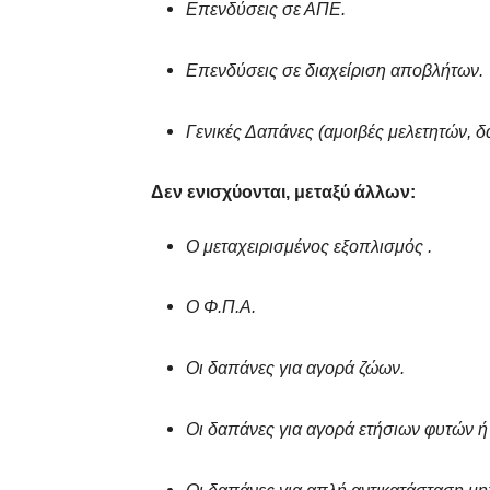
Επενδύσεις σε ΑΠΕ.
Επενδύσεις σε διαχείριση αποβλήτων.
Γενικές Δαπάνες (αμοιβές μελετητών, δ
Δεν ενισχύονται, μεταξύ άλλων:
Ο μεταχειρισμένος εξοπλισμός .
Ο Φ.Π.Α.
Οι δαπάνες για αγορά ζώων.
Οι δαπάνες για αγορά ετήσιων φυτών ή