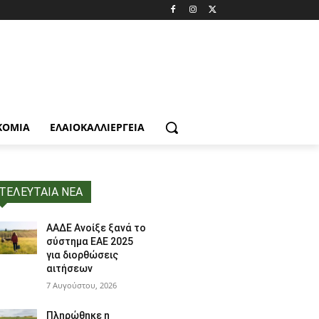
ΚΟΜΙΑ
ΕΛΑΙΟΚΑΛΛΙΈΡΓΕΙΑ
ΤΕΛΕΥΤΑΙΑ ΝΕΑ
ΑΑΔΕ Ανοίξε ξανά το
σύστημα ΕΑΕ 2025
για διορθώσεις
αιτήσεων
7 Αυγούστου, 2026
Πληρώθηκε η