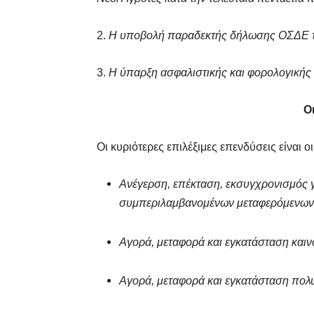
2.
Η υποβολή παραδεκτής δήλωσης ΟΣΔΕ τ
3.
Η ύπαρξη ασφαλιστικής και φορολογικής 
Ο
Οι κυριότερες επιλέξιμες επενδύσεις είναι οι
Ανέγερση, επέκταση, εκσυγχρονισμός γ
συμπεριλαμβανομένων μεταφερόμενων ο
Αγορά, μεταφορά και εγκατάσταση καιν
Αγορά, μεταφορά και εγκατάσταση πολ