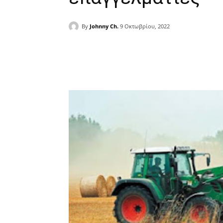
By
Johnny Ch.
9 Οκτωβρίου, 2022
Facebook
Copy URL