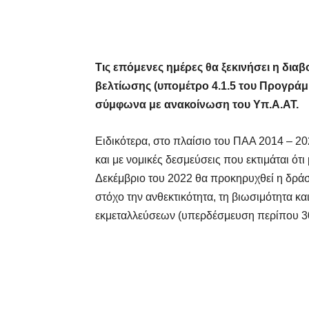
Τις επόμενες ημέρες θα ξεκινήσει η δι
βελτίωσης (υπομέτρο 4.1.5 του Προγράμ
σύμφωνα με ανακοίνωση του Υπ.Α.ΑΤ.
Ειδικότερα, στο πλαίσιο του ΠΑΑ 2014 – 2
και με νομικές δεσμεύσεις που εκτιμάται ότ
Δεκέμβριο του 2022 θα προκηρυχθεί η δράσ
στόχο την ανθεκτικότητα, τη βιωσιμότητα κ
εκμεταλλεύσεων (υπερδέσμευση περίπου 3