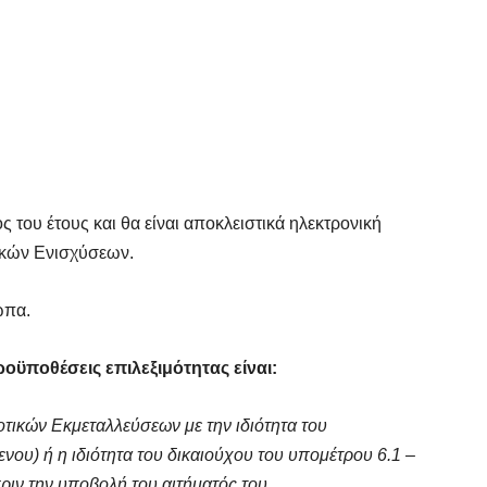
ς του έτους και θα είναι αποκλειστικά ηλεκτρονική
ικών Ενισχύσεων.
ωπα.
οϋποθέσεις επιλεξιμότητας είναι:
τικών Εκμεταλλεύσεων με την ιδιότητα του
νου) ή η ιδιότητα του δικαιούχου του υπομέτρου 6.1 –
πριν την υποβολή του αιτήματός του.