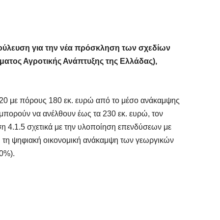
αβούλευση για την νέα πρόσκληση των σχεδίων
ματος Αγροτικής Ανάπτυξης της Ελλάδας),
020 με πόρους 180 εκ. ευρώ από το μέσο ανάκαμψης
ι μπορούν να ανέλθουν έως τα 230 εκ. ευρώ, τον
η 4.1.5 σχετικά με την υλοποίηση επενδύσεων με
αι τη ψηφιακή οικονομική ανάκαμψη των γεωργικών
0%).