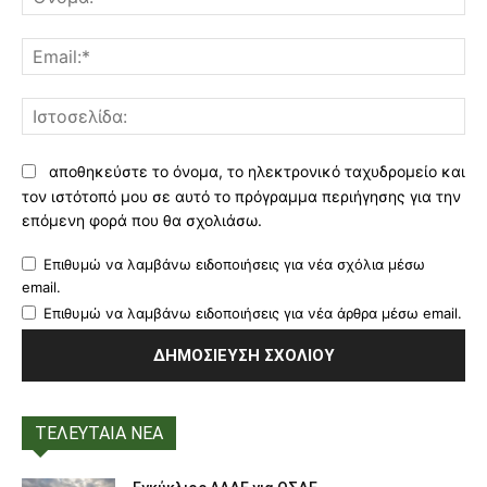
Ema
Ισ
αποθηκεύστε το όνομα, το ηλεκτρονικό ταχυδρομείο και
τον ιστότοπό μου σε αυτό το πρόγραμμα περιήγησης για την
επόμενη φορά που θα σχολιάσω.
Επιθυμώ να λαμβάνω ειδοποιήσεις για νέα σχόλια μέσω
email.
Επιθυμώ να λαμβάνω ειδοποιήσεις για νέα άρθρα μέσω email.
ΤΕΛΕΥΤΑΙΑ ΝΕΑ