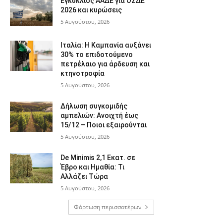
Εγκύκλιος ΑΑΔΕ για ΟΣΔΕ
2026 και κυρώσεις
5 Αυγούστου, 2026
Ιταλία: Η Καμπανία αυξάνει
30% το επιδοτούμενο
πετρέλαιο για άρδευση και
κτηνοτροφία
5 Αυγούστου, 2026
Δήλωση συγκομιδής
αμπελιών: Ανοιχτή έως
15/12 – Ποιοι εξαιρούνται
5 Αυγούστου, 2026
De Minimis 2,1 Εκατ. σε
Έβρο και Ημαθία: Τι
Αλλάζει Τώρα
5 Αυγούστου, 2026
Φόρτωση περισσοτέρων