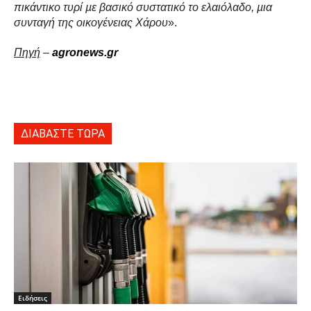
πικάντικο τυρί µε βασικό συστατικό το ελαιόλαδο, µια
συνταγή της οικογένειας Χάρου
».
Πηγή
–
agronews.gr
ΔΙΑΒΑΣΤΕ ΤΩΡΑ
Ειδήσεις