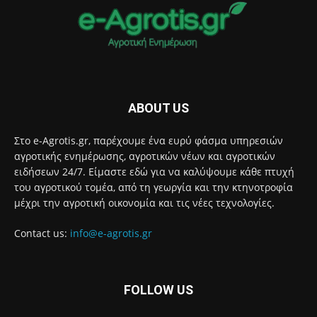
ABOUT US
Στο e-Agrotis.gr, παρέχουμε ένα ευρύ φάσμα υπηρεσιών
αγροτικής ενημέρωσης, αγροτικών νέων και αγροτικών
ειδήσεων 24/7. Είμαστε εδώ για να καλύψουμε κάθε πτυχή
του αγροτικού τομέα, από τη γεωργία και την κτηνοτροφία
μέχρι την αγροτική οικονομία και τις νέες τεχνολογίες.
Contact us:
info@e-agrotis.gr
FOLLOW US