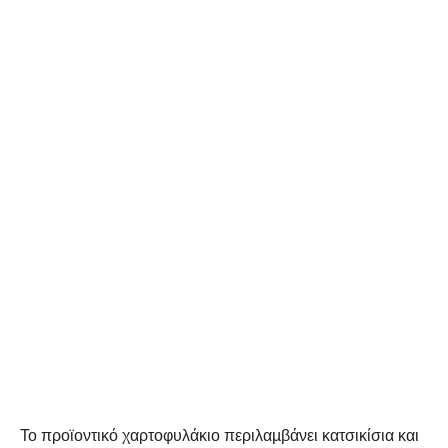
Το προϊοντικό χαρτοφυλάκιο περιλαµβάνει κατσικίσια και