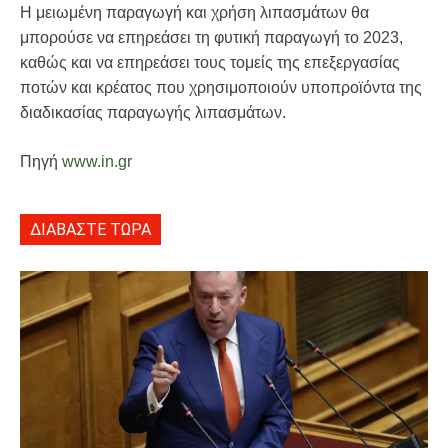
Η μειωμένη παραγωγή και χρήση λιπασμάτων θα
μπορούσε να επηρεάσει τη φυτική παραγωγή το 2023,
καθώς και να επηρεάσει τους τομείς της επεξεργασίας
ποτών και κρέατος που χρησιμοποιούν υποπροϊόντα της
διαδικασίας παραγωγής λιπασμάτων.
Πηγή
www.in.gr
ΔΙΑΒΑΣΤΕ ΤΩΡΑ