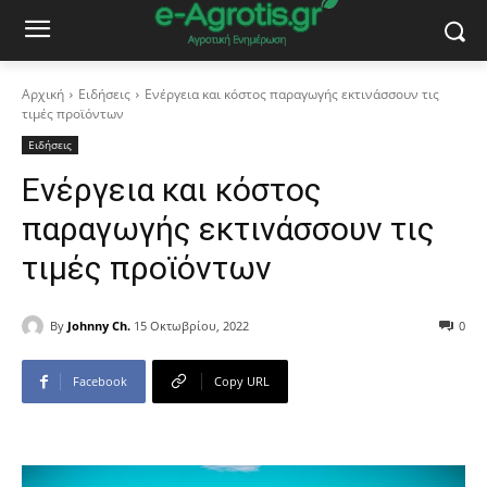
Αρχική
Ειδήσεις
Ενέργεια και κόστος παραγωγής εκτινάσσουν τις
τιμές προϊόντων
Ειδήσεις
Ενέργεια και κόστος
παραγωγής εκτινάσσουν τις
τιμές προϊόντων
By
Johnny Ch.
15 Οκτωβρίου, 2022
0
Facebook
Copy URL