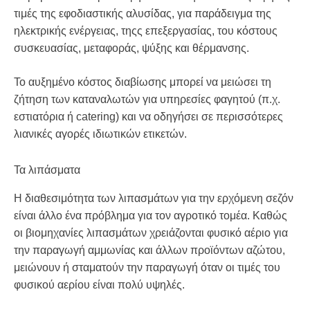
τιμές της εφοδιαστικής αλυσίδας, για παράδειγμα της
ηλεκτρικής ενέργειας, τηςς επεξεργασίας, του κόστους
συσκευασίας, μεταφοράς, ψύξης και θέρμανσης.
Το αυξημένο κόστος διαβίωσης μπορεί να μειώσει τη
ζήτηση των καταναλωτών για υπηρεσίες φαγητού (π.χ.
εστιατόρια ή catering) και να οδηγήσει σε περισσότερες
λιανικές αγορές ιδιωτικών ετικετών.
Τα λιπάσματα
Η διαθεσιμότητα των λιπασμάτων για την ερχόμενη σεζόν
είναι άλλο ένα πρόβλημα για τον αγροτικό τομέα. Καθώς
οι βιομηχανίες λιπασμάτων χρειάζονται φυσικό αέριο για
την παραγωγή αμμωνίας και άλλων προϊόντων αζώτου,
μειώνουν ή σταματούν την παραγωγή όταν οι τιμές του
φυσικού αερίου είναι πολύ υψηλές.