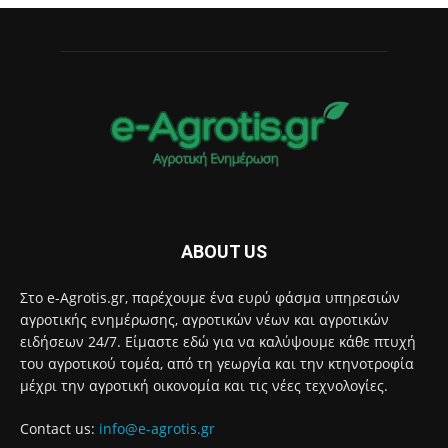
ABOUT US
Στο e-Agrotis.gr, παρέχουμε ένα ευρύ φάσμα υπηρεσιών
αγροτικής ενημέρωσης, αγροτικών νέων και αγροτικών
ειδήσεων 24/7. Είμαστε εδώ για να καλύψουμε κάθε πτυχή
του αγροτικού τομέα, από τη γεωργία και την κτηνοτροφία
μέχρι την αγροτική οικονομία και τις νέες τεχνολογίες.
Contact us:
info@e-agrotis.gr