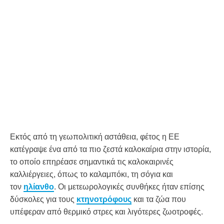
Εκτός από τη γεωπολιτική αστάθεια, φέτος η ΕΕ
κατέγραψε ένα από τα πιο ζεστά καλοκαίρια στην ιστορία,
το οποίο επηρέασε σημαντικά τις καλοκαιρινές
καλλιέργειες, όπως το καλαμπόκι, τη σόγια και
τον
ηλίανθο
. Οι μετεωρολογικές συνθήκες ήταν επίσης
δύσκολες για τους
κτηνοτρόφους
και τα ζώα που
υπέφεραν από θερμικό στρες και λιγότερες ζωοτροφές.