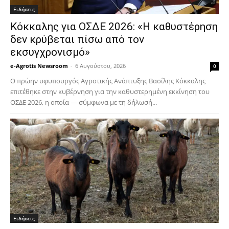
Ειδήσεις
Κόκκαλης για ΟΣΔΕ 2026: «Η καθυστέρηση
δεν κρύβεται πίσω από τον
εκσυγχρονισμό»
e-Agrotis Newsroom
-
6 Αυγούστου, 2026
0
Ο πρώην υφυπουργός Αγροτικής Ανάπτυξης Βασίλης Κόκκαλης
επιτέθηκε στην κυβέρνηση για την καθυστερημένη εκκίνηση του
ΟΣΔΕ 2026, η οποία — σύμφωνα με τη δήλωσή...
Ειδήσεις