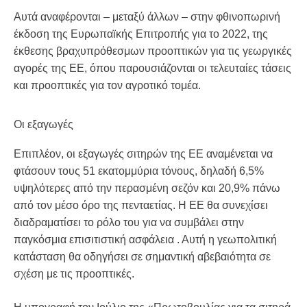
Αυτά αναφέρονται – μεταξύ άλλων – στην φθινοπωρινή
έκδοση της Ευρωπαϊκής Επιτροπής για το 2022, της
έκθεσης βραχυπρόθεσμων προοπτικών για τις γεωργικές
αγορές της ΕΕ, όπου παρουσιάζονται οι τελευταίες τάσεις
και προοπτικές για τον αγροτικό τομέα.
Οι εξαγωγές
Επιπλέον, οι εξαγωγές σιτηρών της ΕΕ αναμένεται να
φτάσουν τους 51 εκατομμύρια τόνους, δηλαδή 6,5%
υψηλότερες από την περασμένη σεζόν και 20,9% πάνω
από τον μέσο όρο της πενταετίας. Η ΕΕ θα συνεχίσει
διαδραματίσει το ρόλο του για να συμβάλει στην
παγκόσμια επισιτιστική ασφάλεια . Αυτή η γεωπολιτική
κατάσταση θα οδηγήσει σε σημαντική αβεβαιότητα σε
σχέση με τις προοπτικές.