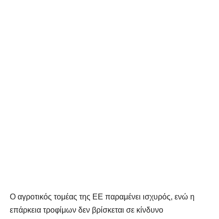
Ο αγροτικός τομέας της ΕΕ παραμένει ισχυρός, ενώ η
επάρκεια τροφίμων δεν βρίσκεται σε κίνδυνο