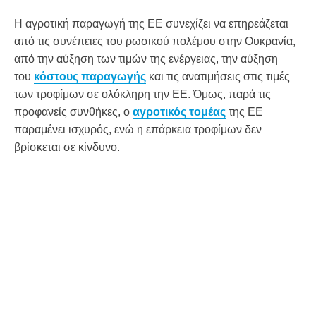
Η αγροτική παραγωγή της ΕΕ συνεχίζει να επηρεάζεται
από τις συνέπειες του ρωσικού πολέμου στην Ουκρανία,
από την αύξηση των τιμών της ενέργειας, την αύξηση
του
κόστους παραγωγής
και τις ανατιμήσεις στις τιμές
των τροφίμων σε ολόκληρη την ΕΕ. Όμως, παρά τις
προφανείς συνθήκες, ο
αγροτικός τομέας
της ΕΕ
παραμένει ισχυρός, ενώ η επάρκεια τροφίμων δεν
βρίσκεται σε κίνδυνο.