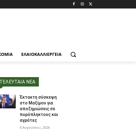
ΚΟΜΙΑ
ΕΛΑΙΟΚΑΛΛΙΈΡΓΕΙΑ
ΤΕΛΕΥΤΑΙΑ ΝΕΑ
Έκτακτη σύσκεψη
στο Μαξίμου για
αποζημιώσεις σε
πυρόπληκτους και
αγρότες
6 Αυγούστου, 2026