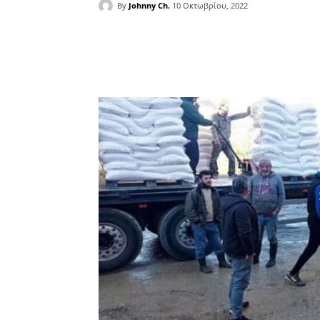
By
Johnny Ch.
10 Οκτωβρίου, 2022
Facebook
Copy URL