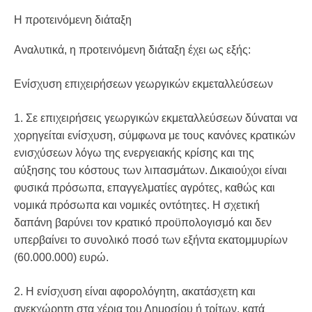
Η προτεινόμενη διάταξη
Αναλυτικά, η προτεινόμενη διάταξη έχει ως εξής:
Ενίσχυση επιχειρήσεων γεωργικών εκμεταλλεύσεων
1. Σε επιχειρήσεις γεωργικών εκμεταλλεύσεων δύναται να
χορηγείται ενίσχυση, σύμφωνα με τους κανόνες κρατικών
ενισχύσεων λόγω της ενεργειακής κρίσης και της
αύξησης του κόστους των λιπασμάτων. Δικαιούχοι είναι
φυσικά πρόσωπα, επαγγελματίες αγρότες, καθώς και
νομικά πρόσωπα και νομικές οντότητες. Η σχετική
δαπάνη βαρύνει τον κρατικό προϋπολογισμό και δεν
υπερβαίνει το συνολικό ποσό των εξήντα εκατομμυρίων
(60.000.000) ευρώ.
2. Η ενίσχυση είναι αφορολόγητη, ακατάσχετη και
ανεκχώρητη στα χέρια του Δημοσίου ή τρίτων, κατά