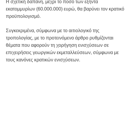
Η σχετική δαπάνη, μέχρι το ποσό των εξήντα
εκατομμυρίων (60.000.000) ευρώ, θα βαρύνει τον κρατικό
προϋπολογισμό.
Συγκεκριμένα, σύμφωνα με το αιτιολογικό της
τροπολογίας, με το προτεινόμενο άρθρο ρυθμίζονται
θέματα που αφορούν τη χορήγηση ενισχύσεων σε
επιχειρήσεις γεωργικών εκμεταλλεύσεων, σύμφωνα με
τους κανόνες κρατικών ενισχύσεων.