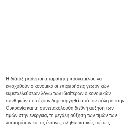
Η διάταξη κρίνεται απαραίτητη προκειμένου να
ενισχυθούν οικονομικά οι επιχειρήσεις γεωργικών
εκμεταλλεύσεων λόγω των ιδιαίτερων οικονομικών
συνθηκών που έχουν δημιουργηθεί από τον πόλεμο στην
Ουκρανία και τη συνεπακόλουθη διεθνή αύξηση των
τιμών στην ενέργεια, τη μεγάλη αύξηση των τιμών των
λιπασμάτων και τις έντονες πληθωριστικές πιέσεις.