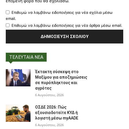
επόμενη φορά που θα σχολιάσω.
Επιθυμώ να λαμβάνω ειδοποιήσεις για νέα σχόλια μέσω
email.
Επιθυμώ να λαμβάνω ειδοποιήσεις για νέα άρθρα μέσω email.
ΤΕΛΕΥΤΑΙΑ ΝΕΑ
Έκτακτη σύσκεψη στο
Μαξίμου για αποζημιώσεις
σε πυρόπληκτους και
αγρότες
6 Αυγούστου, 2026
ΟΣΔΕ 2026: Πώς
εξουσιοδοτείτε ΚΥΔ ή
λογιστή μέσω myAADE
6 Αυγούστου, 2026