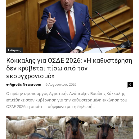
Ειδήσεις
Κόκκαλης για ΟΣΔΕ 2026: «Η καθυστέρηση
δεν κρύβεται πίσω από τον
εκσυγχρονισμό»
e-Agrotis Newsroom
-
6 Αυγούστου, 2026
0
Ο πρώην υφυπουργός Αγροτικής Ανάπτυξης Βασίλης Κόκκαλης
επιτέθηκε στην κυβέρνηση για την καθυστερημένη εκκίνηση του
ΟΣΔΕ 2026, η οποία — σύμφωνα με τη δήλωσή...