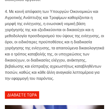
4. Με κοινή απόφαση των Υπουργών Οικονομικών και
Αγροτικής Ανάπτυξης και Τροφίμων καθορίζονται η
μορφή της ενίσχυσης, η ενωσιακή νομική βάση
χορήγησής της και εξειδικεύονται οι δικαιούχοι και η
μεθοδολογία προσδιορισμού του ύψους της ενίσχυσης, οι
όροι, οι ειδικότερες προϋποθέσεις και η διαδικασία
χορήγησης της ενίσχυσης, τα απαιτούμενα δικαιολογητικά
και ο τρόπος καταβολής της, οι υποχρεώσεις των
δικαιούχων, οι διαδικασίες ελέγχου, ανάκτησης,
βεβαίωσης και είσπραξης αχρεωστήτως καταβληθέντων
ποσών, καθώς και κάθε άλλη αναγκαία λεπτομέρεια για
την εφαρμογή του παρόντος.
ΔΙΑΒΑΣΤΕ ΤΩΡΑ