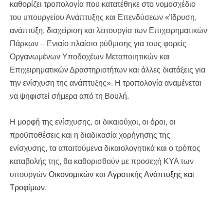
καθορίζει τροπολογία που κατατέθηκε στο νομοσχέδιο
του υπουργείου Ανάπτυξης και Επενδύσεων «Ίδρυση,
ανάπτυξη, διαχείριση και λειτουργία των Επιχειρηματικών
Πάρκων – Ενιαίο πλαίσιο ρύθμισης για τους φορείς
Οργανωμένων Υποδοχέων Μεταποιητικών και
Επιχειρηματικών Δραστηριοτήτων και άλλες διατάξεις για
την ενίσχυση της ανάπτυξης». Η τροπολογία αναμένεται
να ψηφιστεί σήμερα από τη Βουλή.
Η μορφή της ενίσχυσης, οι δικαιούχοι, οι όροι, οι
προϋποθέσεις και η διαδικασία χορήγησης της
ενίσχυσης, τα απαιτούμενα δικαιολογητικά και ο τρόπος
καταβολής της, θα καθορισθούν με προσεχή ΚΥΑ των
υπουργών
Οικονομικών
και
Αγροτικής Ανάπτυξης και
Τροφίμων
.