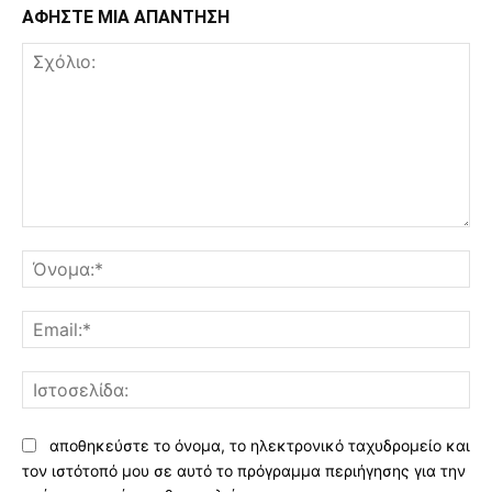
ΑΦΗΣΤΕ ΜΙΑ ΑΠΑΝΤΗΣΗ
Σχόλιο:
Όν
Ema
Ισ
αποθηκεύστε το όνομα, το ηλεκτρονικό ταχυδρομείο και
τον ιστότοπό μου σε αυτό το πρόγραμμα περιήγησης για την