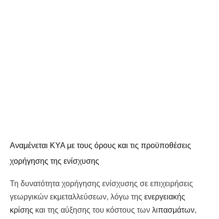
Αναμένεται ΚΥΑ με τους όρους και τις προϋποθέσεις
χορήγησης της ενίσχυσης
Τη δυνατότητα χορήγησης ενίσχυσης σε επιχειρήσεις
γεωργικών εκμεταλλεύσεων, λόγω της
ενεργειακής
κρίσης
και της αύξησης του κόστους των
λιπασμάτων
,