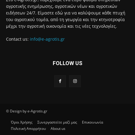
αγροτικής ενημέρωσης, αγροτικών νέων και αγροτικών
ειδήσεων 24/7. Είμαστε εδώ για να καλύψουμε κάθε πτυχή
του αγροτικού τομέα, από τη γεωργία και την κτηνοτροφία
μέχρι την αγροτική οικονομία και τις νέες τεχνολογίες.
Contact us:
info@e-agrotis.gr
FOLLOW US
© Design by e-Agrotis.gr
Όροι Χρήσης
Συνεργαστείτε μαζί μας
Επικοινωνία
Πολιτική Απορρήτου
About us