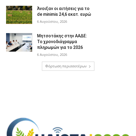
Άνοιξαν οι αιτήσεις για το
de minimis 24,6 εκατ. ευρώ
6 Αυγούστου, 2026
Μητσοτάκης στην ΑΑΔΕ:
Το χρονοδιάγραμμα
πληρωμών για το 2026
6 Αυγούστου, 2026
Φόρτωση περισσοτέρων