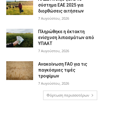
σύστημα ΕΑΕ 2025 για
διορθώσεις αιτήσεων
7 Αυγούστου, 2026
Πληρώθηκε η έκτακτη
ενίσχυση λιπασμάτων από
ΥΠΑΑΤ
7 Αυγούστου, 2026
Ανακοίνωση FAO για τις
παγκόσμιες τιμές
τροφίμων
7 Αυγούστου, 2026
Φόρτωση περισσοτέρων