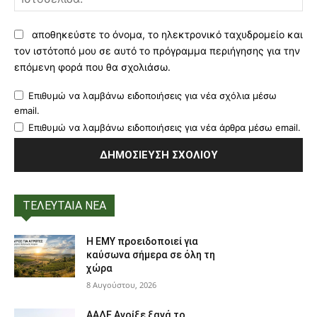
αποθηκεύστε το όνομα, το ηλεκτρονικό ταχυδρομείο και
τον ιστότοπό μου σε αυτό το πρόγραμμα περιήγησης για την
επόμενη φορά που θα σχολιάσω.
Επιθυμώ να λαμβάνω ειδοποιήσεις για νέα σχόλια μέσω
email.
Επιθυμώ να λαμβάνω ειδοποιήσεις για νέα άρθρα μέσω email.
ΤΕΛΕΥΤΑΙΑ ΝΕΑ
Η ΕΜΥ προειδοποιεί για
καύσωνα σήμερα σε όλη τη
χώρα
8 Αυγούστου, 2026
ΑΑΔΕ Ανοίξε ξανά το