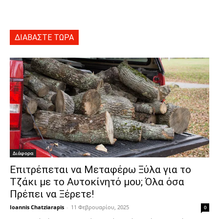
ΔΙΑΒΑΣΤΕ ΤΩΡΑ
Διάφορα
Επιτρέπεται να Μεταφέρω Ξύλα για το
Τζάκι με το Αυτοκίνητό μου; Όλα όσα
Πρέπει να Ξέρετε!
Ioannis Chatziarapis
-
11 Φεβρουαρίου, 2025
0