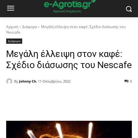
Αρχική
Διάφορα
Μεγάλη έλλειψη στον καφέ: Σχέδιο διάσωσης του
Nescafe
Διάφορα
Μεγάλη έλλειψη στον καφέ:
Σχέδιο διάσωσης του Nescafe
By
Johnny Ch.
11 Οκτωβρίου, 2022
0
Facebook
Copy URL