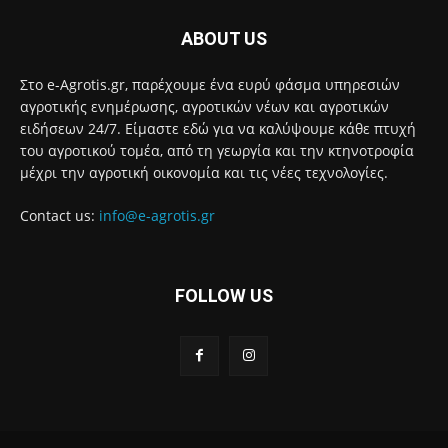
ABOUT US
Στο e-Agrotis.gr, παρέχουμε ένα ευρύ φάσμα υπηρεσιών
αγροτικής ενημέρωσης, αγροτικών νέων και αγροτικών
ειδήσεων 24/7. Είμαστε εδώ για να καλύψουμε κάθε πτυχή
του αγροτικού τομέα, από τη γεωργία και την κτηνοτροφία
μέχρι την αγροτική οικονομία και τις νέες τεχνολογίες.
Contact us:
info@e-agrotis.gr
FOLLOW US