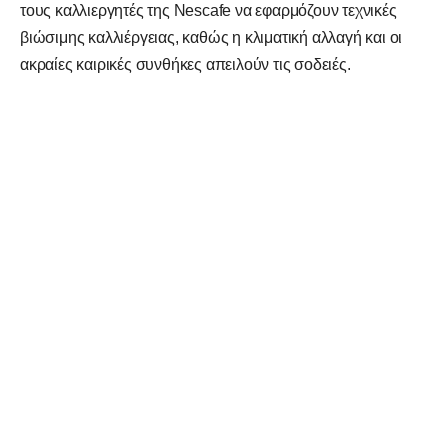
τους καλλιεργητές της Nescafe να εφαρμόζουν τεχνικές
βιώσιμης καλλιέργειας, καθώς η κλιματική αλλαγή και οι
ακραίες καιρικές συνθήκες απειλούν τις σοδειές.