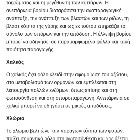
τοιχώματος και τη μεγέθυνση των κυττάρων. Η
ανεπάρκεια βορίου διαταράσσει την αναπαραγωγική
ανάπτυξη, την ανάπτυξη των βλαστών και των ριζών, τη
βλαστικότητα της γύρης και ως εκ τούτου επηρεάζει το
σύνολο των σπόρων και την απόδοση. Η έλλειψη βορίου
μπορεί να οδηγήσει σε παραμορφωμένα φύλλα και κακή
ποιότητα παραγωγής.
Χαλκός
Ο χαλκός έχει ρόλο κλειδί στην αφομοίωση του αζώτου,
στο μεταβολισμό των ορμονών και εμπλέκεται στη
λειτουργία πολλών ενζύμων, όπως επίσης και στη
φωτοσύνθεση και στη σποροπαραγωγή. Ανεπάρκεια σε
χαλκό μπορεί να οδηγήσει σε μικρές αποδόσεις.
Χλώριο
Το χλώριο βελτιώνει την παραγωγικότητα των φυτών,
παίζει σημαντικό ρόλο στη φωτοσύνθεση και χρειάζεται