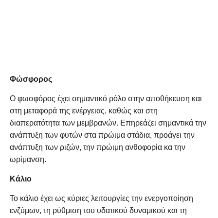
Φώσφορος
Ο φωσφόρος έχει σημαντικό ρόλο στην αποθήκευση και
στη μεταφορά της ενέργειας, καθώς και στη
διαπερατότητα των μεμβρανών. Επηρεάζει σημαντικά την
ανάπτυξη των φυτών στα πρώιμα στάδια, προάγει την
ανάπτυξη των ριζών, την πρώιμη ανθοφορία κα την
ωρίμανση.
Κάλιο
Το κάλιο έχει ως κύριες λειτουργίες την ενεργοποίηση
ενζύμων, τη ρύθμιση του υδατικού δυναμικού και τη