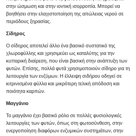
στην ώσμωση και στην ιοντική ισορροπία. Μπορεί να
βοηθήσει στην ελαχιστοποίηση της απώλειας νερού σε
περιόδους ξηρασίας.
Σίδηρος
Ο σίδηρος αποτελεί άλλο ένα βασικό συστατικό της
χλωροφύλλης και χρησιμεύει ως καταλύτης για την
κυτταρική διαίρεση, που είναι βασική στην ανάπτυξη των
φυτών. Επίσης, πολλά φυτά χρησιμοποιούν σίδηρο για τη
λειτουργία των ενζύμων. Η έλλειψη σιδήρου οδηγεί σε
κιτρινισμένα φύλλα και μικρότερη τελική απόδοση και
ποιότητα καρπών.
Μαγγάνιο
Το μαγγάνιο έχει βασικό ρόλο σε πολλές φυσιολογικές
λειτουργίες των φυτών, όπως στη φωτοσύνθεση, στην
ενεργοποίηση διαφόρων ενζυμικών συστημάτων, στην