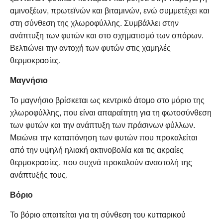
αμινοξέων, πρωτεϊνών και βιταμινών, ενώ συμμετέχει και
στη σύνθεση της χλωροφύλλης. Συμβάλλει στην
ανάπτυξη των φυτών και στο σχηματισμό των σπόρων.
Βελτιώνει την αντοχή των φυτών στις χαμηλές
θερμοκρασίες.
Μαγνήσιο
Το μαγνήσιο βρίσκεται ως κεντρικό άτομο στο μόριο της
χλωροφύλλης, που είναι απαραίτητη για τη φωτοσύνθεση
των φυτών και την ανάπτυξη των πράσινων φύλλων.
Μειώνει την καταπόνηση των φυτών που προκαλείται
από την υψηλή ηλιακή ακτινοβολία και τις ακραίες
θερμοκρασίες, που συχνά προκαλούν αναστολή της
ανάπτυξής τους.
Βόριο
Το βόριο απαιτείται για τη σύνθεση του κυτταρικού