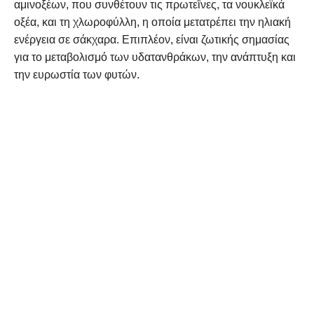
αμινοξέων, που συνθέτουν τις πρωτεΐνες, τα νουκλεϊκά
οξέα, και τη χλωροφύλλη, η οποία μετατρέπει την ηλιακή
ενέργεια σε σάκχαρα. Επιπλέον, είναι ζωτικής σημασίας
για το μεταβολισμό των υδατανθράκων, την ανάπτυξη και
την ευρωστία των φυτών.