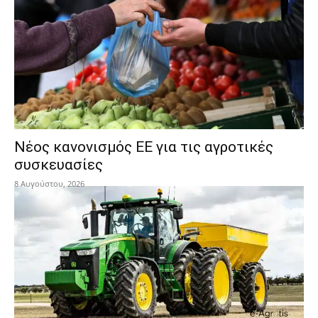
Νέος κανονισμός ΕΕ για τις αγροτικές
συσκευασίες
8 Αυγούστου, 2026