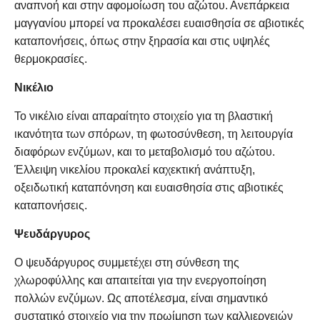
αναπνοή και στην αφομοίωση του αζώτου. Ανεπάρκεια
μαγγανίου μπορεί να προκαλέσει ευαισθησία σε αβιοτικές
καταπονήσεις, όπως στην ξηρασία και στις υψηλές
θερμοκρασίες.
Νικέλιο
Το νικέλιο είναι απαραίτητο στοιχείο για τη βλαστική
ικανότητα των σπόρων, τη φωτοσύνθεση, τη λειτουργία
διαφόρων ενζύμων, και το μεταβολισμό του αζώτου.
Έλλειψη νικελίου προκαλεί καχεκτική ανάπτυξη,
οξειδωτική καταπόνηση και ευαισθησία στις αβιοτικές
καταπονήσεις.
Ψευδάργυρος
Ο ψευδάργυρος συμμετέχει στη σύνθεση της
χλωροφύλλης και απαιτείται για την ενεργοποίηση
πολλών ενζύμων. Ως αποτέλεσμα, είναι σημαντικό
συστατικό στοιχείο για την πρωίμηση των καλλιεργειών