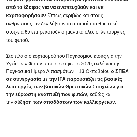
από το έδαφος για να αναπτυχθούν και να
καρποφορήσουν.
Όπως ακριβώς και στους
ανθρώπους, αν δεν λάβουν τα απαραίτητα θρεπτικά
στοιχεία θα επηρεαστούν σημαντικά όλες οι λειτουργίες
του φυτού.
Στο πλαίσιο εορτασμού του Παγκόσμιου έτους για την
Υγεία των Φυτών που ορίστηκε το 2020, αλλά και την
Παγκόσμια Ημέρα Λιπασμάτων – 13 Οκτωβρίου
ο ΣΠΕΛ
σε συνεργασία με την IFA παρουσιάζει τις βασικές
λειτουργίες των βασικών Θρεπτικών Στοιχείων για
την εύρωστη ανάπτυξή των φυτών
, καθώς και
την
αύξηση των αποδόσεων των καλλιεργειών.