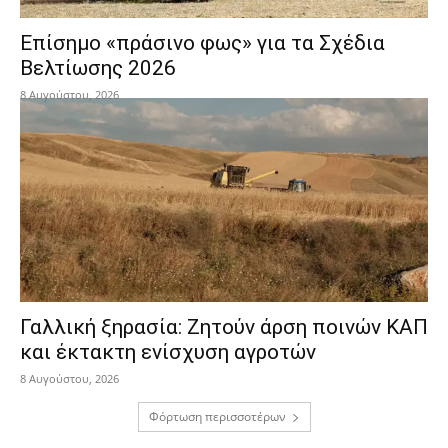
Επίσημο «πράσινο φως» για τα Σχέδια
Βελτίωσης 2026
8 Αυγούστου, 2026
Γαλλική ξηρασία: Ζητούν άρση ποινών ΚΑΠ
και έκτακτη ενίσχυση αγροτών
8 Αυγούστου, 2026
Φόρτωση περισσοτέρων