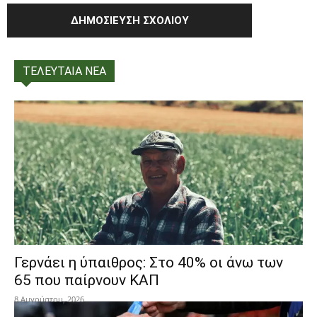
ΤΕΛΕΥΤΑΙΑ ΝΕΑ
Γερνάει η ύπαιθρος: Στο 40% οι άνω των
65 που παίρνουν ΚΑΠ
8 Αυγούστου, 2026