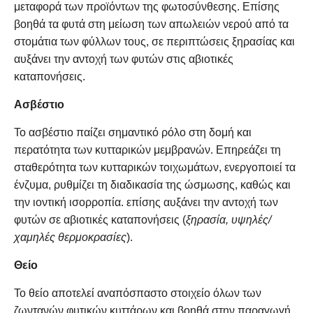
μεταφορά των προϊόντων της φωτοσύνθεσης. Επίσης
βοηθά τα φυτά στη μείωση των απωλειών νερού από τα
στομάτια των φύλλων τους, σε περιπτώσεις ξηρασίας και
αυξάνει την αντοχή των φυτών στις αβιοτικές
καταπονήσεις.
Ασβέστιο
Το ασβέστιο παίζει σημαντικό ρόλο στη δομή και
περατότητα των κυτταρικών μεμβρανών. Επηρεάζει τη
σταθερότητα των κυτταρικών τοιχωμάτων, ενεργοποιεί τα
ένζυμα, ρυθμίζει τη διαδικασία της ώσμωσης, καθώς και
την ιοντική ισορροπία. επίσης αυξάνει την αντοχή των
φυτών σε αβιοτικές καταπονήσεις (
ξηρασία, υψηλές/
χαμηλές θερμοκρασίες
).
Θείο
Το θείο αποτελεί αναπόσπαστο στοιχείο όλων των
ζωντανών φυτικών κυττάρων και βοηθά στην παραγωγή