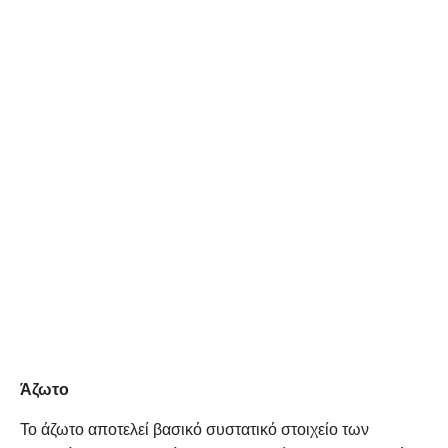
Άζωτο
Το άζωτο αποτελεί βασικό συστατικό στοιχείο των