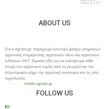
Aγροτικές
ειδήσεις 24/7
ABOUT US
Στο e-Agrotis.gr, παρέχουμε ένα ευρύ φάσμα υπηρεσιών
αγροτικής ενημέρωσης, αγροτικών νέων και αγροτικών
ειδήσεων 24/7. Είμαστε εδώ για να καλύψουμε κάθε
πτυχή του αγροτικού τομέα, από τη γεωργία και την
κτηνοτροφία μέχρι την αγροτική οικονομία και τις νέες
τεχνολογίες.
Contact us:
info@e-agrotis.gr
FOLLOW US