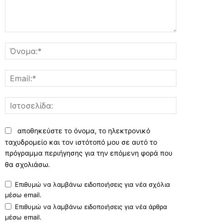
Σχόλιο:
Όνομα:*
Email:*
Ιστοσελίδα:
αποθηκεύστε το όνομα, το ηλεκτρονικό
ταχυδρομείο και τον ιστότοπό μου σε αυτό το
πρόγραμμα περιήγησης για την επόμενη φορά που
θα σχολιάσω.
Επιθυμώ να λαμβάνω ειδοποιήσεις για νέα σχόλια
μέσω email.
Επιθυμώ να λαμβάνω ειδοποιήσεις για νέα άρθρα
μέσω email.