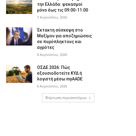
την Ελλάδα: ψεκασμοί
μόνο έως τις 09:00-11:00
7 Αυγούστου, 2026
Έκτακτη σύσκεψη στο
Μαξίμου για αποζημιώσεις
σε πυρόπληκτους και
αγρότες
6 Αυγούστου, 2026
ΟΣΔΕ 2026: Πώς
εξουσιοδοτείτε ΚΥΔ ή
λογιστή μέσω myAADE
6 Αυγούστου, 2026
Φόρτωση περισσοτέρων