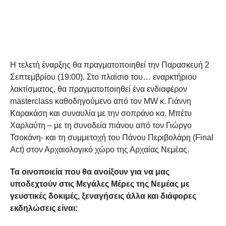
Η τελετή έναρξης θα πραγματοποιηθεί την Παρασκευή 2
Σεπτεμβρίου (19:00). Στο πλαίσιο του… εναρκτήριου
λακτίσματος, θα πραγματοποιηθεί ένα ενδιαφέρον
masterclass καθοδηγούμενο από τον MW κ. Γιάννη
Καρακάση και συναυλία με την σοπράνο κα. Μπέτυ
Χαρλαύτη – με τη συνοδεία πιάνου από τον Γιώργο
Τσοκάνη- και τη συμμετοχή του Πάνου Περιβολάρη (Final
Act) στον Αρχαιολογικό χώρο της Αρχαίας Νεμέας.
Τα οινοποιεία που θα ανοίξουν για να μας
υποδεχτούν στις Μεγάλες Μέρες της Νεμέας με
γευστικές δοκιμές, ξεναγήσεις άλλα και διάφορες
εκδηλώσεις είναι: