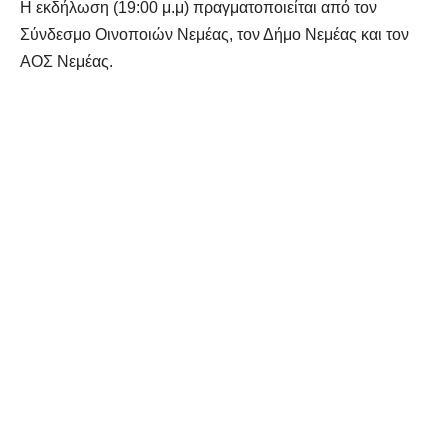
Η εκδήλωση (19:00 μ.μ) πραγματοποιείται από τον
Σύνδεσμο Οινοποιών Νεμέας, τον Δήμο Νεμέας και τον
ΑΟΣ Νεμέας.