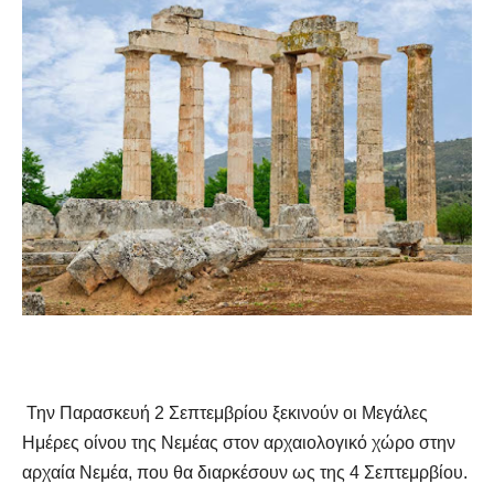
Την Παρασκευή 2 Σεπτεμβρίου ξεκινούν οι Μεγάλες
Ημέρες οίνου της Νεμέας στον αρχαιολογικό χώρο στην
αρχαία Νεμέα, που θα διαρκέσουν ως της 4 Σεπτεμρβίου.