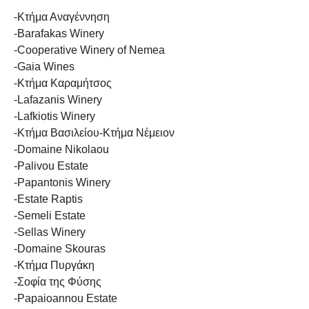
-Κτήμα Αναγέννηση
-Barafakas Winery
-Cooperative Winery of Nemea
-Gaia Wines
-Κτήμα Καραμήτσος
-Lafazanis Winery
-Lafkiotis Winery
-Κτήμα Βασιλείου-Κτήμα Νέμειον
-Domaine Nikolaou
-Palivou Estate
-Papantonis Winery
-Estate Raptis
-Semeli Estate
-Sellas Winery
-Domaine Skouras
-Κτήμα Πυργάκη
-Σοφία της Φύσης
-Papaioannou Estate