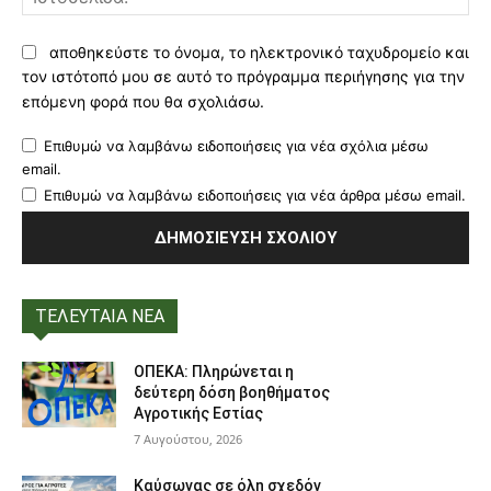
αποθηκεύστε το όνομα, το ηλεκτρονικό ταχυδρομείο και
τον ιστότοπό μου σε αυτό το πρόγραμμα περιήγησης για την
επόμενη φορά που θα σχολιάσω.
Επιθυμώ να λαμβάνω ειδοποιήσεις για νέα σχόλια μέσω
email.
Επιθυμώ να λαμβάνω ειδοποιήσεις για νέα άρθρα μέσω email.
ΤΕΛΕΥΤΑΙΑ ΝΕΑ
ΟΠΕΚΑ: Πληρώνεται η
δεύτερη δόση βοηθήματος
Αγροτικής Εστίας
7 Αυγούστου, 2026
Καύσωνας σε όλη σχεδόν