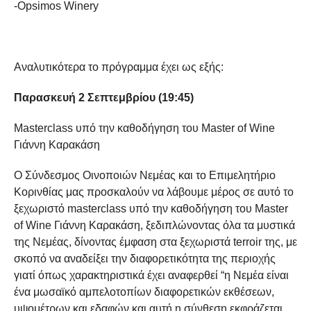
-Opsimos Winery
Αναλυτικότερα το πρόγραμμα έχει ως εξής:
Παρασκευή 2 Σεπτεμβρίου (19:45)
Masterclass υπό την καθοδήγηση του Master of Wine
Γιάννη Καρακάση
Ο Σύνδεσμος Οινοποιών Νεμέας και το Επιμελητήριο
Κορινθίας μας προσκαλούν να λάβουμε μέρος σε αυτό το
ξεχωριστό masterclass υπό την καθοδήγηση του Master
of Wine Γιάννη Καρακάση, ξεδιπλώνοντας όλα τα μυστικά
της Νεμέας, δίνοντας έμφαση στα ξεχωριστά terroir της, με
σκοπό να αναδείξει την διαφορετικότητα της περιοχής
γιατί όπως χαρακτηριστικά έχει αναφερθεί “η Νεμέα είναι
ένα μωσαϊκό αμπελοτοπίων διαφορετικών εκθέσεων,
υψομέτρων και εδαφών και αυτή η σύνθεση εκφράζεται