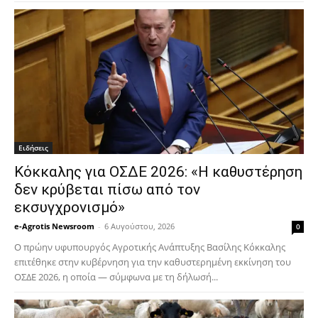
Ειδήσεις
Κόκκαλης για ΟΣΔΕ 2026: «Η καθυστέρηση
δεν κρύβεται πίσω από τον
εκσυγχρονισμό»
e-Agrotis Newsroom
-
6 Αυγούστου, 2026
0
Ο πρώην υφυπουργός Αγροτικής Ανάπτυξης Βασίλης Κόκκαλης
επιτέθηκε στην κυβέρνηση για την καθυστερημένη εκκίνηση του
ΟΣΔΕ 2026, η οποία — σύμφωνα με τη δήλωσή...