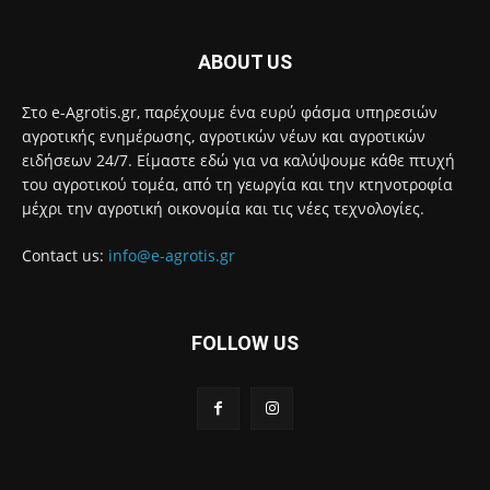
ABOUT US
Στο e-Agrotis.gr, παρέχουμε ένα ευρύ φάσμα υπηρεσιών
αγροτικής ενημέρωσης, αγροτικών νέων και αγροτικών
ειδήσεων 24/7. Είμαστε εδώ για να καλύψουμε κάθε πτυχή
του αγροτικού τομέα, από τη γεωργία και την κτηνοτροφία
μέχρι την αγροτική οικονομία και τις νέες τεχνολογίες.
Contact us:
info@e-agrotis.gr
FOLLOW US