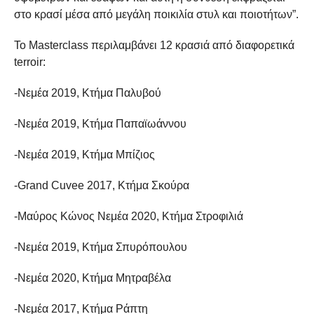
στο κρασί μέσα από μεγάλη ποικιλία στυλ και ποιοτήτων”.
Το Masterclass περιλαμβάνει 12 κρασιά από διαφορετικά
terroir:
-Νεμέα 2019, Κτήμα Παλυβού
-Nεμέα 2019, Κτήμα Παπαϊωάννου
-Νεμέα 2019, Κτήμα Μπίζιος
-Grand Cuvee 2017, Κτήμα Σκούρα
-Μαύρος Κώνος Νεμέα 2020, Κτήμα Στροφιλιά
-Νεμέα 2019, Κτήμα Σπυρόπουλου
-Νεμέα 2020, Κτήμα Μητραβέλα
-Νεμέα 2017, Κτήμα Ράπτη