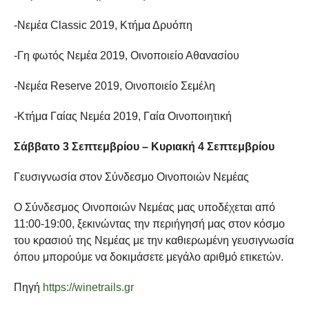
-Νεμέα Classic 2019, Κτήμα Δρυόπη
-Γη φωτός Νεμέα 2019, Οινοποιείο Αθανασίου
-Νεμέα Reserve 2019, Οινοποιείο Σεμέλη
-Κτήμα Γαίας Νεμέα 2019, Γαία Οινοποιητική
Σάββατο 3 Σεπτεμβρίου – Κυριακή 4 Σεπτεμβρίου
Γευσιγνωσία στον Σύνδεσμο Οινοποιών Νεμέας
Ο Σύνδεσμος Οινοποιών Νεμέας μας υποδέχεται από
11:00-19:00, ξεκινώντας την περιήγησή μας στον κόσμο
του κρασιού της Νεμέας με την καθιερωμένη γευσιγνωσία
όπου μπορούμε να δοκιμάσετε μεγάλο αριθμό ετικετών.
Πηγή
https://winetrails.gr