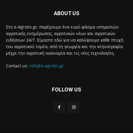
ABOUT US
Στο e-Agrotis.gr, παρέχουμε ένα ευρύ φάσμα υπηρεσιών
αγροτικής ενημέρωσης, αγροτικών νέων και αγροτικών
ειδήσεων 24/7. Είμαστε εδώ για να καλύψουμε κάθε πτυχή
του αγροτικού τομέα, από τη γεωργία και την κτηνοτροφία
μέχρι την αγροτική οικονομία και τις νέες τεχνολογίες.
Contact us:
info@e-agrotis.gr
FOLLOW US