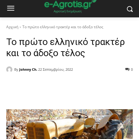
Αρχική
Το πρώτο ελληνικό τρακτέρ και το άδοξο τέλος
Το πρώτο ελληνικό τρακτέρ
και το άδοξο τέλος
By
Johnny Ch.
22 Σεπτεμβρίου, 2022
0
Facebook
Copy URL