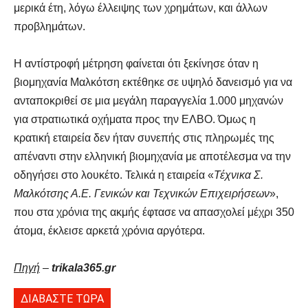
μερικά έτη, λόγω έλλειψης των χρημάτων, και άλλων
προβλημάτων.
Η αντίστροφή μέτρηση φαίνεται ότι ξεκίνησε όταν η
βιομηχανία Μαλκότση εκτέθηκε σε υψηλό δανεισμό για να
ανταποκριθεί σε μια μεγάλη παραγγελία 1.000 μηχανών
για στρατιωτικά οχήματα προς την ΕΛΒΟ. Όμως η
κρατική εταιρεία δεν ήταν συνεπής στις πληρωμές της
απέναντι στην ελληνική βιομηχανία με αποτέλεσμα να την
οδηγήσει στο λουκέτο. Τελικά η εταιρεία «
Τέχνικα Σ.
Μαλκότσης Α.Ε. Γενικών και Τεχνικών Επιχειρήσεων
»,
που στα χρόνια της ακμής έφτασε να απασχολεί μέχρι 350
άτομα, έκλεισε αρκετά χρόνια αργότερα.
Πηγή
–
trikala365.gr
ΔΙΑΒΑΣΤΕ ΤΩΡΑ