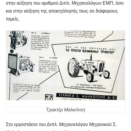
στην αύξηση του αριθμού Διπλ. Μηχανολόγων ΕΜΠ, όσο
και στην αύξηση της απασχόλησής τους σε διάφορους
τομείς.
Τρακτέρ Μαλκότση
Στο εργοστάσιο του Διπλ. Μηχανολόγου Μηχανικού Σ.