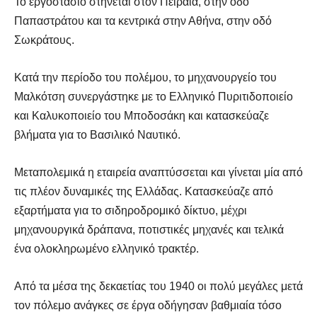
Το εργοστάσιο στήνεται στον Πειραιά, στην οδό
Παπαστράτου και τα κεντρικά στην Αθήνα, στην οδό
Σωκράτους.
Κατά την περίοδο του πολέμου, το μηχανουργείο του
Μαλκότση συνεργάστηκε με το Ελληνικό Πυριτιδοποιείο
και Καλυκοποιείο του Μποδοσάκη και κατασκεύαζε
βλήματα για το Βασιλικό Ναυτικό.
Μεταπολεμικά η εταιρεία αναπτύσσεται και γίνεται μία από
τις πλέον δυναμικές της Ελλάδας. Κατασκεύαζε από
εξαρτήματα για το σιδηροδρομικό δίκτυο, μέχρι
μηχανουργικά δράπανα, ποτιστικές μηχανές και τελικά
ένα ολοκληρωμένο ελληνικό τρακτέρ.
Από τα μέσα της δεκαετίας του 1940 οι πολύ μεγάλες μετά
τον πόλεμο ανάγκες σε έργα οδήγησαν βαθμιαία τόσο