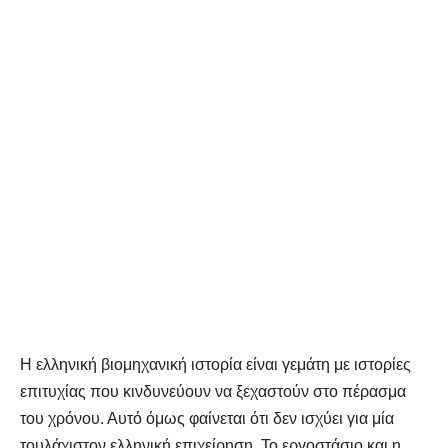
Η ελληνική βιομηχανική ιστορία είναι γεμάτη με ιστορίες
επιτυχίας που κινδυνεύουν να ξεχαστούν στο πέρασμα
του χρόνου. Αυτό όμως φαίνεται ότι δεν ισχύει για μία
τουλάχιστον ελληνική επιχείρηση. Το εργοστάσιο και η