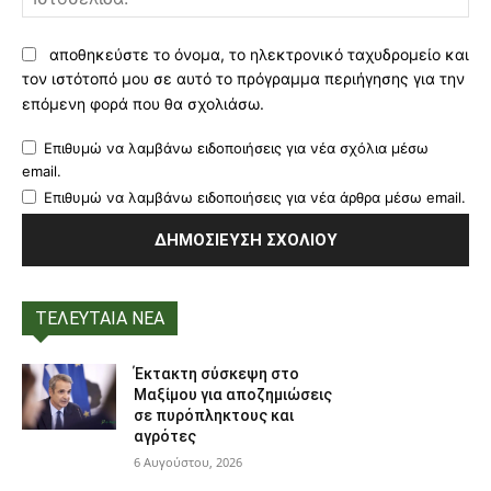
αποθηκεύστε το όνομα, το ηλεκτρονικό ταχυδρομείο και
τον ιστότοπό μου σε αυτό το πρόγραμμα περιήγησης για την
επόμενη φορά που θα σχολιάσω.
Επιθυμώ να λαμβάνω ειδοποιήσεις για νέα σχόλια μέσω
email.
Επιθυμώ να λαμβάνω ειδοποιήσεις για νέα άρθρα μέσω email.
ΤΕΛΕΥΤΑΙΑ ΝΕΑ
Έκτακτη σύσκεψη στο
Μαξίμου για αποζημιώσεις
σε πυρόπληκτους και
αγρότες
6 Αυγούστου, 2026