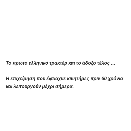
Το πρώτο ελληνικό τρακτέρ και το άδοξο τέλος …
Η επιχείρηση που έφτιαχνε κινητήρες πριν 60 χρόνια
και λειτουργούν μέχρι σήμερα.