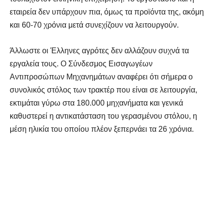
εταιρεία δεν υπάρχουν πια, όμως τα προϊόντα της, ακόμη
και 60-70 χρόνια μετά συνεχίζουν να λειτουργούν.
Άλλωστε οι Έλληνες αγρότες δεν αλλάζουν συχνά τα
εργαλεία τους. Ο Σύνδεσμος Εισαγωγέων
Αντιπροσώπων Μηχανημάτων αναφέρει ότι σήμερα ο
συνολικός στόλος των τρακτέρ που είναι σε λειτουργία,
εκτιμάται γύρω στα 180.000 μηχανήματα και γενικά
καθυστερεί η αντικατάσταση του γερασμένου στόλου, η
μέση ηλικία του οποίου πλέον ξεπερνάει τα 26 χρόνια.