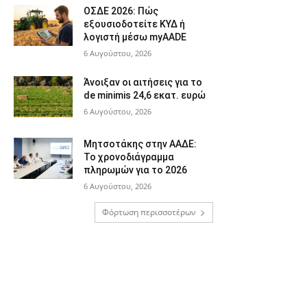
ΟΣΔΕ 2026: Πώς
εξουσιοδοτείτε ΚΥΔ ή
λογιστή μέσω myAADE
6 Αυγούστου, 2026
Άνοιξαν οι αιτήσεις για το
de minimis 24,6 εκατ. ευρώ
6 Αυγούστου, 2026
Μητσοτάκης στην ΑΑΔΕ:
Το χρονοδιάγραμμα
πληρωμών για το 2026
6 Αυγούστου, 2026
Φόρτωση περισσοτέρων