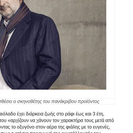
σθέσει ο σκηνοθέτης του πανάκριβου προϊόντος
ιόλαδο έχει διάρκεια ζωής στο ράφι έως και 3 έτη,
του «αρχίζουν να χάνουν τον χαρακτήρα τους μετά από
ώντας το οξυγόνο στον αέρα της φιάλης με το ευγενές,