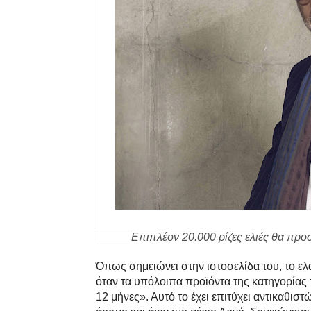
Επιπλέον 20.000 ρίζες ελιές θα προ
Όπως σημειώνει στην ιστοσελίδα του, το ελα
όταν τα υπόλοιπα προϊόντα της κατηγορίας 
12 μήνες». Αυτό το έχει επιτύχει αντικαθιστ