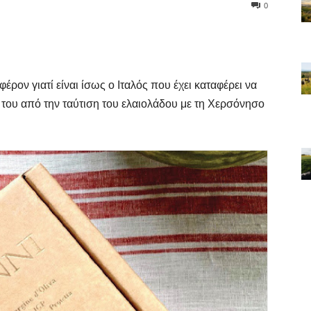
0
ρον γιατί είναι ίσως ο Ιταλός που έχει καταφέρει να
του από την ταύτιση του ελαιολάδου με τη Χερσόνησο