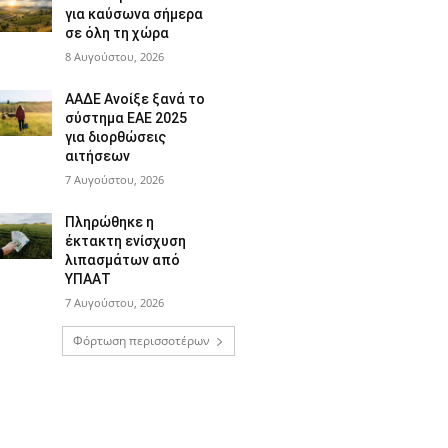
για καύσωνα σήμερα
σε όλη τη χώρα
8 Αυγούστου, 2026
ΑΑΔΕ Ανοίξε ξανά το
σύστημα ΕΑΕ 2025
για διορθώσεις
αιτήσεων
7 Αυγούστου, 2026
Πληρώθηκε η
έκτακτη ενίσχυση
λιπασμάτων από
ΥΠΑΑΤ
7 Αυγούστου, 2026
Φόρτωση περισσοτέρων