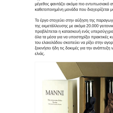
μέγεθος φαντάζει ακόμα πιο εντυπωσιακό αν
καθετοποιημένη μονάδα που διαχειρίζεται μό
Το έργο στοχεύει στην αύξηση της παραγωγ
της εκμετάλλευσης με ακόμα 20.000 γειτονι
προβλέπεται η κατασκευή ενός υπερσύγχρονο
όλα τα μέσα για να υποστηρίξει πρακτικές κυ
του ελαιολάδου σκοπεύει να ρίξει στην αγορ
ξεκινήσει ήδη τις δοκιμές για την ανάπτυξ
ελιάς.