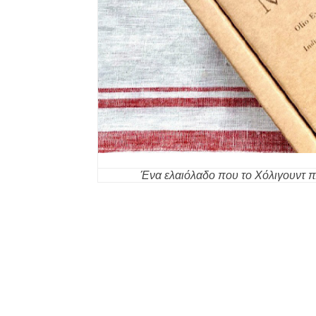
Ένα ελαιόλαδο που το Χόλιγουντ π