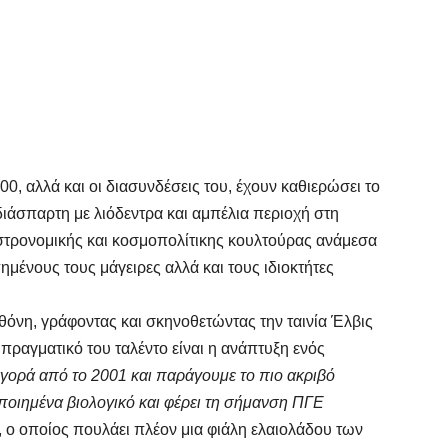
0, αλλά και οι διασυνδέσεις του, έχουν καθιερώσει το
 διάσπαρτη με λιόδεντρα και αμπέλια περιοχή στη
στρονομικής και κοσμοπολίτικης κουλτούρας ανάμεσα
ημένους τους μάγειρες αλλά και τους ιδιοκτήτες
θόνη, γράφοντας και σκηνοθετώντας την ταινία Έλβις
 πραγματικό του ταλέντο είναι η ανάπτυξη ενός
αγορά από το 2001 και παράγουμε το πιο ακριβό
οποιημένα βιολογικό και φέρει τη σήμανση ΠΓΕ
, ο οποίος πουλάει πλέον μια φιάλη ελαιολάδου των