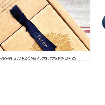
ληρώνει 230 ευρώ για συσκευασία των 100 ml