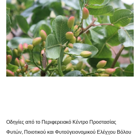
Οδηγίες από το Περιφερειακό Κέντρο Προστασίας
Φυτών, Ποιοτικού και Φυτοϋγειονομικού Ελέγχου Βόλου