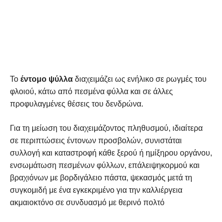
Το
έντομο ψύλλα
διαχειμάζει ως ενήλικο σε ρωγμές του
φλοιού, κάτω από πεσμένα φύλλα και σε άλλες
προφυλαγμένες θέσεις του δενδρώνα.
Για τη μείωση του διαχειμάζοντος πληθυσμού, ιδιαίτερα
σε περιπτώσεις έντονων προσβολών, συνιστάται
συλλογή και καταστροφή κάθε ξερού ή ημίξηρου οργάνου,
ενσωμάτωση πεσμένων φύλλων, επάλειψηκορμού και
βραχιόνων με βορδιγάλειο πάστα, ψεκασμός μετά τη
συγκομιδή με ένα εγκεκριμένο για την καλλιέργεια
ακμαιοκτόνο σε συνδυασμό με θερινό πολτό