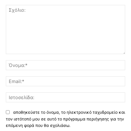
Σχόλιο:
Όν
Ema
Ισ
αποθηκεύστε το όνομα, το ηλεκτρονικό ταχυδρομείο και
τον ιστότοπό μου σε αυτό το πρόγραμμα περιήγησης για την
επόμενη φορά που θα σχολιάσω.