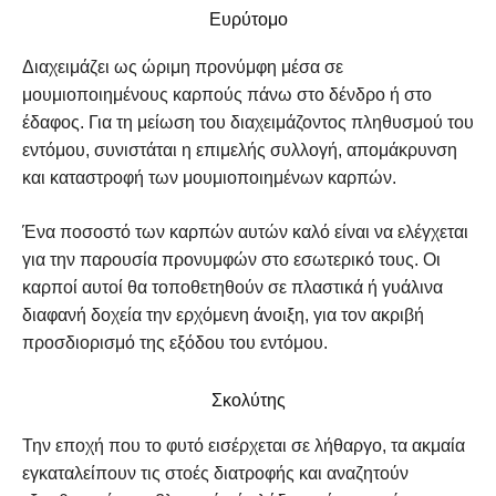
Ευρύτομο
Διαχειμάζει ως ώριμη προνύμφη μέσα σε
μουμιοποιημένους καρπούς πάνω στο δένδρο ή στο
έδαφος. Για τη μείωση του διαχειμάζοντος πληθυσμού του
εντόμου, συνιστάται η επιμελής συλλογή, απομάκρυνση
και καταστροφή των μουμιοποιημένων καρπών.
Ένα ποσοστό των καρπών αυτών καλό είναι να ελέγχεται
για την παρουσία προνυμφών στο εσωτερικό τους. Οι
καρποί αυτοί θα τοποθετηθούν σε πλαστικά ή γυάλινα
διαφανή δοχεία την ερχόμενη άνοιξη, για τον ακριβή
προσδιορισμό της εξόδου του εντόμου.
Σκολύτης
Την εποχή που το φυτό εισέρχεται σε λήθαργο, τα ακμαία
εγκαταλείπουν τις στοές διατροφής και αναζητούν