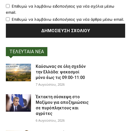
Επιθυμώ να λαμβάνω ειδοποιήσεις για νέα σχόλια μέσω
email.
Επιθυμώ να λαμβάνω ειδοποιήσεις για νέα άρθρα μέσω email.
ΤΕΛΕΥΤΑΙΑ ΝΕΑ
Καύσωνας σε όλη σχεδόν
την Ελλάδα: ψεκασμοί
μόνο έως τις 09:00-11:00
7 Αυγούστου, 2026
Έκτακτη σύσκεψη στο
Μαξίμου για αποζημιώσεις
σε πυρόπληκτους και
αγρότες
6 Αυγούστου, 2026