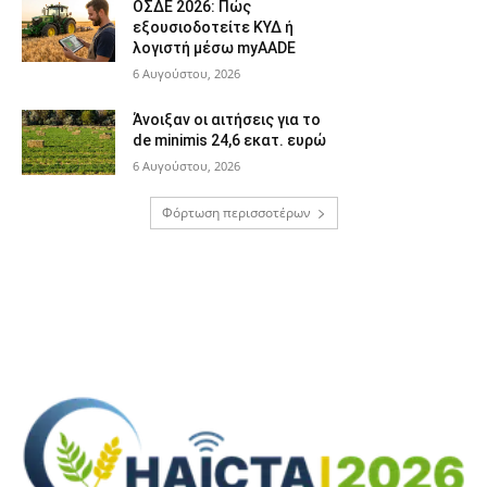
ΟΣΔΕ 2026: Πώς
εξουσιοδοτείτε ΚΥΔ ή
λογιστή μέσω myAADE
6 Αυγούστου, 2026
Άνοιξαν οι αιτήσεις για το
de minimis 24,6 εκατ. ευρώ
6 Αυγούστου, 2026
Φόρτωση περισσοτέρων