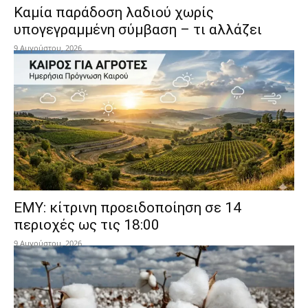
Καμία παράδοση λαδιού χωρίς
υπογεγραμμένη σύμβαση – τι αλλάζει
9 Αυγούστου, 2026
ΕΜΥ: κίτρινη προειδοποίηση σε 14
περιοχές ως τις 18:00
9 Αυγούστου, 2026