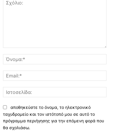
Σχόλιο:
Όνομα:*
Email:*
Ιστοσελίδα:
αποθηκεύστε το όνομα, το ηλεκτρονικό
ταχυδρομείο και τον ιστότοπό μου σε αυτό το
πρόγραμμα περιήγησης για την επόμενη φορά που
θα σχολιάσω.