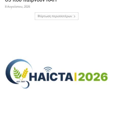
8 Αυγούστου, 2026
Φόρτωση περισσοτέρων