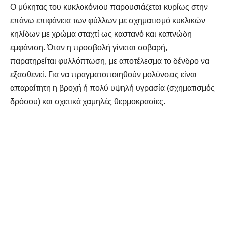
Ο μύκητας του κυκλοκόνιου παρουσιάζεται κυρίως στην
επάνω επιφάνεια των φύλλων με σχηματισμό κυκλικών
κηλίδων με χρώμα σταχτί ως καστανό και καπνώδη
εμφάνιση. Όταν η προσβολή γίνεται σοβαρή,
παρατηρείται φυλλόπτωση, με αποτέλεσμα το δένδρο να
εξασθενεί. Για να πραγματοποιηθούν μολύνσεις είναι
απαραίτητη η βροχή ή πολύ υψηλή υγρασία (σχηματισμός
δρόσου) και σχετικά χαμηλές θερμοκρασίες.