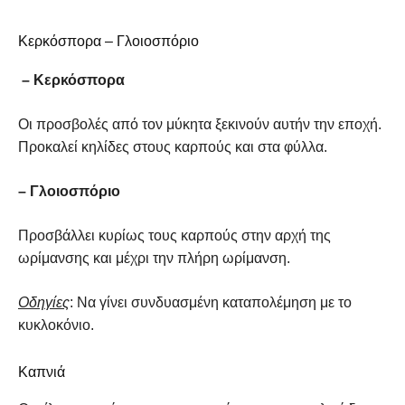
Κερκόσπορα – Γλοιοσπόριο
– Κερκόσπορα
Οι προσβολές από τον μύκητα ξεκινούν αυτήν την εποχή.
Προκαλεί κηλίδες στους καρπούς και στα φύλλα.
– Γλοιοσπόριο
Προσβάλλει κυρίως τους καρπούς στην αρχή της
ωρίμανσης και μέχρι την πλήρη ωρίμανση.
Οδηγίες
: Να γίνει συνδυασμένη καταπολέμηση με το
κυκλοκόνιο.
Καπνιά