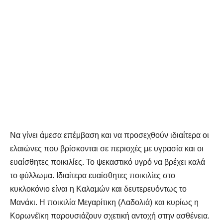
Να γίνει άμεσα επέμβαση και να προσεχθούν ιδιαίτερα οι
ελαιώνες που βρίσκονται σε περιοχές με υγρασία και οι
ευαίσθητες ποικιλίες. Το ψεκαστικό υγρό να βρέχει καλά
το φύλλωμα. Ιδιαίτερα ευαίσθητες ποικιλίες στο
κυκλοκόνιο είναι η Καλαμών και δευτερευόντως το
Μανάκι. Η ποικιλία Μεγαρίτικη (Λαδολιά) και κυρίως η
Κορωνέϊκη παρουσιάζουν σχετική αντοχή στην ασθένεια.