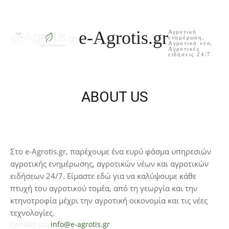
e-Agrotis.gr
Αγροτική
ενημέρωση,
Aγροτικά νέα,
Aγροτικές
ειδήσεις 24/7
ABOUT US
Στο e-Agrotis.gr, παρέχουμε ένα ευρύ φάσμα υπηρεσιών
αγροτικής ενημέρωσης, αγροτικών νέων και αγροτικών
ειδήσεων 24/7. Είμαστε εδώ για να καλύψουμε κάθε
πτυχή του αγροτικού τομέα, από τη γεωργία και την
κτηνοτροφία μέχρι την αγροτική οικονομία και τις νέες
τεχνολογίες.
Contact us:
info@e-agrotis.gr