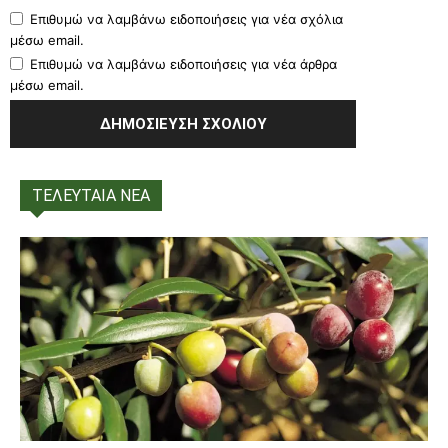
Επιθυμώ να λαμβάνω ειδοποιήσεις για νέα σχόλια
μέσω email.
Επιθυμώ να λαμβάνω ειδοποιήσεις για νέα άρθρα
μέσω email.
ΤΕΛΕΥΤΑΙΑ ΝΕΑ