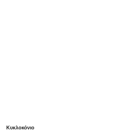
Κυκλοκόνιο