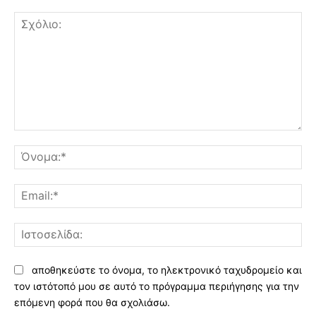
Σχόλιο:
Όν
Ema
Ισ
αποθηκεύστε το όνομα, το ηλεκτρονικό ταχυδρομείο και
τον ιστότοπό μου σε αυτό το πρόγραμμα περιήγησης για την
επόμενη φορά που θα σχολιάσω.