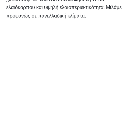
ελαιόκαρπου και υψηλή ελαιοπεριεκτικότητα. Μιλάμε
προφανώς σε πανελλαδική κλίμακα.