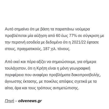
Αυτό σημαίνει ότι με βάση τα παραπάνω νούμερα
προβλέπεται μία αύξηση από 60 έως 77% σε σύγκριση με
την περσινή εσοδεία με δεδομένο ότι η 2021/22 έφτασε
στους, πραγματικούς, 187 χιλ. τόνους.
Από εκεί και πέρα αξίζει να σημειώσουμε, για σήμερα
τουλάχιστον, ότι η Κρήτη είναι η μόνη γεωγραφική
περιφέρεια που αναφέρει προβλήματα δακοπροσβολής,
άγνωστης έκτασης, με ποικίλες απόψεις σχετικά με τα
αίτια, άρα και τους τρόπους αντιμετώπισης.
Πηγή
–
olivenews.gr