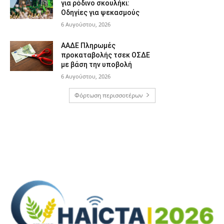
για ρόδινο σκουλήκι:
Οδηγίες για ψεκασμούς
6 Αυγούστου, 2026
ΑΑΔΕ Πληρωμές
προκαταβολής τσεκ ΟΣΔΕ
με βάση την υποβολή
6 Αυγούστου, 2026
Φόρτωση περισσοτέρων