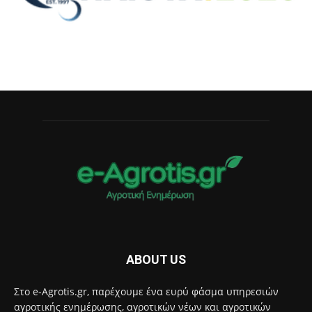
ABOUT US
Στο e-Agrotis.gr, παρέχουμε ένα ευρύ φάσμα υπηρεσιών
αγροτικής ενημέρωσης, αγροτικών νέων και αγροτικών