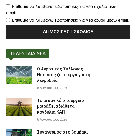
Επιθυμώ να λαμβάνω ειδοποιήσεις για νέα σχόλια μέσω
email.
Επιθυμώ να λαμβάνω ειδοποιήσεις για νέα άρθρα μέσω email.
ΤΕΛΕΥΤΑΙΑ ΝΕΑ
Ο Αγροτικός Σύλλογος
Νάουσας ζητά έργα για τη
λειψυδρία
6 Αυγούστου, 2026
Το ισπανικό υπουργείο
μοιράζει αδιάθετα
κονδύλια ΚΑΠ
6 Αυγούστου, 2026
Συναγερμός στο βαμβάκι