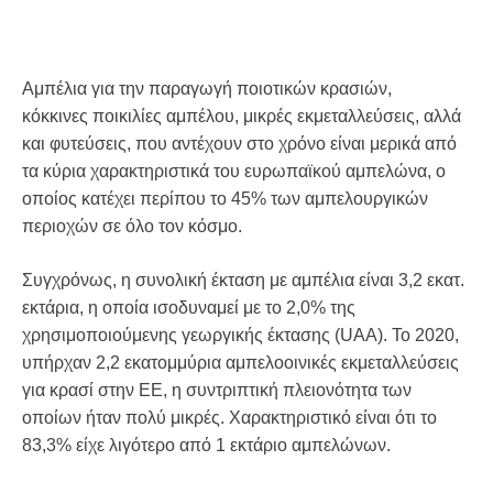
Αμπέλια για την παραγωγή ποιοτικών κρασιών,
κόκκινες ποικιλίες αμπέλου, μικρές εκμεταλλεύσεις, αλλά
και φυτεύσεις, που αντέχουν στο χρόνο είναι μερικά από
τα κύρια χαρακτηριστικά του ευρωπαϊκού αμπελώνα, ο
οποίος κατέχει περίπου το 45% των αμπελουργικών
περιοχών σε όλο τον κόσμο.
Συγχρόνως, η συνολική έκταση με αμπέλια είναι 3,2 εκατ.
εκτάρια, η οποία ισοδυναμεί με το 2,0% της
χρησιμοποιούμενης γεωργικής έκτασης (UAA). Το 2020,
υπήρχαν 2,2 εκατομμύρια αμπελοοινικές εκμεταλλεύσεις
για κρασί στην ΕΕ, η συντριπτική πλειονότητα των
οποίων ήταν πολύ μικρές. Χαρακτηριστικό είναι ότι το
83,3% είχε λιγότερο από 1 εκτάριο αμπελώνων.