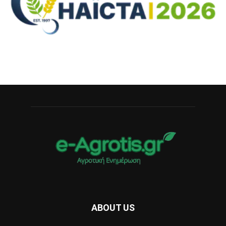
ABOUT US