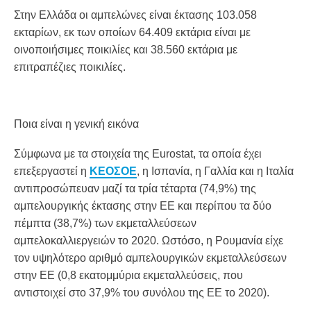
Στην Ελλάδα οι αμπελώνες είναι έκτασης 103.058
εκταρίων, εκ των οποίων 64.409 εκτάρια είναι με
οινοποιήσιμες ποικιλίες και 38.560 εκτάρια με
επιτραπέζιες ποικιλίες.
Ποια είναι η γενική εικόνα
Σύμφωνα με τα στοιχεία της Eurostat, τα οποία έχει
επεξεργαστεί η
ΚΕΟΣΟΕ
, η Ισπανία, η Γαλλία και η Ιταλία
αντιπροσώπευαν μαζί τα τρία τέταρτα (74,9%) της
αμπελουργικής έκτασης στην ΕΕ και περίπου τα δύο
πέμπτα (38,7%) των εκμεταλλεύσεων
αμπελοκαλλιεργειών το 2020. Ωστόσο, η Ρουμανία είχε
τον υψηλότερο αριθμό αμπελουργικών εκμεταλλεύσεων
στην ΕΕ (0,8 εκατομμύρια εκμεταλλεύσεις, που
αντιστοιχεί στο 37,9% του συνόλου της ΕΕ το 2020).