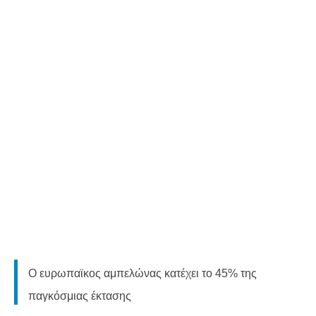
Ο ευρωπαϊκος αμπελώνας κατέχει το 45% της
παγκόσμιας έκτασης