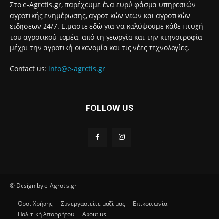
Στο e-Agrotis.gr, παρέχουμε ένα ευρύ φάσμα υπηρεσιών
αγροτικής ενημέρωσης, αγροτικών νέων και αγροτικών
ειδήσεων 24/7. Είμαστε εδώ για να καλύψουμε κάθε πτυχή
του αγροτικού τομέα, από τη γεωργία και την κτηνοτροφία
μέχρι την αγροτική οικονομία και τις νέες τεχνολογίες.
Contact us:
info@e-agrotis.gr
FOLLOW US
© Design by e-Agrotis.gr
Όροι Χρήσης
Συνεργαστείτε μαζί μας
Επικοινωνία
Πολιτική Απορρήτου
About us