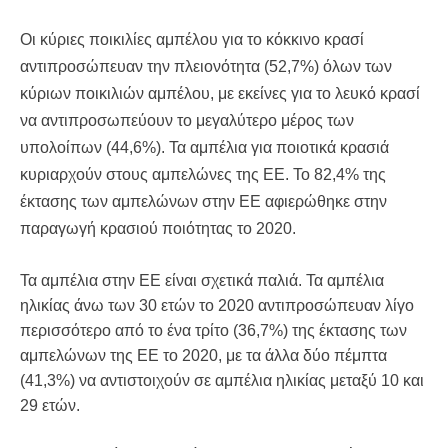
Οι κύριες ποικιλίες αμπέλου για το κόκκινο κρασί
αντιπροσώπευαν την πλειονότητα (52,7%) όλων των
κύριων ποικιλιών αμπέλου, με εκείνες για το λευκό κρασί
να αντιπροσωπεύουν το μεγαλύτερο μέρος των
υπολοίπων (44,6%). Τα αμπέλια για ποιοτικά κρασιά
κυριαρχούν στους αμπελώνες της ΕΕ. Το 82,4% της
έκτασης των αμπελώνων στην ΕΕ αφιερώθηκε στην
παραγωγή κρασιού ποιότητας το 2020.
Τα αμπέλια στην ΕΕ είναι σχετικά παλιά. Τα αμπέλια
ηλικίας άνω των 30 ετών το 2020 αντιπροσώπευαν λίγο
περισσότερο από το ένα τρίτο (36,7%) της έκτασης των
αμπελώνων της ΕΕ το 2020, με τα άλλα δύο πέμπτα
(41,3%) να αντιστοιχούν σε αμπέλια ηλικίας μεταξύ 10 και
29 ετών.