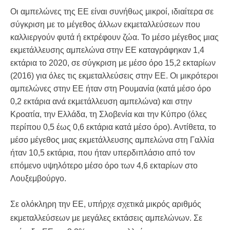
Οι αμπελώνες της ΕΕ είναι συνήθως μικροί, ιδιαίτερα σε
σύγκριση με το μέγεθος άλλων εκμεταλλεύσεων που
καλλιεργούν φυτά ή εκτρέφουν ζώα. Το μέσο μέγεθος μιας
εκμετάλλευσης αμπελώνα στην ΕΕ καταγράφηκαν 1,4
εκτάρια το 2020, σε σύγκριση με μέσο όρο 15,2 εκταρίων
(2016) για όλες τις εκμεταλλεύσεις στην ΕΕ. Οι μικρότεροι
αμπελώνες στην ΕΕ ήταν στη Ρουμανία (κατά μέσο όρο
0,2 εκτάρια ανά εκμετάλλευση αμπελώνα) και στην
Κροατία, την Ελλάδα, τη Σλοβενία και την Κύπρο (όλες
περίπου 0,5 έως 0,6 εκτάρια κατά μέσο όρο). Αντίθετα, το
μέσο μέγεθος μιας εκμετάλλευσης αμπελώνα στη Γαλλία
ήταν 10,5 εκτάρια, που ήταν υπερδιπλάσιο από τον
επόμενο υψηλότερο μέσο όρο των 4,6 εκταρίων στο
Λουξεμβούργο.
Σε ολόκληρη την ΕΕ, υπήρχε σχετικά μικρός αριθμός
εκμεταλλεύσεων με μεγάλες εκτάσεις αμπελώνων. Σε