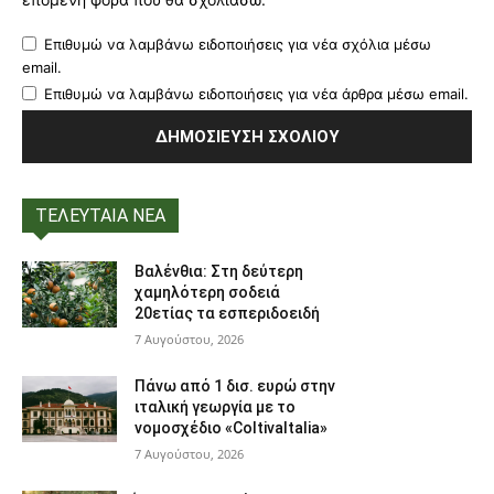
Επιθυμώ να λαμβάνω ειδοποιήσεις για νέα σχόλια μέσω
email.
Επιθυμώ να λαμβάνω ειδοποιήσεις για νέα άρθρα μέσω email.
ΤΕΛΕΥΤΑΙΑ ΝΕΑ
Βαλένθια: Στη δεύτερη
χαμηλότερη σοδειά
20ετίας τα εσπεριδοειδή
7 Αυγούστου, 2026
Πάνω από 1 δισ. ευρώ στην
ιταλική γεωργία με το
νομοσχέδιο «ColtivaItalia»
7 Αυγούστου, 2026