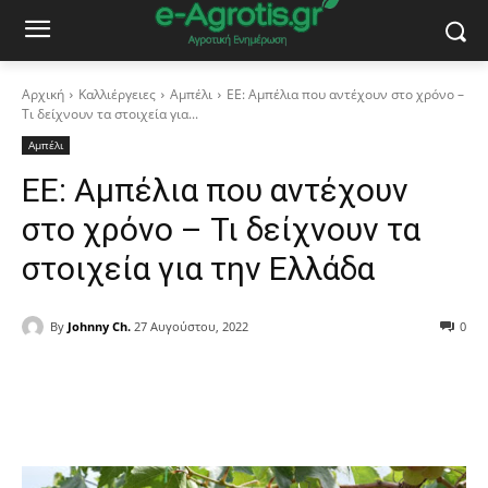
Αρχική
Καλλιέργειες
Αμπέλι
ΕΕ: Αμπέλια που αντέχουν στο χρόνο –
Τι δείχνουν τα στοιχεία για...
Αμπέλι
ΕΕ: Αμπέλια που αντέχουν
στο χρόνο – Τι δείχνουν τα
στοιχεία για την Ελλάδα
By
Johnny Ch.
27 Αυγούστου, 2022
0
Facebook
Copy URL