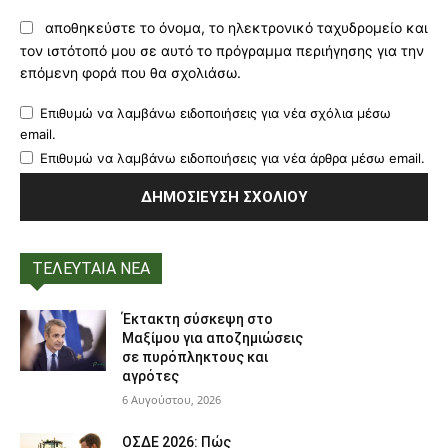
αποθηκεύστε το όνομα, το ηλεκτρονικό ταχυδρομείο και
τον ιστότοπό μου σε αυτό το πρόγραμμα περιήγησης για την
επόμενη φορά που θα σχολιάσω.
Επιθυμώ να λαμβάνω ειδοποιήσεις για νέα σχόλια μέσω
email.
Επιθυμώ να λαμβάνω ειδοποιήσεις για νέα άρθρα μέσω email.
ΤΕΛΕΥΤΑΙΑ ΝΕΑ
Έκτακτη σύσκεψη στο
Μαξίμου για αποζημιώσεις
σε πυρόπληκτους και
αγρότες
6 Αυγούστου, 2026
ΟΣΔΕ 2026: Πώς