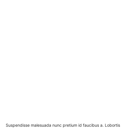
Suspendisse malesuada nunc pretium id faucibus a. Lobortis