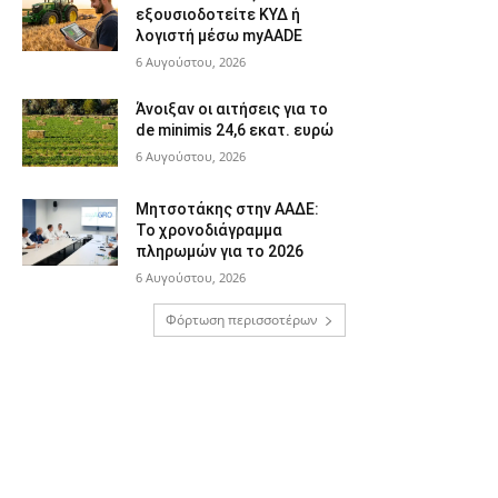
εξουσιοδοτείτε ΚΥΔ ή
λογιστή μέσω myAADE
6 Αυγούστου, 2026
Άνοιξαν οι αιτήσεις για το
de minimis 24,6 εκατ. ευρώ
6 Αυγούστου, 2026
Μητσοτάκης στην ΑΑΔΕ:
Το χρονοδιάγραμμα
πληρωμών για το 2026
6 Αυγούστου, 2026
Φόρτωση περισσοτέρων