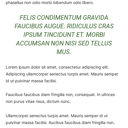
phasellus non odio morbi bibendum odio libero.
FELIS CONDIMENTUM GRAVIDA
FAUCIBUS AUGUE. RIDICULUS CRAS
IPSUM TINCIDUNT ET. MORBI
ACCUMSAN NON NISI SED TELLUS
MUS.
Lorem ipsum dolor sit amet, consectetur adipiscing elit.
Adipiscing ullamcorper senectus turpis amet. Mauris semper
id ut pulvinar massa facilisi.
Faucibus faucibus diam fringilla non, consequat. In ultrices
non purus vitae risus, dictum nunc.
Ullamcorper senectus turpis amet. Mauris semper id ut
pulvinar massa facilisi. Aucibus faucibus diam fringilla non,