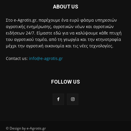
ABOUT US
Στο e-Agrotis.gr, παρέχουμε ένα ευρύ φάσμα υπηρεσιών
αγροτικής ενημέρωσης, αγροτικών νέων και αγροτικών
ειδήσεων 24/7. Είμαστε εδώ για να καλύψουμε κάθε πτυχή
του αγροτικού τομέα, από τη γεωργία και την κτηνοτροφία
μέχρι την αγροτική οικονομία και τις νέες τεχνολογίες.
Contact us:
info@e-agrotis.gr
FOLLOW US
© Design by e-Agrotis.gr