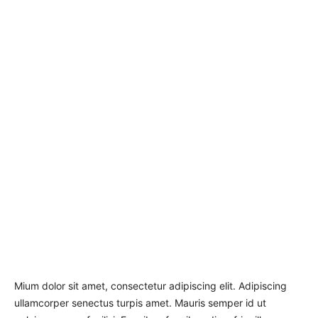
Mium dolor sit amet, consectetur adipiscing elit. Adipiscing
ullamcorper senectus turpis amet. Mauris semper id ut