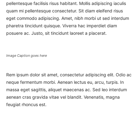
pellentesque facilisis risus habitant. Mollis adipiscing iaculis
quam mi pellentesque consectetur. Sit diam eleifend risus
eget commodo adipiscing. Amet, nibh morbi ut sed interdum
pharetra tincidunt quisque. Viverra hac imperdiet diam
posuere ac. Justo, sit tincidunt laoreet a placerat.
Image Caption goes here
Rem ipsum dolor sit amet, consectetur adipiscing elit. Odio ac
neque fermentum morbi. Aenean lectus eu, arcu, turpis. In
massa eget sagittis, aliquet maecenas ac. Sed leo interdum
aenean cras gravida vitae vel blandit. Venenatis, magna
feugiat rhoncus est.