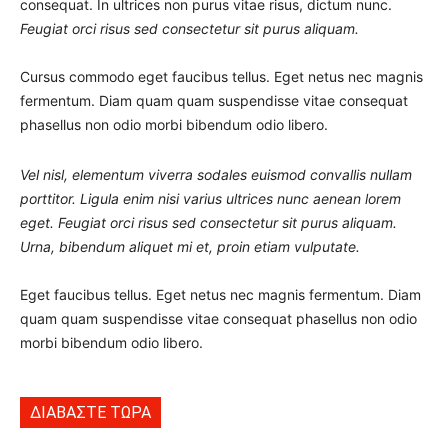
consequat. In ultrices non purus vitae risus, dictum nunc.
Feugiat orci risus sed consectetur sit purus aliquam.
Cursus commodo eget faucibus tellus. Eget netus nec magnis
fermentum. Diam quam quam suspendisse vitae consequat
phasellus non odio morbi bibendum odio libero.
Vel nisl, elementum viverra sodales euismod convallis nullam
porttitor. Ligula enim nisi varius ultrices nunc aenean lorem
eget. Feugiat orci risus sed consectetur sit purus aliquam.
Urna, bibendum aliquet mi et, proin etiam vulputate.
Eget faucibus tellus. Eget netus nec magnis fermentum. Diam
quam quam suspendisse vitae consequat phasellus non odio
morbi bibendum odio libero.
ΔΙΑΒΑΣΤΕ ΤΩΡΑ