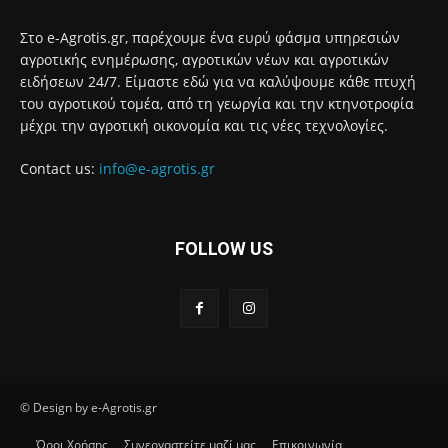
Στο e-Agrotis.gr, παρέχουμε ένα ευρύ φάσμα υπηρεσιών
αγροτικής ενημέρωσης, αγροτικών νέων και αγροτικών
ειδήσεων 24/7. Είμαστε εδώ για να καλύψουμε κάθε πτυχή
του αγροτικού τομέα, από τη γεωργία και την κτηνοτροφία
μέχρι την αγροτική οικονομία και τις νέες τεχνολογίες.
Contact us:
info@e-agrotis.gr
FOLLOW US
© Design by e-Agrotis.gr
Όροι Χρήσης
Συνεργαστείτε μαζί μας
Επικοινωνία