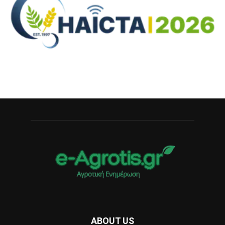
ABOUT US