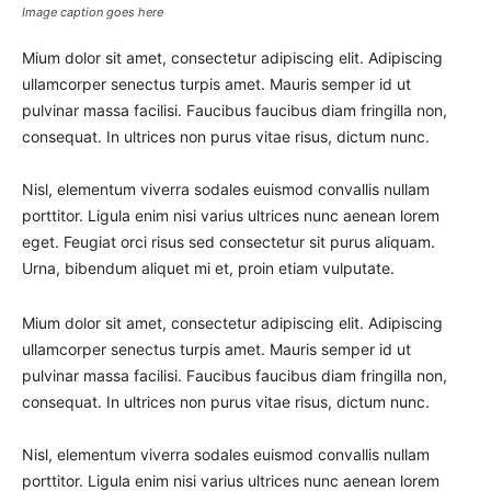
Image caption goes here
Mium dolor sit amet, consectetur adipiscing elit. Adipiscing
ullamcorper senectus turpis amet. Mauris semper id ut
pulvinar massa facilisi. Faucibus faucibus diam fringilla non,
consequat. In ultrices non purus vitae risus, dictum nunc.
Nisl, elementum viverra sodales euismod convallis nullam
porttitor. Ligula enim nisi varius ultrices nunc aenean lorem
eget. Feugiat orci risus sed consectetur sit purus aliquam.
Urna, bibendum aliquet mi et, proin etiam vulputate.
Mium dolor sit amet, consectetur adipiscing elit. Adipiscing
ullamcorper senectus turpis amet. Mauris semper id ut
pulvinar massa facilisi. Faucibus faucibus diam fringilla non,
consequat. In ultrices non purus vitae risus, dictum nunc.
Nisl, elementum viverra sodales euismod convallis nullam
porttitor. Ligula enim nisi varius ultrices nunc aenean lorem