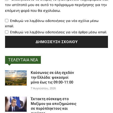
τον ιστότοπό μου σε αυτό το πρόγραμμα περιήγησης για την
επόμενη φορά που θα σχολιάσω.
Επιθυμώ να λαμβάνω ειδοποιήσεις για νέα σχόλια μέσω
email.
Επιθυμώ να λαμβάνω ειδοποιήσεις για νέα άρθρα μέσω email.
ΤΕΛΕΥΤΑΙΑ ΝΕΑ
Καύσωνας σε όλη σχεδόν
την Ελλάδα: ψεκασμοί
μόνο έως τις 09:00-11:00
7 Αυγούστου, 2026
Έκτακτη σύσκεψη στο
Μαξίμου για αποζημιώσεις
σε πυρόπληκτους και