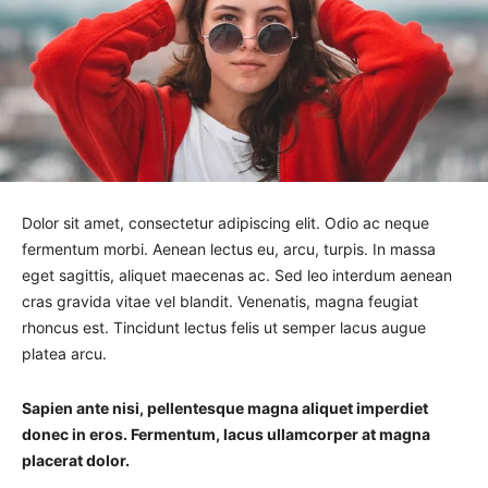
Dolor sit amet, consectetur adipiscing elit. Odio ac neque
fermentum morbi. Aenean lectus eu, arcu, turpis. In massa
eget sagittis, aliquet maecenas ac. Sed leo interdum aenean
cras gravida vitae vel blandit. Venenatis, magna feugiat
rhoncus est. Tincidunt lectus felis ut semper lacus augue
platea arcu.
Sapien ante nisi, pellentesque magna aliquet imperdiet
donec in eros. Fermentum, lacus ullamcorper at magna
placerat dolor.