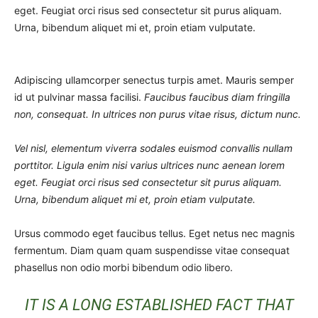
eget. Feugiat orci risus sed consectetur sit purus aliquam.
Urna, bibendum aliquet mi et, proin etiam vulputate.
Adipiscing ullamcorper senectus turpis amet. Mauris semper
id ut pulvinar massa facilisi.
Faucibus faucibus diam fringilla
non, consequat. In ultrices non purus vitae risus, dictum nunc.
Vel nisl, elementum viverra sodales euismod convallis nullam
porttitor. Ligula enim nisi varius ultrices nunc aenean lorem
eget. Feugiat orci risus sed consectetur sit purus aliquam.
Urna, bibendum aliquet mi et, proin etiam vulputate.
Ursus commodo eget faucibus tellus. Eget netus nec magnis
fermentum. Diam quam quam suspendisse vitae consequat
phasellus non odio morbi bibendum odio libero.
IT IS A LONG ESTABLISHED FACT THAT