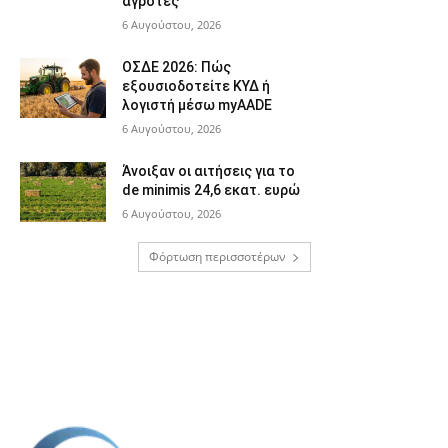
αγρότες
6 Αυγούστου, 2026
ΟΣΔΕ 2026: Πώς
εξουσιοδοτείτε ΚΥΔ ή
λογιστή μέσω myAADE
6 Αυγούστου, 2026
Άνοιξαν οι αιτήσεις για το
de minimis 24,6 εκατ. ευρώ
6 Αυγούστου, 2026
Φόρτωση περισσοτέρων