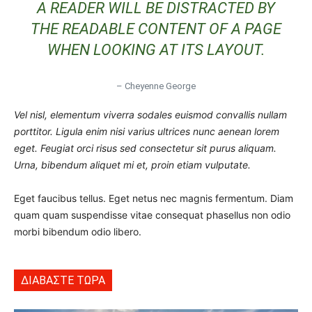
A READER WILL BE DISTRACTED BY
THE READABLE CONTENT OF A PAGE
WHEN LOOKING AT ITS LAYOUT.
– Cheyenne George
Vel nisl, elementum viverra sodales euismod convallis nullam
porttitor. Ligula enim nisi varius ultrices nunc aenean lorem
eget. Feugiat orci risus sed consectetur sit purus aliquam.
Urna, bibendum aliquet mi et, proin etiam vulputate.
Eget faucibus tellus. Eget netus nec magnis fermentum. Diam
quam quam suspendisse vitae consequat phasellus non odio
morbi bibendum odio libero.
ΔΙΑΒΑΣΤΕ ΤΩΡΑ